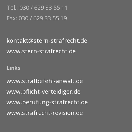
Tel.: 030 / 629 33 55 11
Fax: 030 / 629 33 55 19
kontakt@stern-strafrecht.de
www.stern-strafrecht.de
Links
www.strafbefehl-anwalt.de
www.pflicht-verteidiger.de
www.berufung-strafrecht.de
www.strafrecht-revision.de