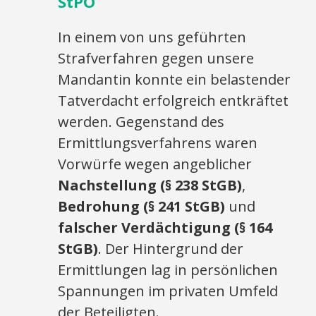
StPO
In einem von uns geführten
Strafverfahren gegen unsere
Mandantin konnte ein belastender
Tatverdacht erfolgreich entkräftet
werden. Gegenstand des
Ermittlungsverfahrens waren
Vorwürfe wegen angeblicher
Nachstellung (§ 238 StGB)
,
Bedrohung (§ 241 StGB)
und
falscher Verdächtigung (§ 164
StGB)
. Der Hintergrund der
Ermittlungen lag in persönlichen
Spannungen im privaten Umfeld
der Beteiligten.