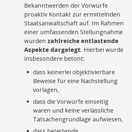
Bekanntwerden der Vorwürfe
proaktiv Kontakt zur ermittelnden
Staatsanwaltschaft auf. Im Rahmen
einer umfassenden Stellungnahme
wurden
zahlreiche entlastende
Aspekte dargelegt
. Hierbei wurde
insbesondere betont:
dass keinerlei objektivierbare
Beweise für eine Nachstellung
vorlagen,
dass die Vorwürfe einseitig
waren und keine verlässliche
Tatsachengrundlage aufwiesen,
dass belastende