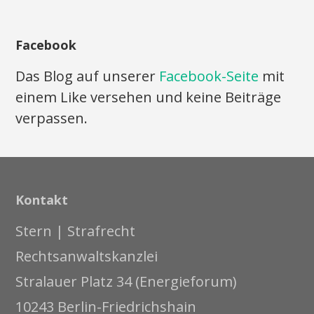
Facebook
Das Blog auf unserer
Facebook-Seite
mit
einem Like versehen und keine Beiträge
verpassen.
Kontakt
Stern | Strafrecht
Rechtsanwaltskanzlei
Stralauer Platz 34 (Energieforum)
10243 Berlin-Friedrichshain