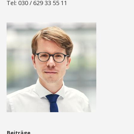
Tel: 030 / 629 33 55 11
Beiträge