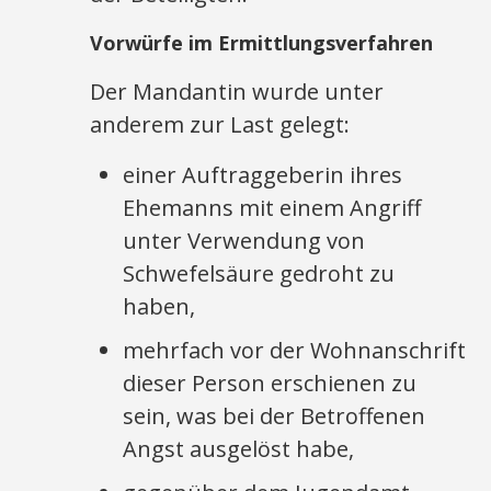
Vorwürfe im Ermittlungsverfahren
Der Mandantin wurde unter
anderem zur Last gelegt:
einer Auftraggeberin ihres
Ehemanns mit einem Angriff
unter Verwendung von
Schwefelsäure gedroht zu
haben,
mehrfach vor der Wohnanschrift
dieser Person erschienen zu
sein, was bei der Betroffenen
Angst ausgelöst habe,