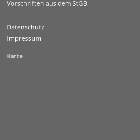
Vorschriften aus dem StGB
Datenschutz
Impressum
Karte