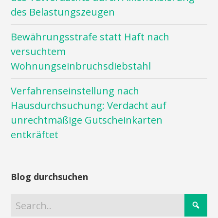
des Belastungszeugen
Bewährungsstrafe statt Haft nach
versuchtem
Wohnungseinbruchsdiebstahl
Verfahrenseinstellung nach
Hausdurchsuchung: Verdacht auf
unrechtmäßige Gutscheinkarten
entkräftet
Blog durchsuchen