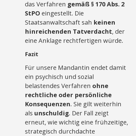
das Verfahren
gemäß § 170 Abs. 2
StPO
eingestellt. Die
Staatsanwaltschaft sah
keinen
hinreichenden Tatverdacht
, der
eine Anklage rechtfertigen würde.
Fazit
Für unsere Mandantin endet damit
ein psychisch und sozial
belastendes Verfahren
ohne
rechtliche oder persönliche
Konsequenzen
. Sie gilt weiterhin
als
unschuldig
. Der Fall zeigt
erneut, wie wichtig eine frühzeitige,
strategisch durchdachte