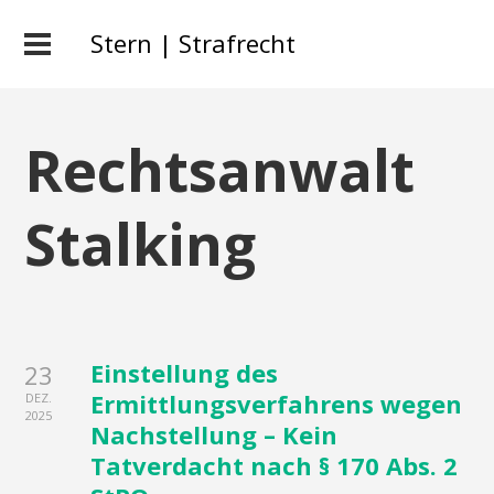
Stern | Strafrecht
Rechtsanwalt
Stalking
Einstellung des
23
Ermittlungsverfahrens wegen
DEZ.
2025
Nachstellung – Kein
Tatverdacht nach § 170 Abs. 2