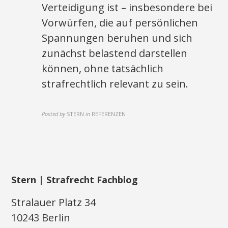
Verteidigung ist – insbesondere bei
Vorwürfen, die auf persönlichen
Spannungen beruhen und sich
zunächst belastend darstellen
können, ohne tatsächlich
strafrechtlich relevant zu sein.
Posted by
STERN
in
REFERENZEN
Stern | Strafrecht Fachblog
Stralauer Platz 34
10243 Berlin