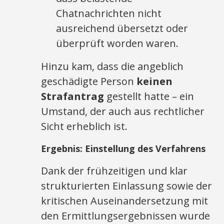
Chatnachrichten nicht
ausreichend übersetzt oder
überprüft worden waren.
Hinzu kam, dass die angeblich
geschädigte Person
keinen
Strafantrag
gestellt hatte – ein
Umstand, der auch aus rechtlicher
Sicht erheblich ist.
Ergebnis: Einstellung des Verfahrens
Dank der frühzeitigen und klar
strukturierten Einlassung sowie der
kritischen Auseinandersetzung mit
den Ermittlungsergebnissen wurde