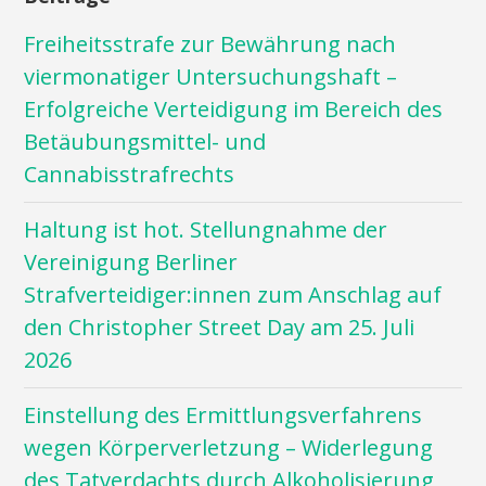
Freiheitsstrafe zur Bewährung nach
viermonatiger Untersuchungshaft –
Erfolgreiche Verteidigung im Bereich des
Betäubungsmittel- und
Cannabisstrafrechts
Haltung ist hot. Stellungnahme der
Vereinigung Berliner
Strafverteidiger:innen zum Anschlag auf
den Christopher Street Day am 25. Juli
2026
Einstellung des Ermittlungsverfahrens
wegen Körperverletzung – Widerlegung
des Tatverdachts durch Alkoholisierung