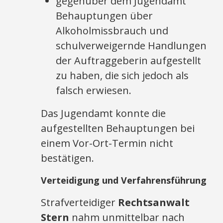
gegenüber dem Jugendamt
Behauptungen über
Alkoholmissbrauch und
schulverweigernde Handlungen
der Auftraggeberin aufgestellt
zu haben, die sich jedoch als
falsch erwiesen.
Das Jugendamt konnte die
aufgestellten Behauptungen bei
einem Vor-Ort-Termin nicht
bestätigen.
Verteidigung und Verfahrensführung
Strafverteidiger
Rechtsanwalt
Stern
nahm unmittelbar nach