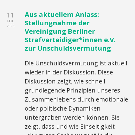
Aus aktuellem Anlass:
11
Stellungnahme der
FEB.
2025
Vereinigung Berliner
Strafverteidiger*innen e.V.
zur Unschuldsvermutung
Die Unschuldsvermutung ist aktuell
wieder in der Diskussion. Diese
Diskussion zeigt, wie schnell
grundlegende Prinzipien unseres
Zusammenlebens durch emotionale
oder politische Dynamiken
untergraben werden können. Sie
zeigt, dass und wie Einseitigkeit