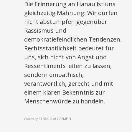
Die Erinnerung an Hanau ist uns
gleichzeitig Mahnung: Wir dürfen
nicht abstumpfen gegenüber
Rassismus und
demokratiefeindlichen Tendenzen.
Rechtsstaatlichkeit bedeutet für
uns, sich nicht von Angst und
Ressentiments leiten zu lassen,
sondern empathisch,
verantwortlich, gerecht und mit
einem klaren Bekenntnis zur
Menschenwürde zu handeln.
Posted by
STERN
in
ALLGEMEIN