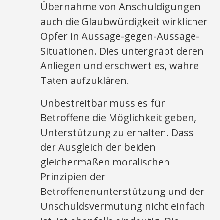
Übernahme von Anschuldigungen
auch die Glaubwürdigkeit wirklicher
Opfer in Aussage-gegen-Aussage-
Situationen. Dies untergräbt deren
Anliegen und erschwert es, wahre
Taten aufzuklären.
Unbestreitbar muss es für
Betroffene die Möglichkeit geben,
Unterstützung zu erhalten. Dass
der Ausgleich der beiden
gleichermaßen moralischen
Prinzipien der
Betroffenenunterstützung und der
Unschuldsvermutung nicht einfach