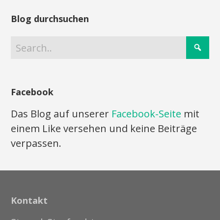
Blog durchsuchen
Facebook
Das Blog auf unserer
Facebook-Seite
mit
einem Like versehen und keine Beiträge
verpassen.
Kontakt