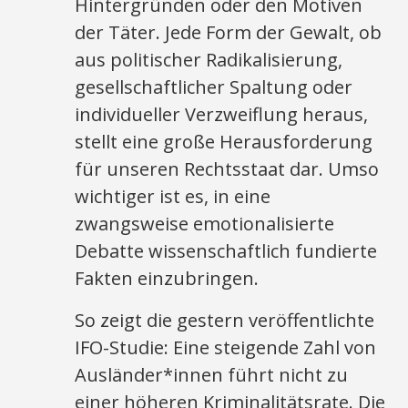
Hintergründen oder den Motiven
der Täter. Jede Form der Gewalt, ob
aus politischer Radikalisierung,
gesellschaftlicher Spaltung oder
individueller Verzweiflung heraus,
stellt eine große Herausforderung
für unseren Rechtsstaat dar. Umso
wichtiger ist es, in eine
zwangsweise emotionalisierte
Debatte wissenschaftlich fundierte
Fakten einzubringen.
So zeigt die gestern veröffentlichte
IFO-Studie: Eine steigende Zahl von
Ausländer*innen führt nicht zu
einer höheren Kriminalitätsrate. Die