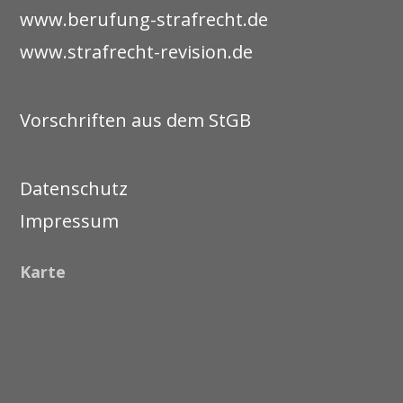
www.berufung-strafrecht.de
www.strafrecht-revision.de
Vorschriften aus dem StGB
Datenschutz
Impressum
Karte