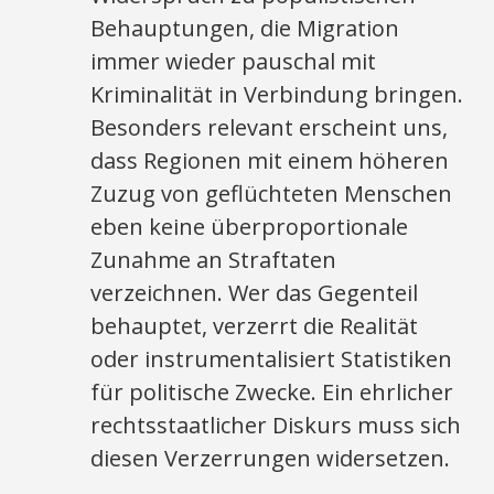
Behauptungen, die Migration
immer wieder pauschal mit
Kriminalität in Verbindung bringen.
Besonders relevant erscheint uns,
dass Regionen mit einem höheren
Zuzug von geflüchteten Menschen
eben keine überproportionale
Zunahme an Straftaten
verzeichnen. Wer das Gegenteil
behauptet, verzerrt die Realität
oder instrumentalisiert Statistiken
für politische Zwecke. Ein ehrlicher
rechtsstaatlicher Diskurs muss sich
diesen Verzerrungen widersetzen.