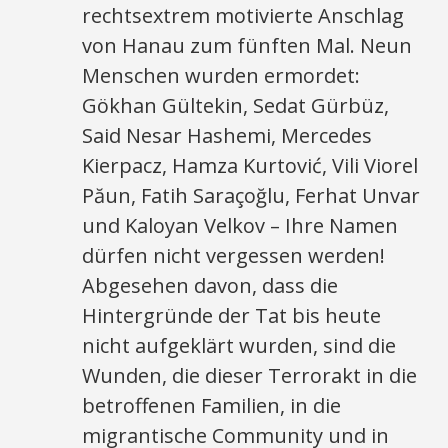
rechtsextrem motivierte Anschlag
von Hanau zum fünften Mal. Neun
Menschen wurden ermordet:
Gökhan Gültekin, Sedat Gürbüz,
Said Nesar Hashemi, Mercedes
Kierpacz, Hamza Kurtović, Vili Viorel
Păun, Fatih Saraçoğlu, Ferhat Unvar
und Kaloyan Velkov – Ihre Namen
dürfen nicht vergessen werden!
Abgesehen davon, dass die
Hintergründe der Tat bis heute
nicht aufgeklärt wurden, sind die
Wunden, die dieser Terrorakt in die
betroffenen Familien, in die
migrantische Community und in