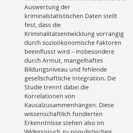
Auswertung der
kriminalstatistischen Daten stellt
fest, dass die
Kriminalitätsentwicklung vorrangig
durch sozioökonomische Faktoren
beeinflusst wird – insbesondere
durch Armut, mangelhaftes
Bildungsniveau und fehlende
gesellschaftliche Integration. Die
Studie trennt dabei die
Korrelationen von
Kausalzusammenhängen. Diese
wissenschaftlich fundierten
Erkenntnisse stehen also im
Widerspruch zu populistischen