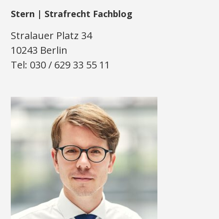
Stern | Strafrecht Fachblog
Stralauer Platz 34
10243 Berlin
Tel: 030 / 629 33 55 11