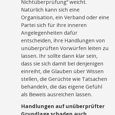
Nichtüberprüfung“ weicht.
Natürlich kann sich eine
Organisation, ein Verband oder eine
Partei sich für ihre inneren
Angelegenheiten dafür
entscheiden, ihre Handlungen von
unüberprüften Vorwürfen leiten zu
lassen. Ihr sollte dann klar sein,
dass sie sich damit bei denjenigen
einreiht, die Glauben über Wissen
stellen, die Gerüchte wie Tatsachen
behandeln, die das eigene Gefühl
als Beweis ausreichen lassen.
Handlungen auf unüberprüfter
Grundlage schaden auch