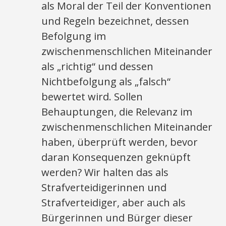
als Moral der Teil der Konventionen
und Regeln bezeichnet, dessen
Befolgung im
zwischenmenschlichen Miteinander
als „richtig“ und dessen
Nichtbefolgung als „falsch“
bewertet wird. Sollen
Behauptungen, die Relevanz im
zwischenmenschlichen Miteinander
haben, überprüft werden, bevor
daran Konsequenzen geknüpft
werden? Wir halten das als
Strafverteidigerinnen und
Strafverteidiger, aber auch als
Bürgerinnen und Bürger dieser