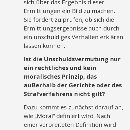
sich über das Ergebnis dieser
Ermittlungen ein Bild zu machen.
Sie fordert zu prüfen, ob sich die
Ermittlungsergebnisse auch durch
ein unschuldiges Verhalten erklären
lassen können.
Ist die Unschuldsvermutung nur
ein rechtliches und kein
moralisches Prinzip, das
außerhalb der Gerichte oder des
Strafverfahrens nicht gilt?
Dazu kommt es zunächst darauf an,
wie „Moral“ definiert wird. Nach
einer verbreiteten Definition wird