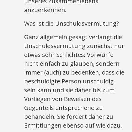
unseres Zusammenlebens
anzuerkennen.
Was ist die Unschuldsvermutung?
Ganz allgemein gesagt verlangt die
Unschuldsvermutung zunächst nur
etwas sehr Schlichtes: Vorwürfe
nicht einfach zu glauben, sondern
immer (auch) zu bedenken, dass die
beschuldigte Person unschuldig
sein kann und sie daher bis zum
Vorliegen von Beweisen des
Gegenteils entsprechend zu
behandeln. Sie fordert daher zu
Ermittlungen ebenso auf wie dazu,