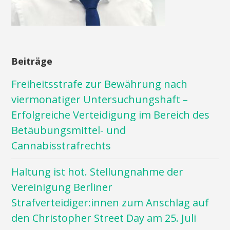
Beiträge
Freiheitsstrafe zur Bewährung nach
viermonatiger Untersuchungshaft –
Erfolgreiche Verteidigung im Bereich des
Betäubungsmittel- und
Cannabisstrafrechts
Haltung ist hot. Stellungnahme der
Vereinigung Berliner
Strafverteidiger:innen zum Anschlag auf
den Christopher Street Day am 25. Juli