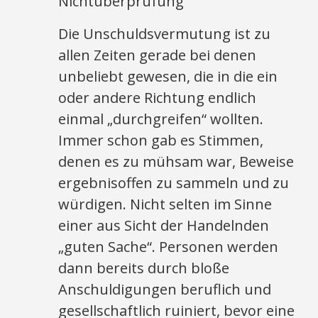
Nichtüberprüfung
Die Unschuldsvermutung ist zu
allen Zeiten gerade bei denen
unbeliebt gewesen, die in die ein
oder andere Richtung endlich
einmal „durchgreifen“ wollten.
Immer schon gab es Stimmen,
denen es zu mühsam war, Beweise
ergebnisoffen zu sammeln und zu
würdigen. Nicht selten im Sinne
einer aus Sicht der Handelnden
„guten Sache“. Personen werden
dann bereits durch bloße
Anschuldigungen beruflich und
gesellschaftlich ruiniert, bevor eine