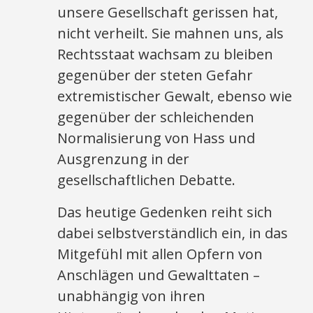
unsere Gesellschaft gerissen hat,
nicht verheilt. Sie mahnen uns, als
Rechtsstaat wachsam zu bleiben
gegenüber der steten Gefahr
extremistischer Gewalt, ebenso wie
gegenüber der schleichenden
Normalisierung von Hass und
Ausgrenzung in der
gesellschaftlichen Debatte.
Das heutige Gedenken reiht sich
dabei selbstverständlich ein, in das
Mitgefühl mit allen Opfern von
Anschlägen und Gewalttaten –
unabhängig von ihren