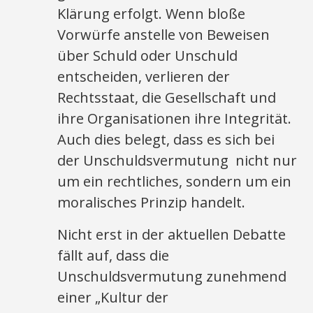
Klärung erfolgt. Wenn bloße
Vorwürfe anstelle von Beweisen
über Schuld oder Unschuld
entscheiden, verlieren der
Rechtsstaat, die Gesellschaft und
ihre Organisationen ihre Integrität.
Auch dies belegt, dass es sich bei
der Unschuldsvermutung nicht nur
um ein rechtliches, sondern um ein
moralisches Prinzip handelt.
Nicht erst in der aktuellen Debatte
fällt auf, dass die
Unschuldsvermutung zunehmend
einer „Kultur der