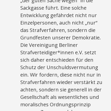
„der guten Sache wegen“ in die
Sackgasse führt. Eine solche
Entwicklung gefährdet nicht nur
Einzelpersonen, auch nicht „nur“
das Strafverfahren, sondern die
Grundfesten unserer Demokratie.
Die Vereinigung Berliner
Strafverteidiger*innen e.V. setzt
sich daher entschieden für den
Schutz der Unschuldsvermutung
ein. Wir fordern, diese nicht nur in
Strafverfahren wieder verstärkt zu
achten, sondern sie generell in der
Gesellschaft als wesentliches und
moralisches Ordnungsprinzip