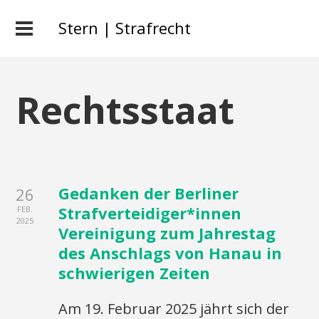
Stern | Strafrecht
Rechtsstaat
Gedanken der Berliner
26
Strafverteidiger*innen
FEB.
2025
Vereinigung zum Jahrestag
des Anschlags von Hanau in
schwierigen Zeiten
Am 19. Februar 2025 jährt sich der