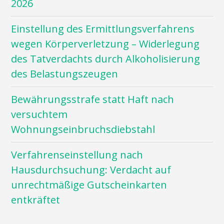
2026
Einstellung des Ermittlungsverfahrens
wegen Körperverletzung – Widerlegung
des Tatverdachts durch Alkoholisierung
des Belastungszeugen
Bewährungsstrafe statt Haft nach
versuchtem
Wohnungseinbruchsdiebstahl
Verfahrenseinstellung nach
Hausdurchsuchung: Verdacht auf
unrechtmäßige Gutscheinkarten
entkräftet