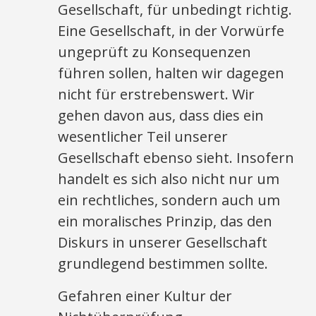
Gesellschaft, für unbedingt richtig.
Eine Gesellschaft, in der Vorwürfe
ungeprüft zu Konsequenzen
führen sollen, halten wir dagegen
nicht für erstrebenswert. Wir
gehen davon aus, dass dies ein
wesentlicher Teil unserer
Gesellschaft ebenso sieht. Insofern
handelt es sich also nicht nur um
ein rechtliches, sondern auch um
ein moralisches Prinzip, das den
Diskurs in unserer Gesellschaft
grundlegend bestimmen sollte.
Gefahren einer Kultur der