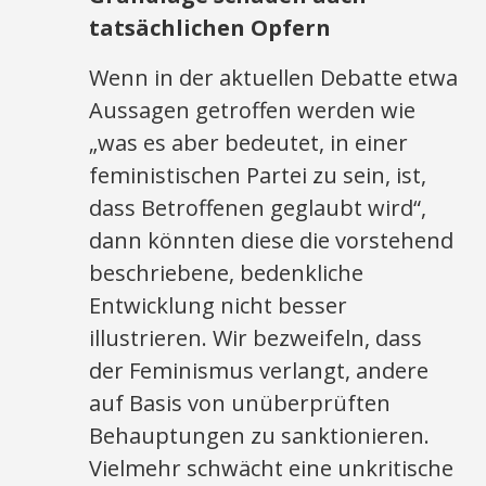
tatsächlichen Opfern
Wenn in der aktuellen Debatte etwa
Aussagen getroffen werden wie
„was es aber bedeutet, in einer
feministischen Partei zu sein, ist,
dass Betroffenen geglaubt wird“,
dann könnten diese die vorstehend
beschriebene, bedenkliche
Entwicklung nicht besser
illustrieren. Wir bezweifeln, dass
der Feminismus verlangt, andere
auf Basis von unüberprüften
Behauptungen zu sanktionieren.
Vielmehr schwächt eine unkritische