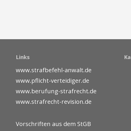
Links
Ka
www.strafbefehl-anwalt.de
www.pflicht-verteidiger.de
www.berufung-strafrecht.de
www.strafrecht-revision.de
Vorschriften aus dem StGB