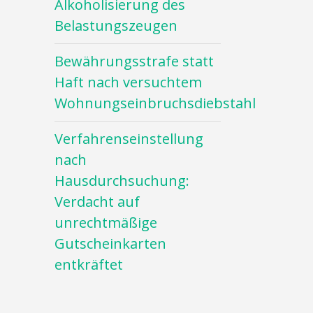
Alkoholisierung des
Belastungszeugen
Bewährungsstrafe statt
Haft nach versuchtem
Wohnungseinbruchsdiebstahl
Verfahrenseinstellung
nach
Hausdurchsuchung:
Verdacht auf
unrechtmäßige
Gutscheinkarten
entkräftet