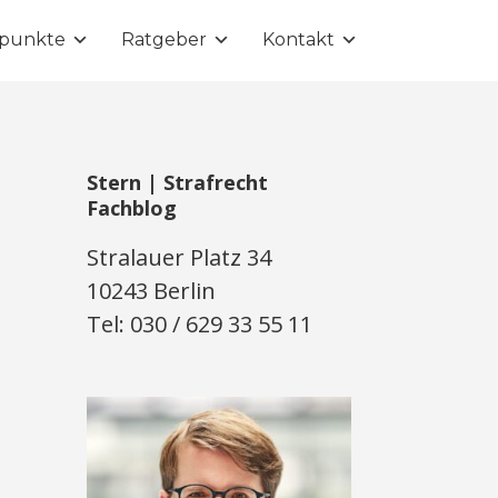
punkte
Ratgeber
Kontakt
Stern | Strafrecht
Fachblog
Stralauer Platz 34
10243 Berlin
Tel: 030 / 629 33 55 11