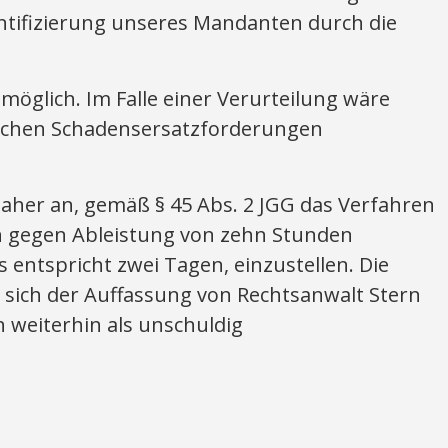
entifizierung unseres Mandanten durch die
öglich. Im Falle einer Verurteilung wäre
ichen Schadensersatzforderungen
daher an, gemäß § 45 Abs. 2 JGG das Verfahren
 gegen Ableistung von zehn Stunden
s entspricht zwei Tagen, einzustellen. Die
 sich der Auffassung von Rechtsanwalt Stern
 weiterhin als unschuldig