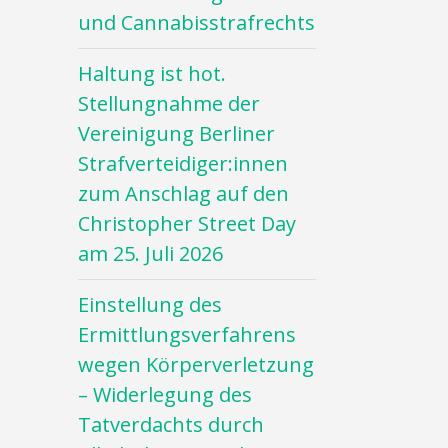
und Cannabisstrafrechts
Haltung ist hot.
Stellungnahme der
Vereinigung Berliner
Strafverteidiger:innen
zum Anschlag auf den
Christopher Street Day
am 25. Juli 2026
Einstellung des
Ermittlungsverfahrens
wegen Körperverletzung
– Widerlegung des
Tatverdachts durch