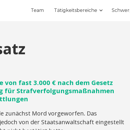
Team
Tätigkeitsbereiche
Schwer
satz
e von fast 3.000 € nach dem Gesetz
ng für Strafverfolgungsmaßnahmen
ttlungen
 zunächst Mord vorgeworfen. Das
edoch von der Staatsanwaltschaft eingestellt