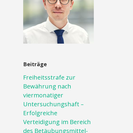
Beiträge
Freiheitsstrafe zur
Bewährung nach
viermonatiger
Untersuchungshaft –
Erfolgreiche
Verteidigung im Bereich
des Betäubungsmittel-