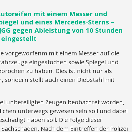
utoreifen mit einem Messer und
iegel und eines Mercedes-Sterns –
JGG gegen Ableistung von 10 Stunden
eingestellt
 vorgeworfenm mit einem Messer auf die
tfahrzeuge eingestochen sowie Spiegel und
rochen zu haben. Dies ist nicht nur als
 sondern stellt auch einen Diebstahl mit
ei unbeteiligten Zeugen beobachtet worden,
lichen unterwegs gewesen sein soll und dabei
chädigt haben soll. Die Folge dieser
Sachschaden. Nach dem Eintreffen der Polizei