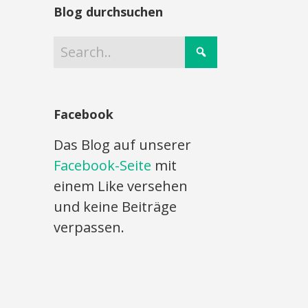
Blog durchsuchen
Facebook
Das Blog auf unserer
Facebook-Seite
mit
einem Like versehen
und keine Beiträge
verpassen.