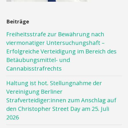
Beiträge
Freiheitsstrafe zur Bewährung nach
viermonatiger Untersuchungshaft –
Erfolgreiche Verteidigung im Bereich des
Betäubungsmittel- und
Cannabisstrafrechts
Haltung ist hot. Stellungnahme der
Vereinigung Berliner
Strafverteidiger:innen zum Anschlag auf
den Christopher Street Day am 25. Juli
2026