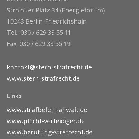
Stralauer Platz 34 (Energieforum)
10243 Berlin-Friedrichshain
Tel.: 030 / 629 33 55 11
Fax: 030 / 629 33 55 19
kontakt@stern-strafrecht.de
www.stern-strafrecht.de
Links
www.strafbefehl-anwalt.de
www.pflicht-verteidiger.de
www.berufung-strafrecht.de