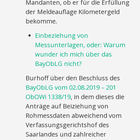
Mandanten, ob er für die Erfüllung
der Meldeauflage Kilometergeld
bekomme.
Einbeziehung von
Messunterlagen, oder: Warum
wunder ich mich über das
BayObLG nicht?
Burhoff über den Beschluss des
BayObLG vom 02.08.2019 – 201
ObOWi 1338/19
, in dem dieses die
Anträge auf Beiziehung von
Rohmessdaten abweichend vom
Verfassungsgerichtshof des
Saarlandes und zahlreicher