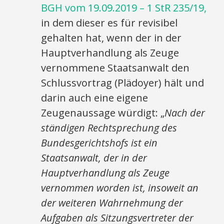
BGH vom 19.09.2019 – 1 StR 235/19,
in dem dieser es für revisibel
gehalten hat, wenn der in der
Hauptverhandlung als Zeuge
vernommene Staatsanwalt den
Schlussvortrag (Plädoyer) hält und
darin auch eine eigene
Zeugenaussage würdigt: „
Nach der
ständigen Rechtsprechung des
Bundesgerichtshofs ist ein
Staatsanwalt, der in der
Hauptverhandlung als Zeuge
vernommen worden ist, insoweit an
der weiteren Wahrnehmung der
Aufgaben als Sitzungsvertreter der