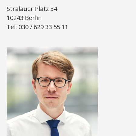
Stralauer Platz 34
10243 Berlin
Tel: 030 / 629 33 55 11