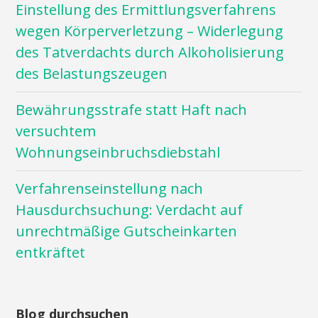
Einstellung des Ermittlungsverfahrens
wegen Körperverletzung – Widerlegung
des Tatverdachts durch Alkoholisierung
des Belastungszeugen
Bewährungsstrafe statt Haft nach
versuchtem
Wohnungseinbruchsdiebstahl
Verfahrenseinstellung nach
Hausdurchsuchung: Verdacht auf
unrechtmäßige Gutscheinkarten
entkräftet
Blog durchsuchen