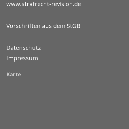
www.strafrecht-revision.de
Vorschriften aus dem StGB
Datenschutz
Impressum
Karte