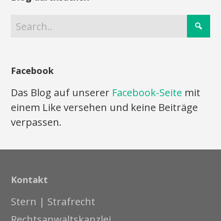
Facebook
Das Blog auf unserer
Facebook-Seite
mit
einem Like versehen und keine Beiträge
verpassen.
Kontakt
Stern | Strafrecht
Rechtsanwaltskanzlei