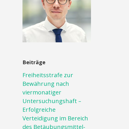
Beiträge
Freiheitsstrafe zur
Bewährung nach
viermonatiger
Untersuchungshaft –
Erfolgreiche
Verteidigung im Bereich
des Betäubungsmittel-