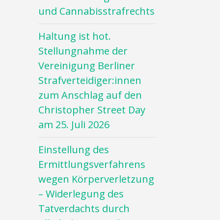
und Cannabisstrafrechts
Haltung ist hot.
Stellungnahme der
Vereinigung Berliner
Strafverteidiger:innen
zum Anschlag auf den
Christopher Street Day
am 25. Juli 2026
Einstellung des
Ermittlungsverfahrens
wegen Körperverletzung
– Widerlegung des
Tatverdachts durch