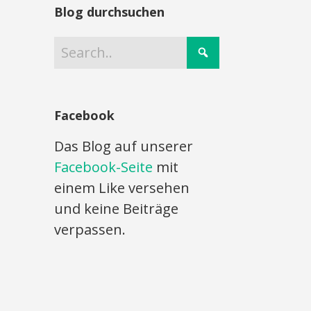
Blog durchsuchen
Facebook
Das Blog auf unserer
Facebook-Seite
mit
einem Like versehen
und keine Beiträge
verpassen.