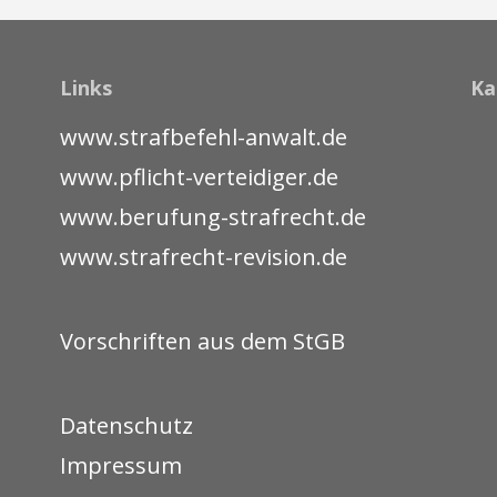
Links
Ka
www.strafbefehl-anwalt.de
www.pflicht-verteidiger.de
www.berufung-strafrecht.de
www.strafrecht-revision.de
Vorschriften aus dem StGB
Datenschutz
Impressum