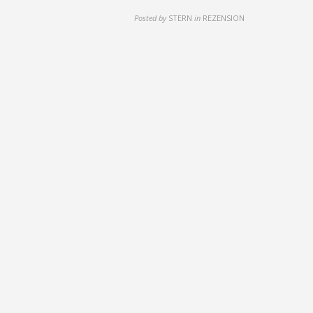
Posted by
STERN
in
REZENSION