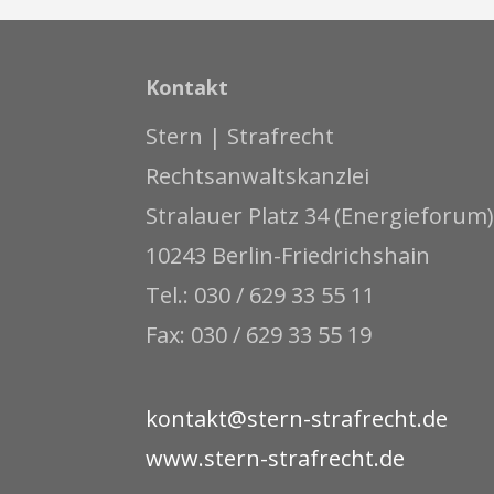
Kontakt
Stern | Strafrecht
Rechtsanwaltskanzlei
Stralauer Platz 34 (Energieforum)
10243 Berlin-Friedrichshain
Tel.: 030 / 629 33 55 11
Fax: 030 / 629 33 55 19
kontakt@stern-strafrecht.de
www.stern-strafrecht.de