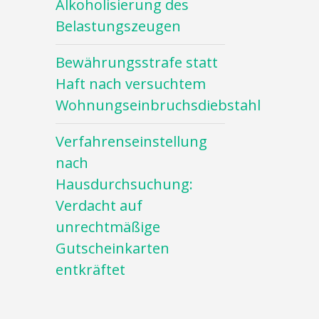
Alkoholisierung des
Belastungszeugen
Bewährungsstrafe statt
Haft nach versuchtem
Wohnungseinbruchsdiebstahl
Verfahrenseinstellung
nach
Hausdurchsuchung:
Verdacht auf
unrechtmäßige
Gutscheinkarten
entkräftet