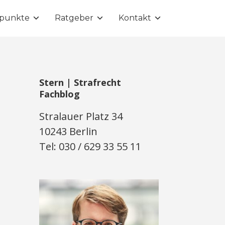
punkte
Ratgeber
Kontakt
Stern | Strafrecht
Fachblog
Stralauer Platz 34
10243 Berlin
Tel: 030 / 629 33 55 11