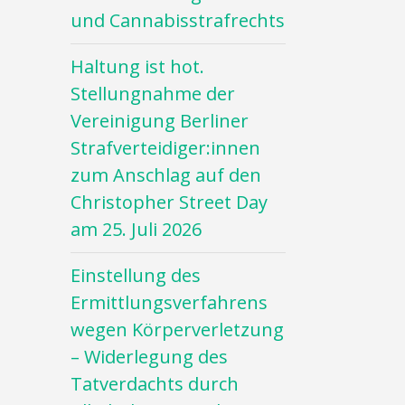
und Cannabisstrafrechts
Haltung ist hot.
Stellungnahme der
Vereinigung Berliner
Strafverteidiger:innen
zum Anschlag auf den
Christopher Street Day
am 25. Juli 2026
Einstellung des
Ermittlungsverfahrens
wegen Körperverletzung
– Widerlegung des
Tatverdachts durch