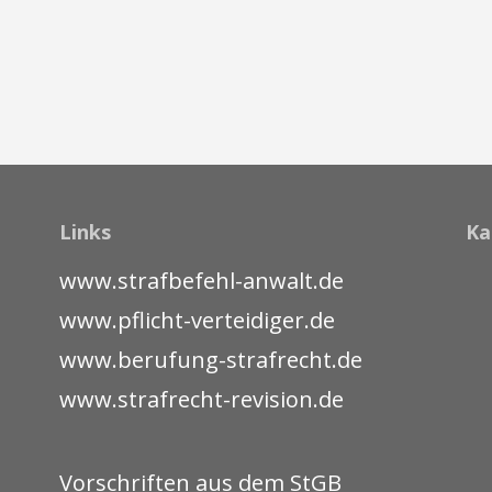
Links
Ka
www.strafbefehl-anwalt.de
www.pflicht-verteidiger.de
www.berufung-strafrecht.de
www.strafrecht-revision.de
Vorschriften aus dem StGB