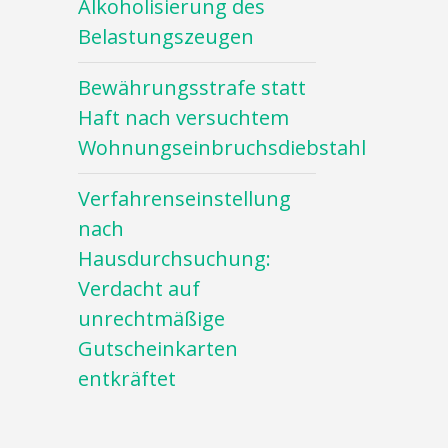
Alkoholisierung des
Belastungszeugen
Bewährungsstrafe statt
Haft nach versuchtem
Wohnungseinbruchsdiebstahl
Verfahrenseinstellung
nach
Hausdurchsuchung:
Verdacht auf
unrechtmäßige
Gutscheinkarten
entkräftet