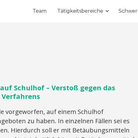
Team
Tätigkeitsbereiche
Schwer
 auf Schulhof – Verstoß gegen das
s Verfahrens
 vorgeworfen, auf einem Schulhof
eboten zu haben. In einzelnen Fällen sei es
n. Hierdurch soll er mit Betäubungsmitteln