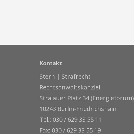
Kontakt
Stern | Strafrecht
Rechtsanwaltskanzlei
Stralauer Platz 34 (Energieforum)
10243 Berlin-Friedrichshain
Tel.: 030 / 629 33 55 11
Fax: 030 / 629 33 55 19