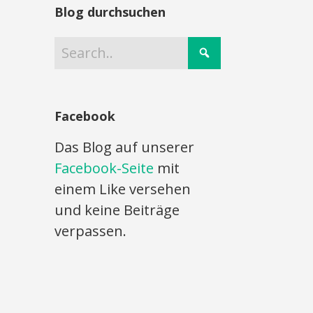
Blog durchsuchen
Facebook
Das Blog auf unserer
Facebook-Seite
mit
einem Like versehen
und keine Beiträge
verpassen.