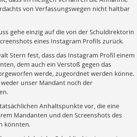
rdachts von Verfassungswegen nicht haltbar
s gehe einzig auf die von der Schuldirektorin
creenshots eines Instagram Profils zurück.
alt Stern fest, dass das Instagram Profil einem
ten, dem auch ein Verstoß gegen das
orgeworfen werde, zugeordnet werden könne.
h weder unser Mandant noch der
en.
tatsächlichen Anhaltspunkte vor, die eine
erem Mandanten und den Screenshots des
en könnten.