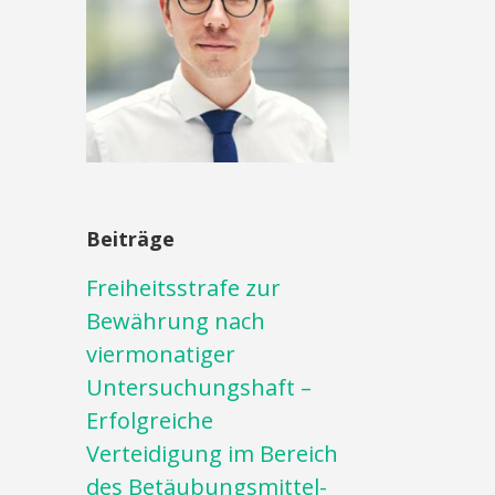
Beiträge
Freiheitsstrafe zur
Bewährung nach
viermonatiger
Untersuchungshaft –
Erfolgreiche
Verteidigung im Bereich
des Betäubungsmittel-