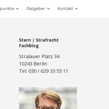
punkte
Ratgeber
Kontakt
Stern | Strafrecht
Fachblog
Stralauer Platz 34
10243 Berlin
Tel: 030 / 629 33 55 11