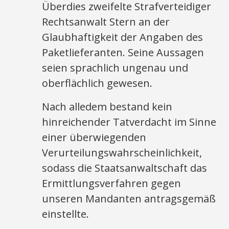
Überdies zweifelte Strafverteidiger
Rechtsanwalt Stern an der
Glaubhaftigkeit der Angaben des
Paketlieferanten. Seine Aussagen
seien sprachlich ungenau und
oberflächlich gewesen.
Nach alledem bestand kein
hinreichender Tatverdacht im Sinne
einer überwiegenden
Verurteilungswahrscheinlichkeit,
sodass die Staatsanwaltschaft das
Ermittlungsverfahren gegen
unseren Mandanten antragsgemäß
einstellte.