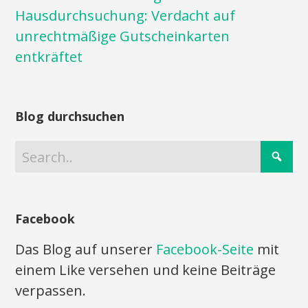
Hausdurchsuchung: Verdacht auf
unrechtmäßige Gutscheinkarten
entkräftet
Blog durchsuchen
Facebook
Das Blog auf unserer
Facebook-Seite
mit
einem Like versehen und keine Beiträge
verpassen.