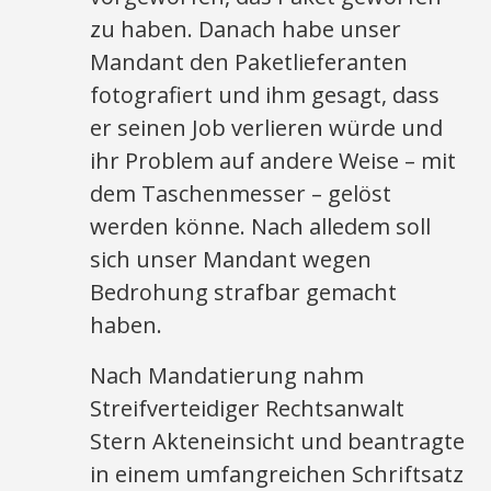
zu haben. Danach habe unser
Mandant den Paketlieferanten
fotografiert und ihm gesagt, dass
er seinen Job verlieren würde und
ihr Problem auf andere Weise – mit
dem Taschenmesser – gelöst
werden könne. Nach alledem soll
sich unser Mandant wegen
Bedrohung strafbar gemacht
haben.
Nach Mandatierung nahm
Streifverteidiger Rechtsanwalt
Stern Akteneinsicht und beantragte
in einem umfangreichen Schriftsatz