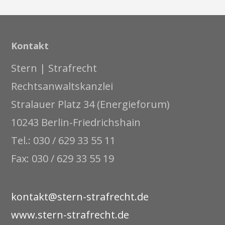
Kontakt
Stern | Strafrecht
Rechtsanwaltskanzlei
Stralauer Platz 34 (Energieforum)
10243 Berlin-Friedrichshain
Tel.: 030 / 629 33 55 11
Fax: 030 / 629 33 55 19
kontakt@stern-strafrecht.de
www.stern-strafrecht.de