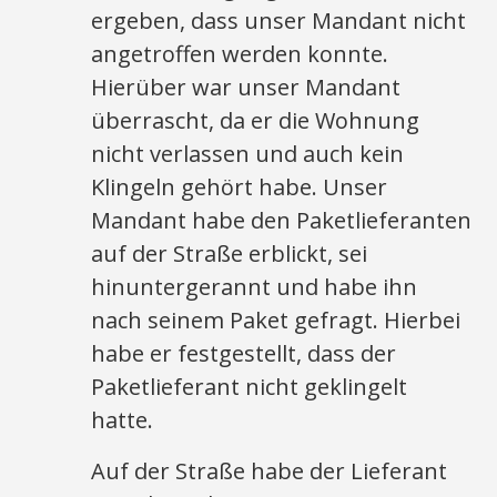
ergeben, dass unser Mandant nicht
angetroffen werden konnte.
Hierüber war unser Mandant
überrascht, da er die Wohnung
nicht verlassen und auch kein
Klingeln gehört habe. Unser
Mandant habe den Paketlieferanten
auf der Straße erblickt, sei
hinuntergerannt und habe ihn
nach seinem Paket gefragt. Hierbei
habe er festgestellt, dass der
Paketlieferant nicht geklingelt
hatte.
Auf der Straße habe der Lieferant