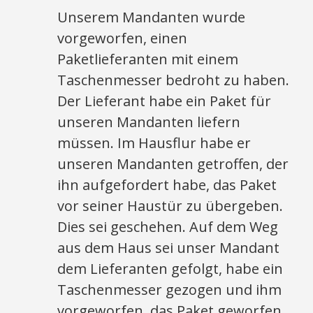
Unserem Mandanten wurde
vorgeworfen, einen
Paketlieferanten mit einem
Taschenmesser bedroht zu haben.
Der Lieferant habe ein Paket für
unseren Mandanten liefern
müssen. Im Hausflur habe er
unseren Mandanten getroffen, der
ihn aufgefordert habe, das Paket
vor seiner Haustür zu übergeben.
Dies sei geschehen. Auf dem Weg
aus dem Haus sei unser Mandant
dem Lieferanten gefolgt, habe ein
Taschenmesser gezogen und ihm
vorgeworfen, das Paket geworfen