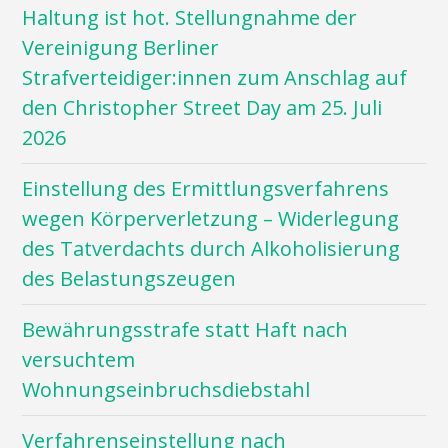
Haltung ist hot. Stellungnahme der
Vereinigung Berliner
Strafverteidiger:innen zum Anschlag auf
den Christopher Street Day am 25. Juli
2026
Einstellung des Ermittlungsverfahrens
wegen Körperverletzung – Widerlegung
des Tatverdachts durch Alkoholisierung
des Belastungszeugen
Bewährungsstrafe statt Haft nach
versuchtem
Wohnungseinbruchsdiebstahl
Verfahrenseinstellung nach