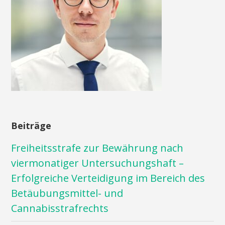
Beiträge
Freiheitsstrafe zur Bewährung nach
viermonatiger Untersuchungshaft –
Erfolgreiche Verteidigung im Bereich des
Betäubungsmittel- und
Cannabisstrafrechts