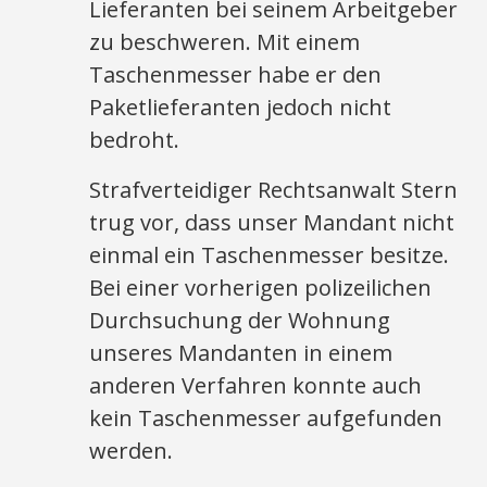
Lieferanten bei seinem Arbeitgeber
zu beschweren. Mit einem
Taschenmesser habe er den
Paketlieferanten jedoch nicht
bedroht.
Strafverteidiger Rechtsanwalt Stern
trug vor, dass unser Mandant nicht
einmal ein Taschenmesser besitze.
Bei einer vorherigen polizeilichen
Durchsuchung der Wohnung
unseres Mandanten in einem
anderen Verfahren konnte auch
kein Taschenmesser aufgefunden
werden.