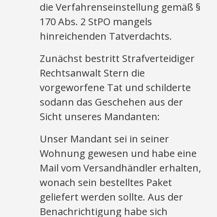
die Verfahrenseinstellung gemäß §
170 Abs. 2 StPO mangels
hinreichenden Tatverdachts.
Zunächst bestritt Strafverteidiger
Rechtsanwalt Stern die
vorgeworfene Tat und schilderte
sodann das Geschehen aus der
Sicht unseres Mandanten:
Unser Mandant sei in seiner
Wohnung gewesen und habe eine
Mail vom Versandhändler erhalten,
wonach sein bestelltes Paket
geliefert werden sollte. Aus der
Benachrichtigung habe sich