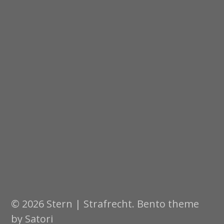
© 2026 Stern | Strafrecht. Bento theme
by Satori