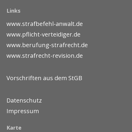
Links
www.strafbefehl-anwalt.de
www.pflicht-verteidiger.de
www.berufung-strafrecht.de
www.strafrecht-revision.de
Vorschriften aus dem StGB
Datenschutz
Impressum
Karte