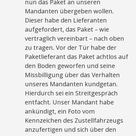
nun das Paket an unseren
Mandanten übergeben wollen.
Dieser habe den Lieferanten
aufgefordert, das Paket – wie
vertraglich vereinbart – nach oben
zu tragen. Vor der Tür habe der
Paketlieferant das Paket achtlos auf
den Boden geworfen und seine
Missbilligung über das Verhalten
unseres Mandanten kundgetan.
Hierdurch sei ein Streitgespräch
entfacht. Unser Mandant habe
ankündigt, ein Foto vom
Kennzeichen des Zustellfahrzeugs
anzufertigen und sich über den