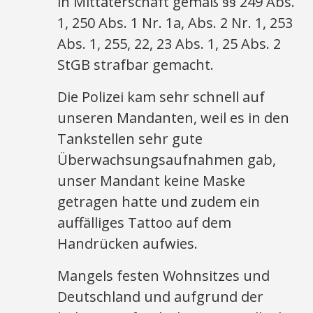
in Mittäterschaft gemäß §§ 249 Abs.
1, 250 Abs. 1 Nr. 1a, Abs. 2 Nr. 1, 253
Abs. 1, 255, 22, 23 Abs. 1, 25 Abs. 2
StGB strafbar gemacht.
Die Polizei kam sehr schnell auf
unseren Mandanten, weil es in den
Tankstellen sehr gute
Überwachsungsaufnahmen gab,
unser Mandant keine Maske
getragen hatte und zudem ein
auffälliges Tattoo auf dem
Handrücken aufwies.
Mangels festen Wohnsitzes und
Deutschland und aufgrund der