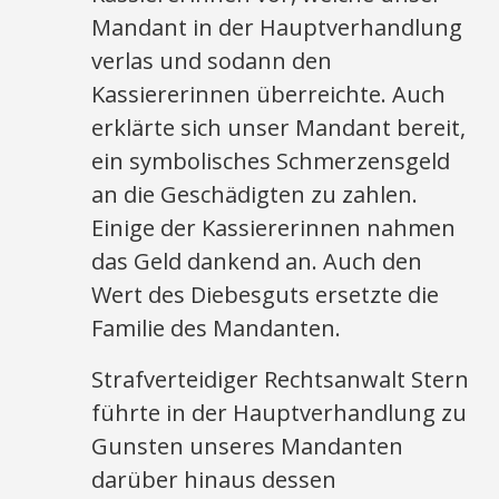
Mandant in der Hauptverhandlung
verlas und sodann den
Kassiererinnen überreichte. Auch
erklärte sich unser Mandant bereit,
ein symbolisches Schmerzensgeld
an die Geschädigten zu zahlen.
Einige der Kassiererinnen nahmen
das Geld dankend an. Auch den
Wert des Diebesguts ersetzte die
Familie des Mandanten.
Strafverteidiger Rechtsanwalt Stern
führte in der Hauptverhandlung zu
Gunsten unseres Mandanten
darüber hinaus dessen