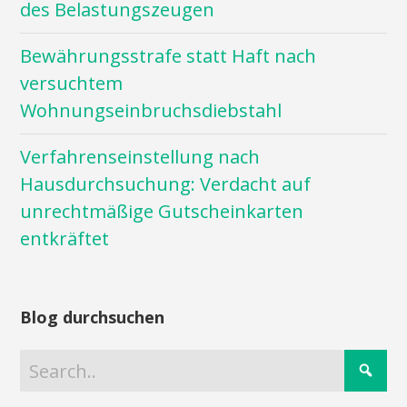
des Belastungszeugen
Bewährungsstrafe statt Haft nach
versuchtem
Wohnungseinbruchsdiebstahl
Verfahrenseinstellung nach
Hausdurchsuchung: Verdacht auf
unrechtmäßige Gutscheinkarten
entkräftet
Blog durchsuchen