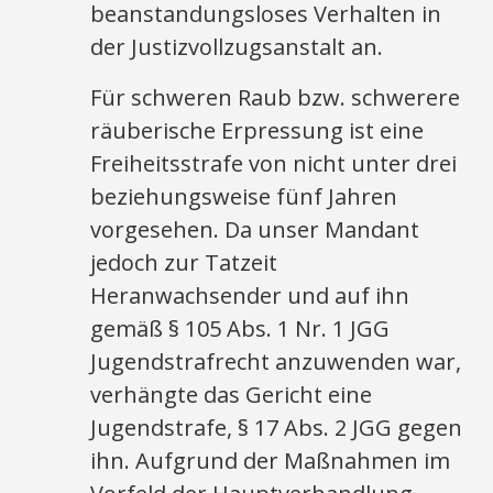
beanstandungsloses Verhalten in
der Justizvollzugsanstalt an.
Für schweren Raub bzw. schwerere
räuberische Erpressung ist eine
Freiheitsstrafe von nicht unter drei
beziehungsweise fünf Jahren
vorgesehen. Da unser Mandant
jedoch zur Tatzeit
Heranwachsender und auf ihn
gemäß § 105 Abs. 1 Nr. 1 JGG
Jugendstrafrecht anzuwenden war,
verhängte das Gericht eine
Jugendstrafe, § 17 Abs. 2 JGG gegen
ihn. Aufgrund der Maßnahmen im