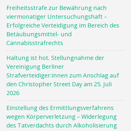
Freiheitsstrafe zur Bewährung nach
viermonatiger Untersuchungshaft –
Erfolgreiche Verteidigung im Bereich des
Betäubungsmittel- und
Cannabisstrafrechts
Haltung ist hot. Stellungnahme der
Vereinigung Berliner
Strafverteidiger:innen zum Anschlag auf
den Christopher Street Day am 25. Juli
2026
Einstellung des Ermittlungsverfahrens
wegen Körperverletzung – Widerlegung
des Tatverdachts durch Alkoholisierung