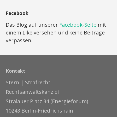
Facebook
Das Blog auf unserer
Facebook-Seite
mit
einem Like versehen und keine Beiträge
verpassen.
Kontakt
Stern | Strafrecht
Rechtsanwaltskanzlei
Stralauer Platz 34 (Energieforum)
10243 Berlin-Friedrichshain