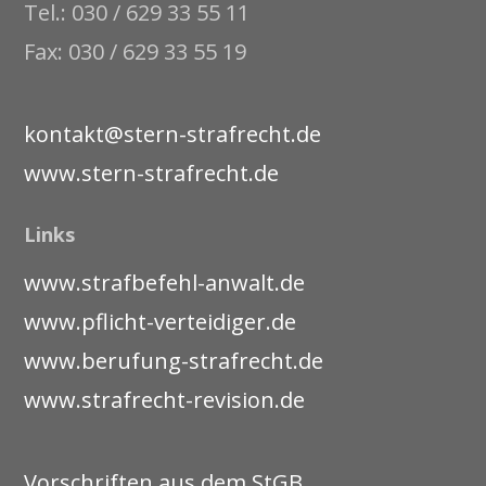
Tel.: 030 / 629 33 55 11
Fax: 030 / 629 33 55 19
kontakt@stern-strafrecht.de
www.stern-strafrecht.de
Links
www.strafbefehl-anwalt.de
www.pflicht-verteidiger.de
www.berufung-strafrecht.de
www.strafrecht-revision.de
Vorschriften aus dem StGB