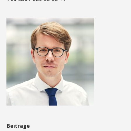
Beiträge