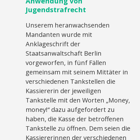
Anwendung von
Jugendstrafrecht
Unserem heranwachsenden
Mandanten wurde mit
Anklageschrift der
Staatsanwaltschaft Berlin
vorgeworfen, in fünf Fällen
gemeinsam mit seinem Mittäter in
verschiedenen Tankstellen die
Kassiererin der jeweiligen
Tankstelle mit den Worten „Money,
money!“ dazu aufgefordert zu
haben, die Kasse der betroffenen
Tankstelle zu öffnen. Dem seien die
Kassiererinnen der verschiedenen