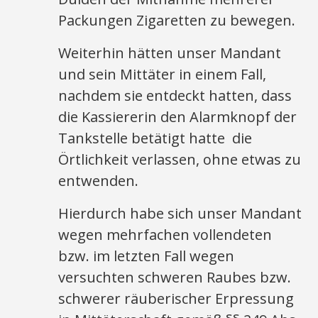
Packungen Zigaretten zu bewegen.
Weiterhin hätten unser Mandant
und sein Mittäter in einem Fall,
nachdem sie entdeckt hatten, dass
die Kassiererin den Alarmknopf der
Tankstelle betätigt hatte die
Örtlichkeit verlassen, ohne etwas zu
entwenden.
Hierdurch habe sich unser Mandant
wegen mehrfachen vollendeten
bzw. im letzten Fall wegen
versuchten schweren Raubes bzw.
schwerer räuberischer Erpressung