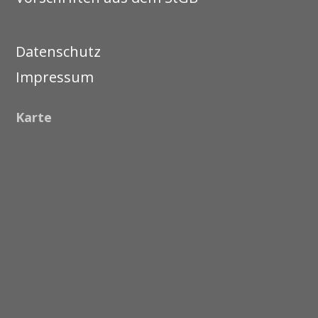
Datenschutz
Impressum
Karte