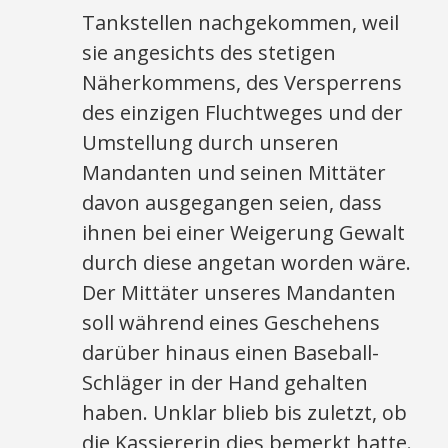
Tankstellen nachgekommen, weil
sie angesichts des stetigen
Näherkommens, des Versperrens
des einzigen Fluchtweges und der
Umstellung durch unseren
Mandanten und seinen Mittäter
davon ausgegangen seien, dass
ihnen bei einer Weigerung Gewalt
durch diese angetan worden wäre.
Der Mittäter unseres Mandanten
soll während eines Geschehens
darüber hinaus einen Baseball-
Schläger in der Hand gehalten
haben. Unklar blieb bis zuletzt, ob
die Kassiererin dies bemerkt hatte.