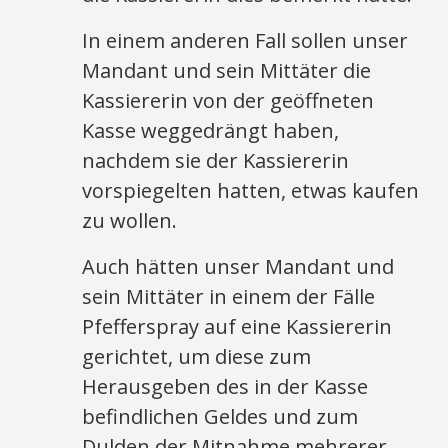
In einem anderen Fall sollen unser
Mandant und sein Mittäter die
Kassiererin von der geöffneten
Kasse weggedrängt haben,
nachdem sie der Kassiererin
vorspiegelten hatten, etwas kaufen
zu wollen.
Auch hätten unser Mandant und
sein Mittäter in einem der Fälle
Pfefferspray auf eine Kassiererin
gerichtet, um diese zum
Herausgeben des in der Kasse
befindlichen Geldes und zum
Dulden der Mitnahme mehrerer