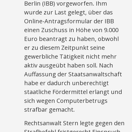
Berlin (IBB) vorgeworfen. Ihm
wurde zur Last gelegt, über das
Online-Antragsformular der IBB
einen Zuschuss in Höhe von 9.000
Euro beantragt zu haben, obwohl
er zu diesem Zeitpunkt seine
gewerbliche Tätigkeit nicht mehr
aktiv ausgeübt haben soll. Nach
Auffassung der Staatsanwaltschaft
habe er dadurch unberechtigt
staatliche Fördermittel erlangt und
sich wegen Computerbetrugs
strafbar gemacht.
Rechtsanwalt Stern legte gegen den
Strafbefehl fristgerecht Einspruch