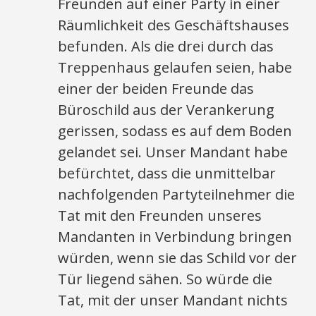
Freunden auf einer Party in einer
Räumlichkeit des Geschäftshauses
befunden. Als die drei durch das
Treppenhaus gelaufen seien, habe
einer der beiden Freunde das
Büroschild aus der Verankerung
gerissen, sodass es auf dem Boden
gelandet sei. Unser Mandant habe
befürchtet, dass die unmittelbar
nachfolgenden Partyteilnehmer die
Tat mit den Freunden unseres
Mandanten in Verbindung bringen
würden, wenn sie das Schild vor der
Tür liegend sähen. So würde die
Tat, mit der unser Mandant nichts