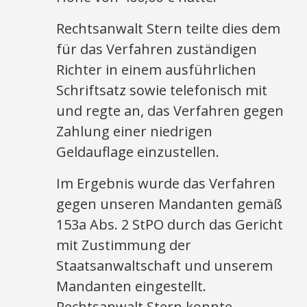
Rechtsanwalt Stern teilte dies dem
für das Verfahren zuständigen
Richter in einem ausführlichen
Schriftsatz sowie telefonisch mit
und regte an, das Verfahren gegen
Zahlung einer niedrigen
Geldauflage einzustellen.
Im Ergebnis wurde das Verfahren
gegen unseren Mandanten gemäß
153a Abs. 2 StPO durch das Gericht
mit Zustimmung der
Staatsanwaltschaft und unserem
Mandanten eingestellt.
Rechtsanwalt Stern konnte