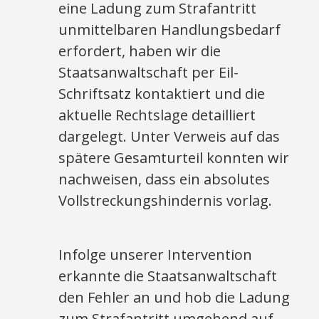
eine Ladung zum Strafantritt
unmittelbaren Handlungsbedarf
erfordert, haben wir die
Staatsanwaltschaft per Eil-
Schriftsatz kontaktiert und die
aktuelle Rechtslage detailliert
dargelegt. Unter Verweis auf das
spätere Gesamturteil konnten wir
nachweisen, dass ein absolutes
Vollstreckungshindernis vorlag.
Infolge unserer Intervention
erkannte die Staatsanwaltschaft
den Fehler an und hob die Ladung
zum Strafantritt umgehend auf.