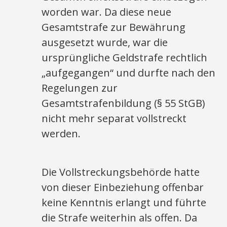
worden war. Da diese neue
Gesamtstrafe zur Bewährung
ausgesetzt wurde, war die
ursprüngliche Geldstrafe rechtlich
„aufgegangen“ und durfte nach den
Regelungen zur
Gesamtstrafenbildung (§ 55 StGB)
nicht mehr separat vollstreckt
werden.
Die Vollstreckungsbehörde hatte
von dieser Einbeziehung offenbar
keine Kenntnis erlangt und führte
die Strafe weiterhin als offen. Da