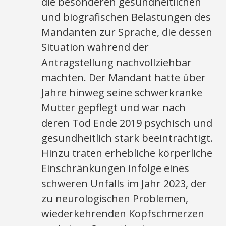
die besonderen gesundheitlichen
und biografischen Belastungen des
Mandanten zur Sprache, die dessen
Situation während der
Antragstellung nachvollziehbar
machten. Der Mandant hatte über
Jahre hinweg seine schwerkranke
Mutter gepflegt und war nach
deren Tod Ende 2019 psychisch und
gesundheitlich stark beeinträchtigt.
Hinzu traten erhebliche körperliche
Einschränkungen infolge eines
schweren Unfalls im Jahr 2023, der
zu neurologischen Problemen,
wiederkehrenden Kopfschmerzen