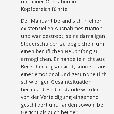
und einer Operation im
Kopfbereich führte.
Der Mandant befand sich in einer
existenziellen Ausnahmesituation
und war bestrebt, seine damaligen
Steuerschulden zu begleichen, um
einen beruflichen Neuanfang zu
ermöglichen. Er handelte nicht aus
Bereicherungsabsicht, sondern aus
einer emotional und gesundheitlich
schwierigen Gesamtsituation
heraus. Diese Umstände wurden
von der Verteidigung eingehend
geschildert und fanden sowohl bei
Gericht als auch bei der