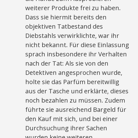
weiterer Produkte frei zu haben.
Dass sie hiermit bereits den
objektiven Tatbestand des
Diebstahls verwirklichte, war ihr
nicht bekannt. Für diese Einlassung
sprach insbesondere ihr Verhalten
nach der Tat: Als sie von den
Detektiven angesprochen wurde,
holte sie das Parfüm bereitwillig
aus der Tasche und erklärte, dieses
noch bezahlen zu müssen. Zudem
führte sie ausreichend Bargeld für
den Kauf mit sich, und bei einer
Durchsuchung ihrer Sachen
wurden keine weiteren