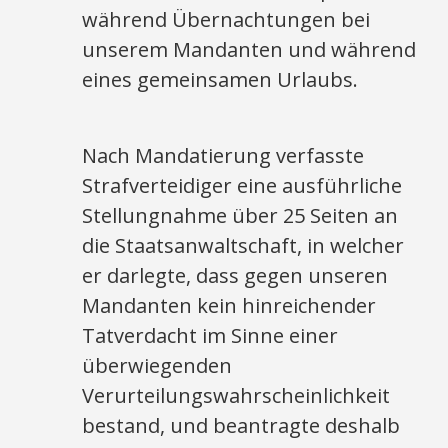
während Übernachtungen bei
unserem Mandanten und während
eines gemeinsamen Urlaubs.
Nach Mandatierung verfasste
Strafverteidiger eine ausführliche
Stellungnahme über 25 Seiten an
die Staatsanwaltschaft, in welcher
er darlegte, dass gegen unseren
Mandanten kein hinreichender
Tatverdacht im Sinne einer
überwiegenden
Verurteilungswahrscheinlichkeit
bestand, und beantragte deshalb