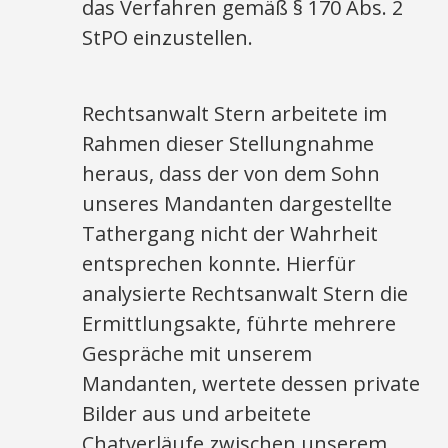
das Verfahren gemäß § 170 Abs. 2
StPO einzustellen.
Rechtsanwalt Stern arbeitete im
Rahmen dieser Stellungnahme
heraus, dass der von dem Sohn
unseres Mandanten dargestellte
Tathergang nicht der Wahrheit
entsprechen konnte. Hierfür
analysierte Rechtsanwalt Stern die
Ermittlungsakte, führte mehrere
Gespräche mit unserem
Mandanten, wertete dessen private
Bilder aus und arbeitete
Chatverläufe zwischen unserem