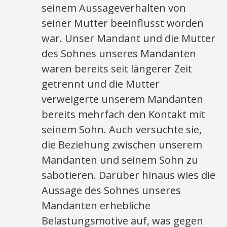
seinem Aussageverhalten von
seiner Mutter beeinflusst worden
war. Unser Mandant und die Mutter
des Sohnes unseres Mandanten
waren bereits seit längerer Zeit
getrennt und die Mutter
verweigerte unserem Mandanten
bereits mehrfach den Kontakt mit
seinem Sohn. Auch versuchte sie,
die Beziehung zwischen unserem
Mandanten und seinem Sohn zu
sabotieren. Darüber hinaus wies die
Aussage des Sohnes unseres
Mandanten erhebliche
Belastungsmotive auf, was gegen