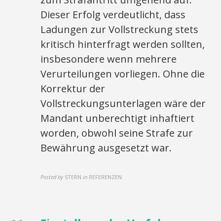
Dieser Erfolg verdeutlicht, dass
Ladungen zur Vollstreckung stets
kritisch hinterfragt werden sollten,
insbesondere wenn mehrere
Verurteilungen vorliegen. Ohne die
Korrektur der
Vollstreckungsunterlagen wäre der
Mandant unberechtigt inhaftiert
worden, obwohl seine Strafe zur
Bewährung ausgesetzt war.
Posted by
STERN
in
REFERENZEN