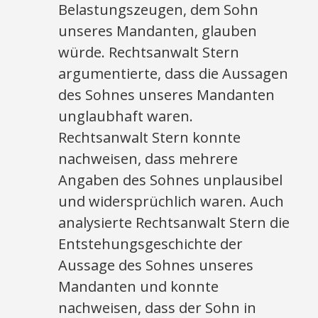
Belastungszeugen, dem Sohn
unseres Mandanten, glauben
würde. Rechtsanwalt Stern
argumentierte, dass die Aussagen
des Sohnes unseres Mandanten
unglaubhaft waren.
Rechtsanwalt Stern konnte
nachweisen, dass mehrere
Angaben des Sohnes unplausibel
und widersprüchlich waren. Auch
analysierte Rechtsanwalt Stern die
Entstehungsgeschichte der
Aussage des Sohnes unseres
Mandanten und konnte
nachweisen, dass der Sohn in