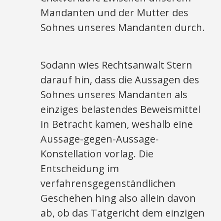
Mandanten und der Mutter des
Sohnes unseres Mandanten durch.
Sodann wies Rechtsanwalt Stern
darauf hin, dass die Aussagen des
Sohnes unseres Mandanten als
einziges belastendes Beweismittel
in Betracht kamen, weshalb eine
Aussage-gegen-Aussage-
Konstellation vorlag. Die
Entscheidung im
verfahrensgegenständlichen
Geschehen hing also allein davon
ab, ob das Tatgericht dem einzigen