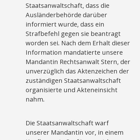
Staatsanwaltschaft, dass die
Ausländerbehörde darüber
informiert wurde, dass ein
Strafbefehl gegen sie beantragt
worden sei. Nach dem Erhalt dieser
Information mandatierte unsere
Mandantin Rechtsanwalt Stern, der
unverzüglich das Aktenzeichen der
zuständigen Staatsanwaltschaft
organisierte und Akteneinsicht
nahm.
Die Staatsanwaltschaft warf
unserer Mandantin vor, in einem