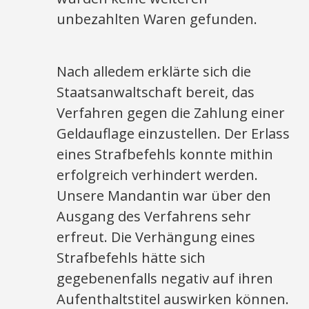
unbezahlten Waren gefunden.
Nach alledem erklärte sich die
Staatsanwaltschaft bereit, das
Verfahren gegen die Zahlung einer
Geldauflage einzustellen. Der Erlass
eines Strafbefehls konnte mithin
erfolgreich verhindert werden.
Unsere Mandantin war über den
Ausgang des Verfahrens sehr
erfreut. Die Verhängung eines
Strafbefehls hätte sich
gegebenenfalls negativ auf ihren
Aufenthaltstitel auswirken können.