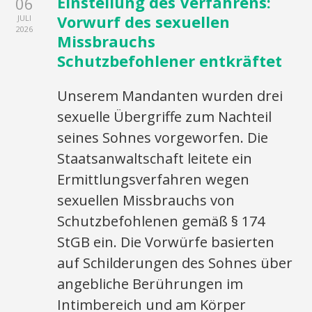
Einstellung des Verfahrens:
06
Vorwurf des sexuellen
JULI
2026
Missbrauchs
Schutzbefohlener entkräftet
Unserem Mandanten wurden drei
sexuelle Übergriffe zum Nachteil
seines Sohnes vorgeworfen. Die
Staatsanwaltschaft leitete ein
Ermittlungsverfahren wegen
sexuellen Missbrauchs von
Schutzbefohlenen gemäß § 174
StGB ein. Die Vorwürfe basierten
auf Schilderungen des Sohnes über
angebliche Berührungen im
Intimbereich und am Körper