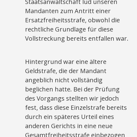
Staatsanwaltschaft lud unseren
Mandanten zum Antritt einer
Ersatzfreiheitsstrafe, obwohl die
rechtliche Grundlage für diese
Vollstreckung bereits entfallen war.
Hintergrund war eine ältere
Geldstrafe, die der Mandant
angeblich nicht vollständig
beglichen hatte. Bei der Prüfung
des Vorgangs stellten wir jedoch
fest, dass diese Einzelstrafe bereits
durch ein späteres Urteil eines
anderen Gerichts in eine neue
Gesamtfreiheitsstrafe einbezogen