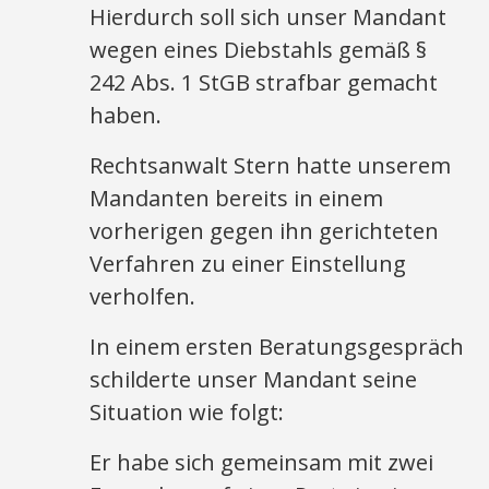
Hierdurch soll sich unser Mandant
wegen eines Diebstahls gemäß §
242 Abs. 1 StGB strafbar gemacht
haben.
Rechtsanwalt Stern hatte unserem
Mandanten bereits in einem
vorherigen gegen ihn gerichteten
Verfahren zu einer Einstellung
verholfen.
In einem ersten Beratungsgespräch
schilderte unser Mandant seine
Situation wie folgt:
Er habe sich gemeinsam mit zwei