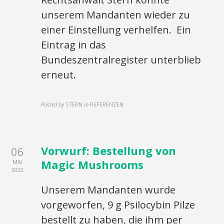
unserem Mandanten wieder zu
einer Einstellung verhelfen. Ein
Eintrag in das
Bundeszentralregister unterblieb
erneut.
Posted by
STERN
in
REFERENZEN
Vorwurf: Bestellung von
06
Magic Mushrooms
MAI
2022
Unserem Mandanten wurde
vorgeworfen, 9 g Psilocybin Pilze
bestellt zu haben, die ihm per