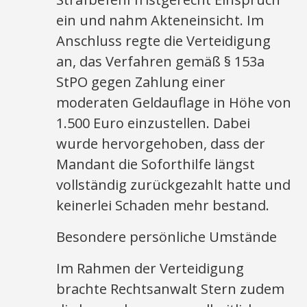
ein und nahm Akteneinsicht. Im
Anschluss regte die Verteidigung
an, das Verfahren gemäß § 153a
StPO gegen Zahlung einer
moderaten Geldauflage in Höhe von
1.500 Euro einzustellen. Dabei
wurde hervorgehoben, dass der
Mandant die Soforthilfe längst
vollständig zurückgezahlt hatte und
keinerlei Schaden mehr bestand.
Besondere persönliche Umstände
Im Rahmen der Verteidigung
brachte Rechtsanwalt Stern zudem