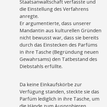
Staatsanwaltschaft verfasste und
die Einstellung des Verfahrens
anregte.
Er argumentierte, dass unserer
Mandantin aus kulturellen Gründen
nicht bewusst war, dass sie bereits
durch das Einstecken des Parfüms
in ihre Tasche (Begründung neuen
Gewahrsams) den Tatbestand des
Diebstahls erfüllte.
Da keine Einkaufskörbe zur
Verfügung standen, steckte sie das
Parfüm lediglich in ihre Tasche, um
die Hände zum Ausprobieren