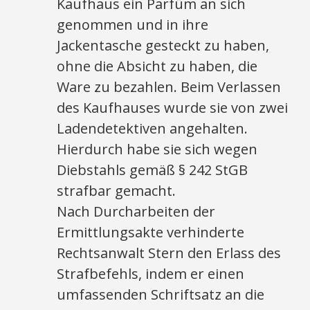
Kaufhaus ein Parfüm an sich
genommen und in ihre
Jackentasche gesteckt zu haben,
ohne die Absicht zu haben, die
Ware zu bezahlen. Beim Verlassen
des Kaufhauses wurde sie von zwei
Ladendetektiven angehalten.
Hierdurch habe sie sich wegen
Diebstahls gemäß § 242 StGB
strafbar gemacht.
Nach Durcharbeiten der
Ermittlungsakte verhinderte
Rechtsanwalt Stern den Erlass des
Strafbefehls, indem er einen
umfassenden Schriftsatz an die