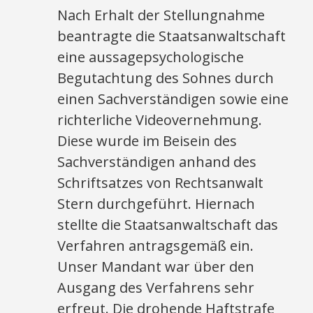
Nach Erhalt der Stellungnahme
beantragte die Staatsanwaltschaft
eine aussagepsychologische
Begutachtung des Sohnes durch
einen Sachverständigen sowie eine
richterliche Videovernehmung.
Diese wurde im Beisein des
Sachverständigen anhand des
Schriftsatzes von Rechtsanwalt
Stern durchgeführt. Hiernach
stellte die Staatsanwaltschaft das
Verfahren antragsgemäß ein.
Unser Mandant war über den
Ausgang des Verfahrens sehr
erfreut. Die drohende Haftstrafe