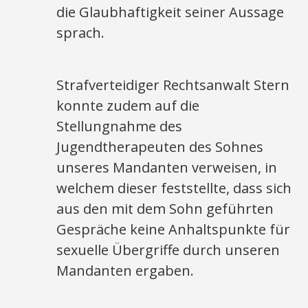
die Glaubhaftigkeit seiner Aussage
sprach.
Strafverteidiger Rechtsanwalt Stern
konnte zudem auf die
Stellungnahme des
Jugendtherapeuten des Sohnes
unseres Mandanten verweisen, in
welchem dieser feststellte, dass sich
aus den mit dem Sohn geführten
Gespräche keine Anhaltspunkte für
sexuelle Übergriffe durch unseren
Mandanten ergaben.