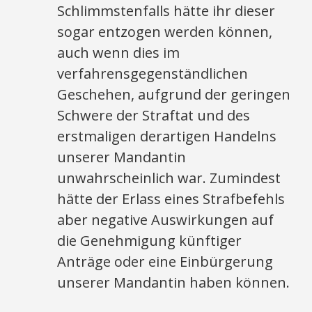
Schlimmstenfalls hätte ihr dieser
sogar entzogen werden können,
auch wenn dies im
verfahrensgegenständlichen
Geschehen, aufgrund der geringen
Schwere der Straftat und des
erstmaligen derartigen Handelns
unserer Mandantin
unwahrscheinlich war. Zumindest
hätte der Erlass eines Strafbefehls
aber negative Auswirkungen auf
die Genehmigung künftiger
Anträge oder eine Einbürgerung
unserer Mandantin haben können.