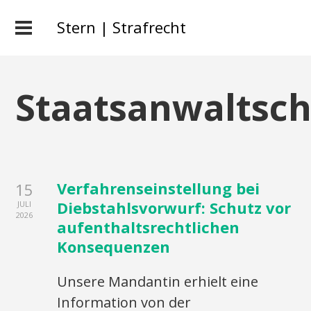
Stern | Strafrecht
Staatsanwaltsch
Verfahrenseinstellung bei
15
Diebstahlsvorwurf: Schutz vor
JULI
2026
aufenthaltsrechtlichen
Konsequenzen
Unsere Mandantin erhielt eine
Information von der