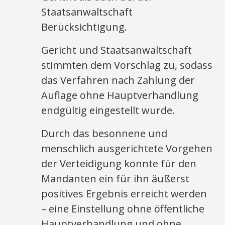
Staatsanwaltschaft
Berücksichtigung.
Gericht und Staatsanwaltschaft
stimmten dem Vorschlag zu, sodass
das Verfahren nach Zahlung der
Auflage ohne Hauptverhandlung
endgültig eingestellt wurde.
Durch das besonnene und
menschlich ausgerichtete Vorgehen
der Verteidigung konnte für den
Mandanten ein für ihn äußerst
positives Ergebnis erreicht werden
– eine Einstellung ohne öffentliche
Hauptverhandlung und ohne