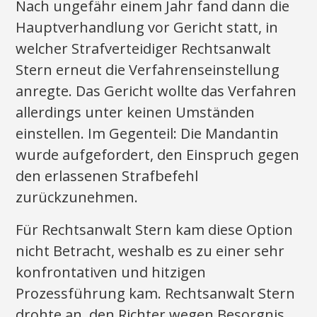
Nach ungefähr einem Jahr fand dann die
Hauptverhandlung vor Gericht statt, in
welcher Strafverteidiger Rechtsanwalt
Stern erneut die Verfahrenseinstellung
anregte. Das Gericht wollte das Verfahren
allerdings unter keinen Umständen
einstellen. Im Gegenteil: Die Mandantin
wurde aufgefordert, den Einspruch gegen
den erlassenen Strafbefehl
zurückzunehmen.
Für Rechtsanwalt Stern kam diese Option
nicht Betracht, weshalb es zu einer sehr
konfrontativen und hitzigen
Prozessführung kam. Rechtsanwalt Stern
drohte an, den Richter wegen Besorgnis