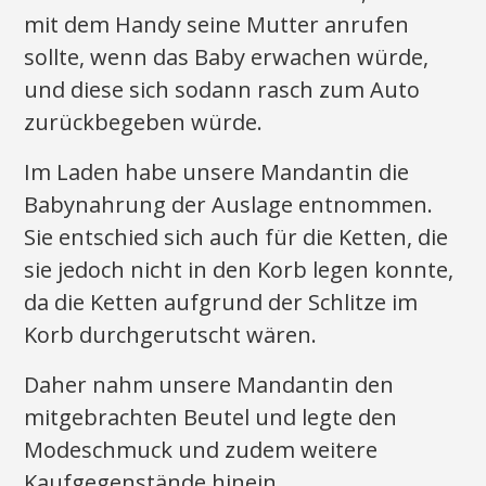
mit dem Handy seine Mutter anrufen
sollte, wenn das Baby erwachen würde,
und diese sich sodann rasch zum Auto
zurückbegeben würde.
Im Laden habe unsere Mandantin die
Babynahrung der Auslage entnommen.
Sie entschied sich auch für die Ketten, die
sie jedoch nicht in den Korb legen konnte,
da die Ketten aufgrund der Schlitze im
Korb durchgerutscht wären.
Daher nahm unsere Mandantin den
mitgebrachten Beutel und legte den
Modeschmuck und zudem weitere
Kaufgegenstände hinein.