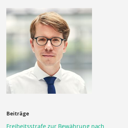
Beiträge
Freiheitsstrafe zur Bewährung nach