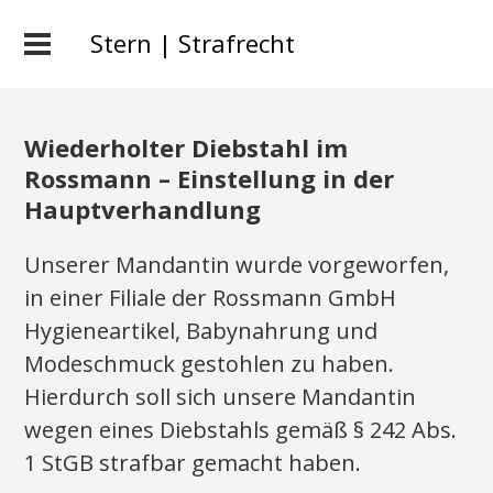
Stern | Strafrecht
Wiederholter Diebstahl im
Rossmann – Einstellung in der
Hauptverhandlung
Unserer Mandantin wurde vorgeworfen,
in einer Filiale der Rossmann GmbH
Hygieneartikel, Babynahrung und
Modeschmuck gestohlen zu haben.
Hierdurch soll sich unsere Mandantin
wegen eines Diebstahls gemäß § 242 Abs.
1 StGB strafbar gemacht haben.