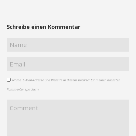
Schreibe einen Kommentar
Name, E-Mail-Adresse und Website in diesem Browser für meinen nächsten
Kommentar speichern.