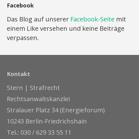
Facebook
Das Blog auf unserer
Facebook-Seite
mit
einem Like versehen und keine Beiträge
verpassen.
Kontakt
Stern | Strafrecht
Rechtsanwaltskanzlei
Stralauer Platz 34 (Energieforum)
10243 Berlin-Friedrichshain
Tel.: 030 / 629 33 55 11