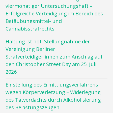
viermonatiger Untersuchungshaft –
Erfolgreiche Verteidigung im Bereich des
Betäubungsmittel- und
Cannabisstrafrechts
Haltung ist hot. Stellungnahme der
Vereinigung Berliner
Strafverteidiger:innen zum Anschlag auf
den Christopher Street Day am 25. Juli
2026
Einstellung des Ermittlungsverfahrens
wegen Körperverletzung – Widerlegung
des Tatverdachts durch Alkoholisierung
des Belastungszeugen