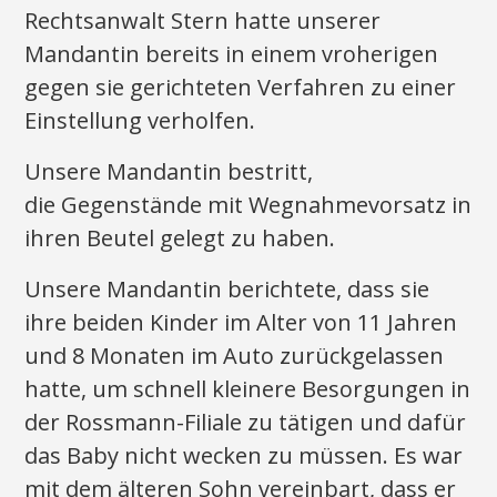
Rechtsanwalt Stern hatte unserer
Mandantin bereits in einem vroherigen
gegen sie gerichteten Verfahren zu einer
Einstellung verholfen.
Unsere Mandantin bestritt,
die Gegenstände mit Wegnahmevorsatz in
ihren Beutel gelegt zu haben.
Unsere Mandantin berichtete, dass sie
ihre beiden Kinder im Alter von 11 Jahren
und 8 Monaten im Auto zurückgelassen
hatte, um schnell kleinere Besorgungen in
der Rossmann-Filiale zu tätigen und dafür
das Baby nicht wecken zu müssen. Es war
mit dem älteren Sohn vereinbart, dass er