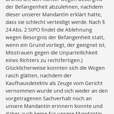
der Befangenheit abzulehnen, nachdem
dieser unserer Mandantin erklärt hatte,
dass sie schlecht verteidigt werde. Nach §
24 Abs. 2 StPO findet die Ablehnung
wegen Besorgnis der Befangenheit statt,
wenn ein Grund vorliegt, der geeignet ist,
Misstrauen gegen die Unparteilichkeit
eines Richters zu rechtfertigen.)
Glücklicherweise konnten sich die Wogen
rasch glätten, nachdem der
Kaufhausdetektiv als Zeuge vom Gericht
vernommen wurde und sich weder an den
vorgetragenen Sachverhalt noch an
unsere Mandantin erinnern konnte und
daher auch keine für unsere Mandantin