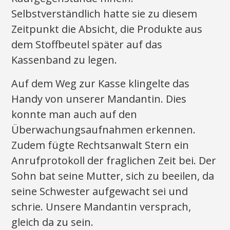
Selbstverständlich hatte sie zu diesem
Zeitpunkt die Absicht, die Produkte aus
dem Stoffbeutel später auf das
Kassenband zu legen.
Auf dem Weg zur Kasse klingelte das
Handy von unserer Mandantin. Dies
konnte man auch auf den
Überwachungsaufnahmen erkennen.
Zudem fügte Rechtsanwalt Stern ein
Anrufprotokoll der fraglichen Zeit bei. Der
Sohn bat seine Mutter, sich zu beeilen, da
seine Schwester aufgewacht sei und
schrie. Unsere Mandantin versprach,
gleich da zu sein.