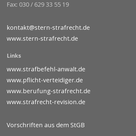
Fax: 030 / 629 33 55 19
kontakt@stern-strafrecht.de
www.stern-strafrecht.de
Links
www.strafbefehl-anwalt.de
www.pflicht-verteidiger.de
www.berufung-strafrecht.de
www.strafrecht-revision.de
Vorschriften aus dem StGB