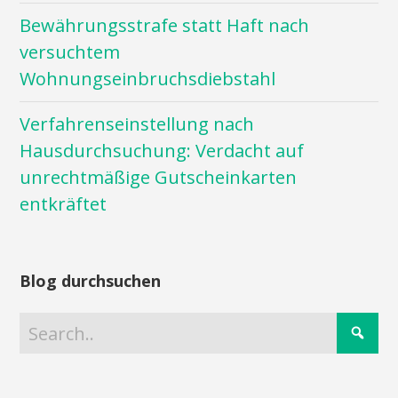
Bewährungsstrafe statt Haft nach
versuchtem
Wohnungseinbruchsdiebstahl
Verfahrenseinstellung nach
Hausdurchsuchung: Verdacht auf
unrechtmäßige Gutscheinkarten
entkräftet
Blog durchsuchen