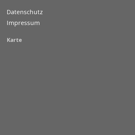
Datenschutz
Impressum
Karte