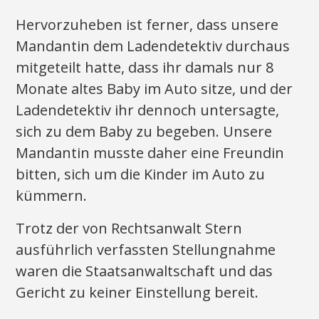
Hervorzuheben ist ferner, dass unsere
Mandantin dem Ladendetektiv durchaus
mitgeteilt hatte, dass ihr damals nur 8
Monate altes Baby im Auto sitze, und der
Ladendetektiv ihr dennoch untersagte,
sich zu dem Baby zu begeben. Unsere
Mandantin musste daher eine Freundin
bitten, sich um die Kinder im Auto zu
kümmern.
Trotz der von Rechtsanwalt Stern
ausführlich verfassten Stellungnahme
waren die Staatsanwaltschaft und das
Gericht zu keiner Einstellung bereit.