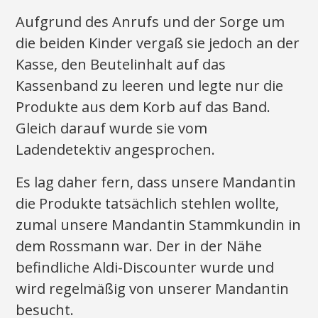
Aufgrund des Anrufs und der Sorge um
die beiden Kinder vergaß sie jedoch an der
Kasse, den Beutelinhalt auf das
Kassenband zu leeren und legte nur die
Produkte aus dem Korb auf das Band.
Gleich darauf wurde sie vom
Ladendetektiv angesprochen.
Es lag daher fern, dass unsere Mandantin
die Produkte tatsächlich stehlen wollte,
zumal unsere Mandantin Stammkundin in
dem Rossmann war. Der in der Nähe
befindliche Aldi-Discounter wurde und
wird regelmäßig von unserer Mandantin
besucht.