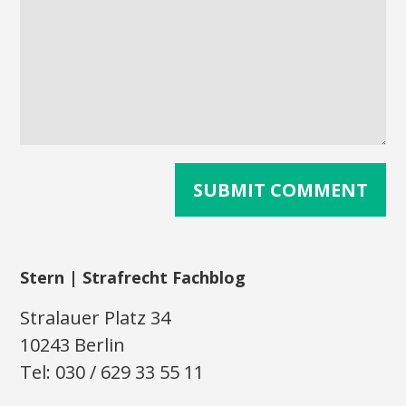
Stern | Strafrecht Fachblog
Stralauer Platz 34
10243 Berlin
Tel: 030 / 629 33 55 11