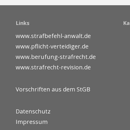
Links
Ka
www.strafbefehl-anwalt.de
www.pflicht-verteidiger.de
www.berufung-strafrecht.de
www.strafrecht-revision.de
Vorschriften aus dem StGB
Datenschutz
Impressum