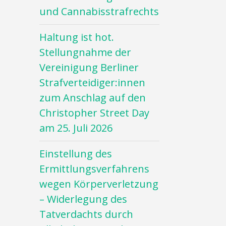
und Cannabisstrafrechts
Haltung ist hot.
Stellungnahme der
Vereinigung Berliner
Strafverteidiger:innen
zum Anschlag auf den
Christopher Street Day
am 25. Juli 2026
Einstellung des
Ermittlungsverfahrens
wegen Körperverletzung
– Widerlegung des
Tatverdachts durch