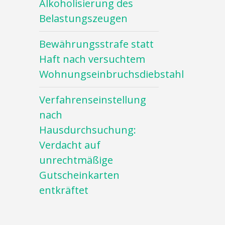
Alkoholisierung des
Belastungszeugen
Bewährungsstrafe statt
Haft nach versuchtem
Wohnungseinbruchsdiebstahl
Verfahrenseinstellung
nach
Hausdurchsuchung:
Verdacht auf
unrechtmäßige
Gutscheinkarten
entkräftet