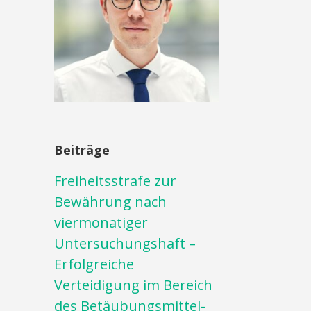
Beiträge
Freiheitsstrafe zur
Bewährung nach
viermonatiger
Untersuchungshaft –
Erfolgreiche
Verteidigung im Bereich
des Betäubungsmittel-