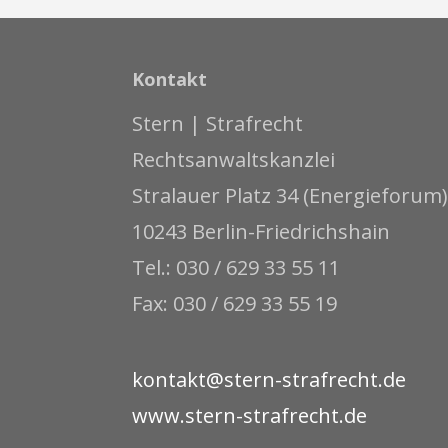
Kontakt
Stern | Strafrecht
Rechtsanwaltskanzlei
Stralauer Platz 34 (Energieforum)
10243 Berlin-Friedrichshain
Tel.: 030 / 629 33 55 11
Fax: 030 / 629 33 55 19
kontakt@stern-strafrecht.de
www.stern-strafrecht.de