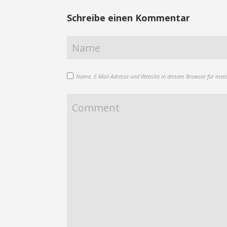
Schreibe einen Kommentar
Name, E-Mail-Adresse und Website in diesem Browser für mei