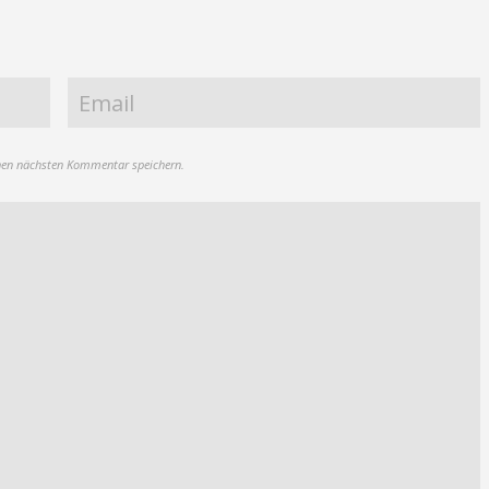
nen nächsten Kommentar speichern.