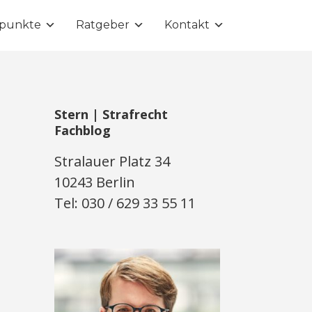
punkte
Ratgeber
Kontakt
Stern | Strafrecht
Fachblog
Stralauer Platz 34
10243 Berlin
Tel: 030 / 629 33 55 11