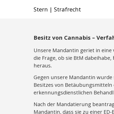
Stern | Strafrecht
Besitz von Cannabis – Verfa
Unsere Mandantin geriet in eine 
die Frage, ob sie BtM dabeihabe, 
heraus.
Gegen unsere Mandantin wurde 
Besitzes von Betäubungsmitteln 
erkennungsdienstlichen Behandl
Nach der Mandatierung beantragt
Mandantin, dass sie zu einer ED-