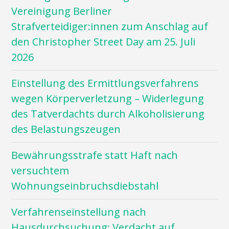
Vereinigung Berliner
Strafverteidiger:innen zum Anschlag auf
den Christopher Street Day am 25. Juli
2026
Einstellung des Ermittlungsverfahrens
wegen Körperverletzung – Widerlegung
des Tatverdachts durch Alkoholisierung
des Belastungszeugen
Bewährungsstrafe statt Haft nach
versuchtem
Wohnungseinbruchsdiebstahl
Verfahrenseinstellung nach
Hausdurchsuchung: Verdacht auf