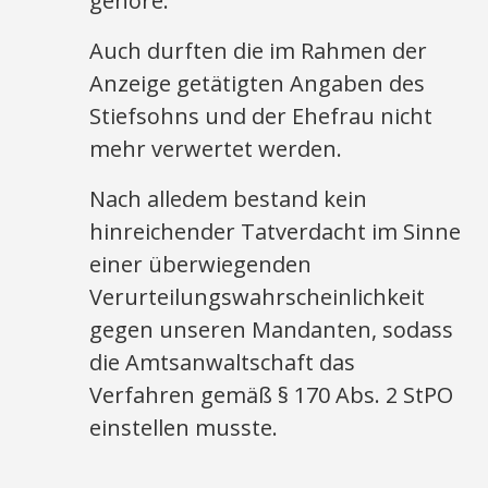
gehöre.
Auch durften die im Rahmen der
Anzeige getätigten Angaben des
Stiefsohns und der Ehefrau nicht
mehr verwertet werden.
Nach alledem bestand kein
hinreichender Tatverdacht im Sinne
einer überwiegenden
Verurteilungswahrscheinlichkeit
gegen unseren Mandanten, sodass
die Amtsanwaltschaft das
Verfahren gemäß § 170 Abs. 2 StPO
einstellen musste.