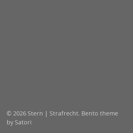
© 2026 Stern | Strafrecht. Bento theme
by Satori