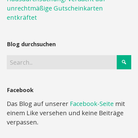
unrechtmäßige Gutscheinkarten
entkräftet
Blog durchsuchen
Facebook
Das Blog auf unserer
Facebook-Seite
mit
einem Like versehen und keine Beiträge
verpassen.