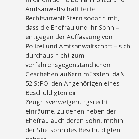
Amtsanwaltschaft teilte
Rechtsanwalt Stern sodann mit,
dass die Ehefrau und ihr Sohn –
entgegen der Auffassung von
Polizei und Amtsanwaltschaft – sich
durchaus nicht zum
verfahrensgegenständlichen
Geschehen äußern müssten, da §
52 StPO den Angehörigen eines
Beschuldigten ein
Zeugnisverweigerungsrecht
einräume, zu denen neben der
Ehefrau auch deren Sohn, mithin
der Stiefsohn des Beschuldigten