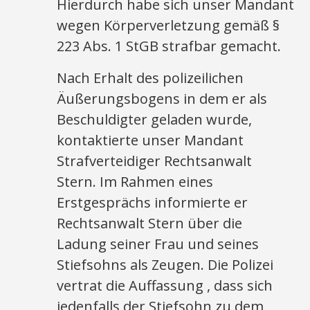
Hierdurch habe sich unser Mandant
wegen Körperverletzung gemäß §
223 Abs. 1 StGB strafbar gemacht.
Nach Erhalt des polizeilichen
Äußerungsbogens in dem er als
Beschuldigter geladen wurde,
kontaktierte unser Mandant
Strafverteidiger Rechtsanwalt
Stern. Im Rahmen eines
Erstgesprächs informierte er
Rechtsanwalt Stern über die
Ladung seiner Frau und seines
Stiefsohns als Zeugen. Die Polizei
vertrat die Auffassung , dass sich
jedenfalls der Stiefsohn zu dem