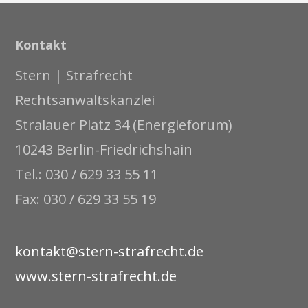
Kontakt
Stern | Strafrecht
Rechtsanwaltskanzlei
Stralauer Platz 34 (Energieforum)
10243 Berlin-Friedrichshain
Tel.: 030 / 629 33 55 11
Fax: 030 / 629 33 55 19
kontakt@stern-strafrecht.de
www.stern-strafrecht.de