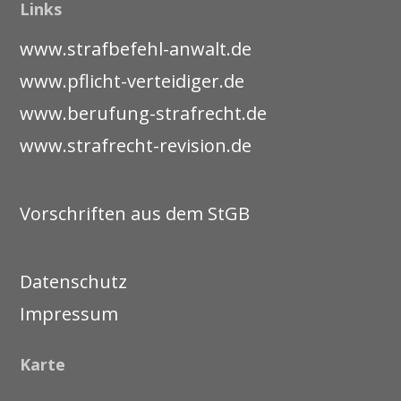
Links
www.strafbefehl-anwalt.de
www.pflicht-verteidiger.de
www.berufung-strafrecht.de
www.strafrecht-revision.de
Vorschriften aus dem StGB
Datenschutz
Impressum
Karte