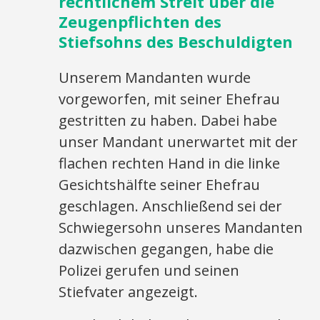
rechtlichem Streit über die
Zeugenpflichten des
Stiefsohns des Beschuldigten
Unserem Mandanten wurde
vorgeworfen, mit seiner Ehefrau
gestritten zu haben. Dabei habe
unser Mandant unerwartet mit der
flachen rechten Hand in die linke
Gesichtshälfte seiner Ehefrau
geschlagen. Anschließend sei der
Schwiegersohn unseres Mandanten
dazwischen gegangen, habe die
Polizei gerufen und seinen
Stiefvater angezeigt.