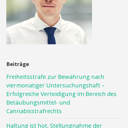
Beiträge
Freiheitsstrafe zur Bewährung nach
viermonatiger Untersuchungshaft –
Erfolgreiche Verteidigung im Bereich des
Betäubungsmittel- und
Cannabisstrafrechts
Haltung ist hot. Stellungnahme der