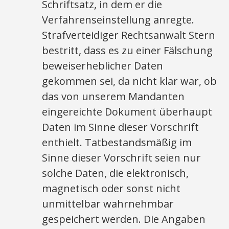
Schriftsatz, in dem er die
Verfahrenseinstellung anregte.
Strafverteidiger Rechtsanwalt Stern
bestritt, dass es zu einer Fälschung
beweiserheblicher Daten
gekommen sei, da nicht klar war, ob
das von unserem Mandanten
eingereichte Dokument überhaupt
Daten im Sinne dieser Vorschrift
enthielt. Tatbestandsmäßig im
Sinne dieser Vorschrift seien nur
solche Daten, die elektronisch,
magnetisch oder sonst nicht
unmittelbar wahrnehmbar
gespeichert werden. Die Angaben