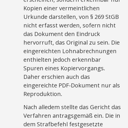
Kopien einer vermeintlichen
Urkunde darstellen, von § 269 StGB
nicht erfasst werden, sofern nicht
das Dokument den Eindruck
hervorruft, das Original zu sein. Die
eingereichten Lohnabrechnungen
enthielten jedoch erkennbar
Spuren eines Kopiervorgangs.
Daher erschien auch das
eingereichte PDF-Dokument nur als
Reproduktion.
Nach alledem stellte das Gericht das
Verfahren antragsgemäß ein. Die in
dem Strafbefehl festgesetzte