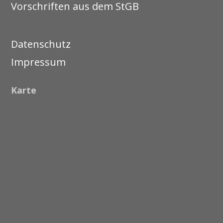
Vorschriften aus dem StGB
Datenschutz
Impressum
Karte