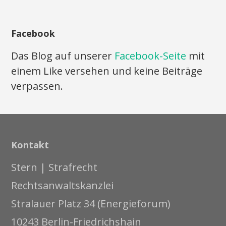
Facebook
Das Blog auf unserer
Facebook-Seite
mit
einem Like versehen und keine Beiträge
verpassen.
Kontakt
Stern | Strafrecht
Rechtsanwaltskanzlei
Stralauer Platz 34 (Energieforum)
10243 Berlin-Friedrichshain