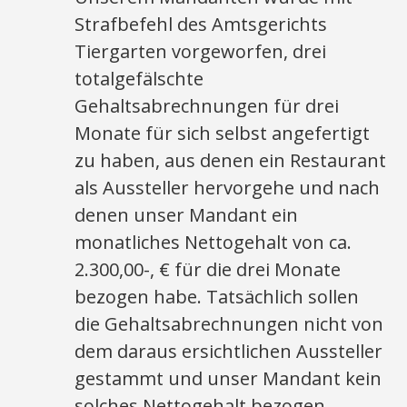
Strafbefehl des Amtsgerichts
Tiergarten vorgeworfen, drei
totalgefälschte
Gehaltsabrechnungen für drei
Monate für sich selbst angefertigt
zu haben, aus denen ein Restaurant
als Aussteller hervorgehe und nach
denen unser Mandant ein
monatliches Nettogehalt von ca.
2.300,00-, € für die drei Monate
bezogen habe. Tatsächlich sollen
die Gehaltsabrechnungen nicht von
dem daraus ersichtlichen Aussteller
gestammt und unser Mandant kein
solches Nettogehalt bezogen