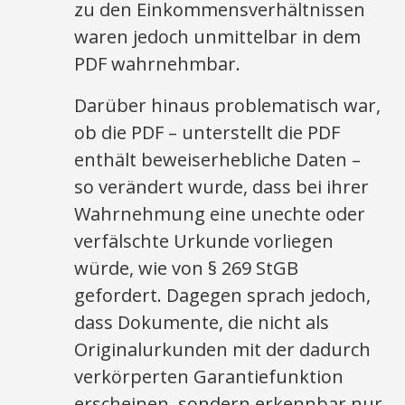
zu den Einkommensverhältnissen
waren jedoch unmittelbar in dem
PDF wahrnehmbar.
Darüber hinaus problematisch war,
ob die PDF – unterstellt die PDF
enthält beweiserhebliche Daten –
so verändert wurde, dass bei ihrer
Wahrnehmung eine unechte oder
verfälschte Urkunde vorliegen
würde, wie von § 269 StGB
gefordert. Dagegen sprach jedoch,
dass Dokumente, die nicht als
Originalurkunden mit der dadurch
verkörperten Garantiefunktion
erscheinen, sondern erkennbar nur