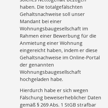
haben. Die totalgefälschten
Gehaltsnachweise soll unser
Mandant bei einer
Wohnungsbaugesellschaft im
Rahmen einer Bewerbung für die
Anmietung einer Wohnung
eingereicht haben, indem er diese
Gehaltsnachweise im Online-Portal
der genannten
Wohnungsbaugesellschaft
hochgeladen habe.
Hierdurch habe er sich wegen
Fälschung beweiserheblicher Daten
gemäß § 269 Abs. 1 StGB strafbar