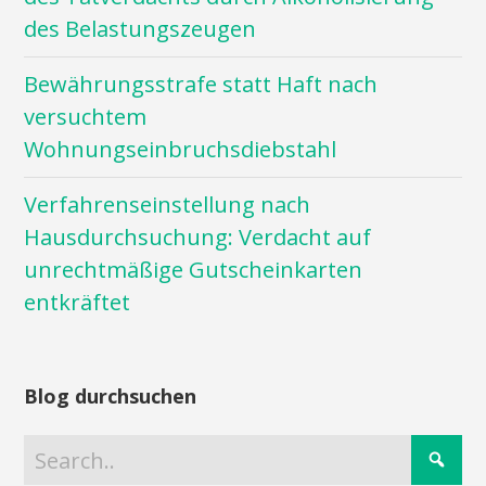
des Belastungszeugen
Bewährungsstrafe statt Haft nach
versuchtem
Wohnungseinbruchsdiebstahl
Verfahrenseinstellung nach
Hausdurchsuchung: Verdacht auf
unrechtmäßige Gutscheinkarten
entkräftet
Blog durchsuchen