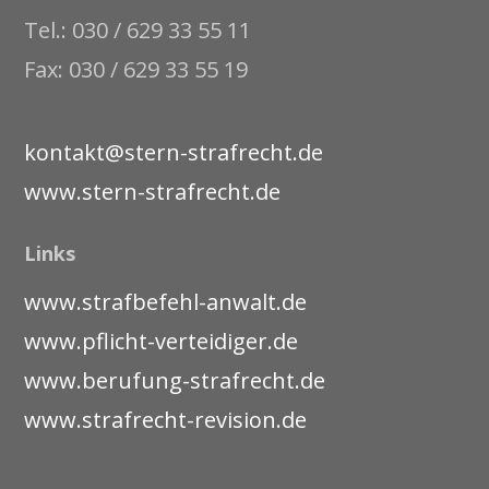
Tel.: 030 / 629 33 55 11
Fax: 030 / 629 33 55 19
kontakt@stern-strafrecht.de
www.stern-strafrecht.de
Links
www.strafbefehl-anwalt.de
www.pflicht-verteidiger.de
www.berufung-strafrecht.de
www.strafrecht-revision.de