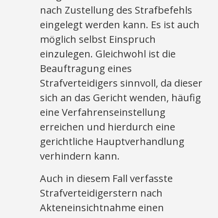
nach Zustellung des Strafbefehls
eingelegt werden kann. Es ist auch
möglich selbst Einspruch
einzulegen. Gleichwohl ist die
Beauftragung eines
Strafverteidigers sinnvoll, da dieser
sich an das Gericht wenden, häufig
eine Verfahrenseinstellung
erreichen und hierdurch eine
gerichtliche Hauptverhandlung
verhindern kann.
Auch in diesem Fall verfasste
Strafverteidigerstern nach
Akteneinsichtnahme einen