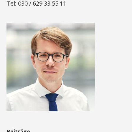
Tel: 030 / 629 33 55 11
Beiträge