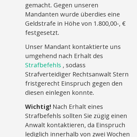
gemacht. Gegen unseren
Mandanten wurde überdies eine
Geldstrafe in Höhe von 1.800,00-, €
festgesetzt.
Unser Mandant kontaktierte uns
umgehend nach Erhalt des
Strafbefehls
, sodass
Strafverteidiger Rechtsanwalt Stern
fristgerecht Einspruch gegen den
diesen einlegen konnte.
Wichtig!
Nach Erhalt eines
Strafbefehls sollten Sie zügig einen
Anwalt kontaktieren, da Einspruch
lediglich innerhalb von zwei Wochen