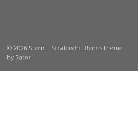
© 2026 Stern | Strafrecht. Bento theme
by Satori