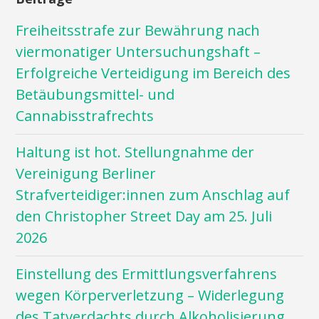
Freiheitsstrafe zur Bewährung nach
viermonatiger Untersuchungshaft –
Erfolgreiche Verteidigung im Bereich des
Betäubungsmittel- und
Cannabisstrafrechts
Haltung ist hot. Stellungnahme der
Vereinigung Berliner
Strafverteidiger:innen zum Anschlag auf
den Christopher Street Day am 25. Juli
2026
Einstellung des Ermittlungsverfahrens
wegen Körperverletzung – Widerlegung
des Tatverdachts durch Alkoholisierung