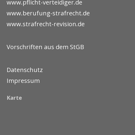
www.pflicht-verteidiger.de
www.berufung-strafrecht.de
www.strafrecht-revision.de
Vorschriften aus dem StGB
Datenschutz
Impressum
Karte