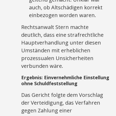
auch, ob Altschädigen korrekt
einbezogen worden waren.
Rechtsanwalt Stern machte
deutlich, dass eine strafrechtliche
Hauptverhandlung unter diesen
Umständen mit erheblichen
prozessualen Unsicherheiten
verbunden wäre.
Ergebnis: Einvernehmliche Einstellung
ohne Schuldfeststellung
Das Gericht folgte dem Vorschlag
der Verteidigung, das Verfahren
gegen Zahlung einer