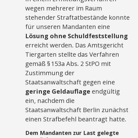
wegen mehrerer im Raum
stehender Straftatbestände konnte
für unseren Mandanten eine
Lösung ohne Schuldfeststellung
erreicht werden. Das Amtsgericht
Tiergarten stellte das Verfahren
gemäß § 153a Abs. 2 StPO mit
Zustimmung der
Staatsanwaltschaft gegen eine
geringe Geldauflage
endgültig
ein, nachdem die
Staatsanwaltschaft Berlin zunächst
einen Strafbefehl beantragt hatte.
Dem Mandanten zur Last gelegte