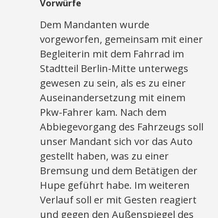
Vorwürfe
Dem Mandanten wurde
vorgeworfen, gemeinsam mit einer
Begleiterin mit dem Fahrrad im
Stadtteil Berlin-Mitte unterwegs
gewesen zu sein, als es zu einer
Auseinandersetzung mit einem
Pkw-Fahrer kam. Nach dem
Abbiegevorgang des Fahrzeugs soll
unser Mandant sich vor das Auto
gestellt haben, was zu einer
Bremsung und dem Betätigen der
Hupe geführt habe. Im weiteren
Verlauf soll er mit Gesten reagiert
und gegen den Außenspiegel des