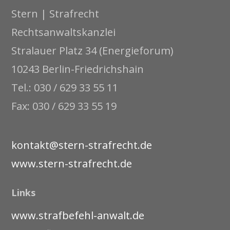
Stern | Strafrecht
Rechtsanwaltskanzlei
Stralauer Platz 34 (Energieforum)
10243 Berlin-Friedrichshain
Tel.: 030 / 629 33 55 11
Fax: 030 / 629 33 55 19
kontakt@stern-strafrecht.de
www.stern-strafrecht.de
Links
www.strafbefehl-anwalt.de