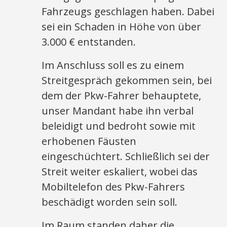
Fahrzeugs geschlagen haben. Dabei
sei ein Schaden in Höhe von über
3.000 € entstanden.
Im Anschluss soll es zu einem
Streitgespräch gekommen sein, bei
dem der Pkw-Fahrer behauptete,
unser Mandant habe ihn verbal
beleidigt und bedroht sowie mit
erhobenen Fäusten
eingeschüchtert. Schließlich sei der
Streit weiter eskaliert, wobei das
Mobiltelefon des Pkw-Fahrers
beschädigt worden sein soll.
Im Raum standen daher die