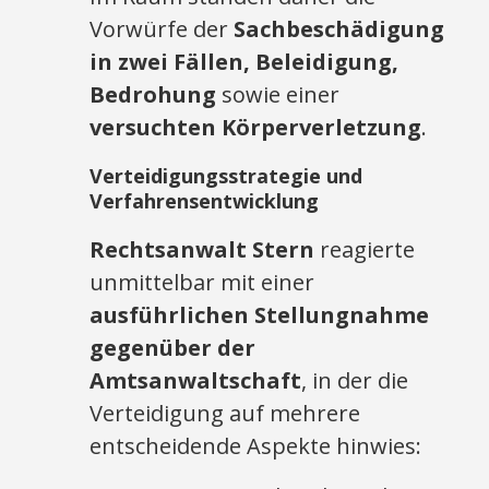
Vorwürfe der
Sachbeschädigung
in zwei Fällen, Beleidigung,
Bedrohung
sowie einer
versuchten Körperverletzung
.
Verteidigungsstrategie und
Verfahrensentwicklung
Rechtsanwalt Stern
reagierte
unmittelbar mit einer
ausführlichen Stellungnahme
gegenüber der
Amtsanwaltschaft
, in der die
Verteidigung auf mehrere
entscheidende Aspekte hinwies: