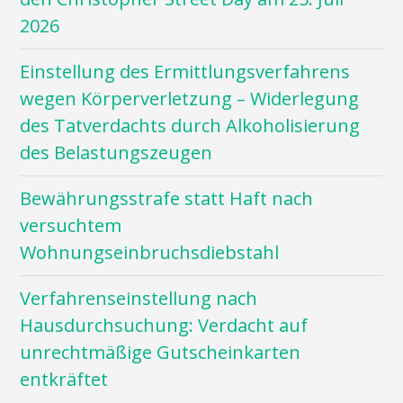
2026
Einstellung des Ermittlungsverfahrens
wegen Körperverletzung – Widerlegung
des Tatverdachts durch Alkoholisierung
des Belastungszeugen
Bewährungsstrafe statt Haft nach
versuchtem
Wohnungseinbruchsdiebstahl
Verfahrenseinstellung nach
Hausdurchsuchung: Verdacht auf
unrechtmäßige Gutscheinkarten
entkräftet