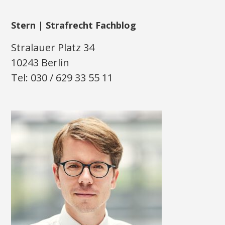
Stern | Strafrecht Fachblog
Stralauer Platz 34
10243 Berlin
Tel: 030 / 629 33 55 11