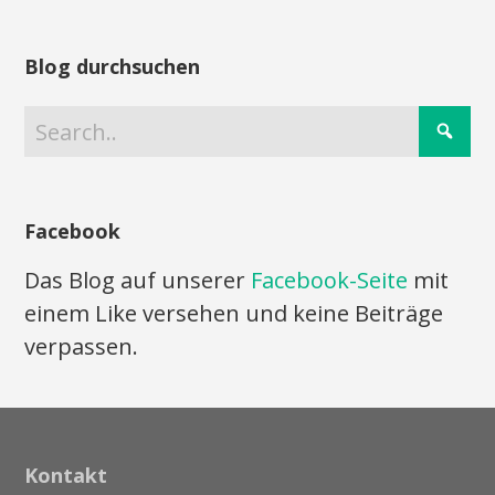
Blog durchsuchen
Facebook
Das Blog auf unserer
Facebook-Seite
mit
einem Like versehen und keine Beiträge
verpassen.
Kontakt