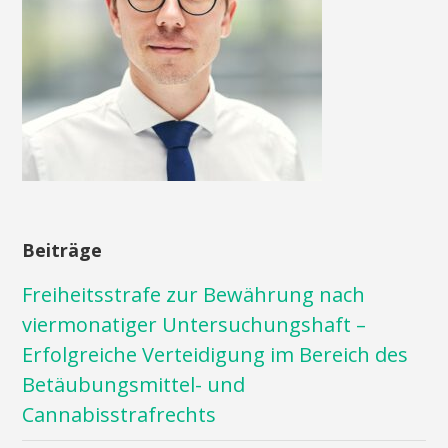
Beiträge
Freiheitsstrafe zur Bewährung nach
viermonatiger Untersuchungshaft –
Erfolgreiche Verteidigung im Bereich des
Betäubungsmittel- und
Cannabisstrafrechts