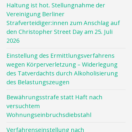
Haltung ist hot. Stellungnahme der
Vereinigung Berliner
Strafverteidiger:innen zum Anschlag auf
den Christopher Street Day am 25. Juli
2026
Einstellung des Ermittlungsverfahrens
wegen Körperverletzung – Widerlegung
des Tatverdachts durch Alkoholisierung
des Belastungszeugen
Bewährungsstrafe statt Haft nach
versuchtem
Wohnungseinbruchsdiebstahl
Verfahrenseinstellung nach