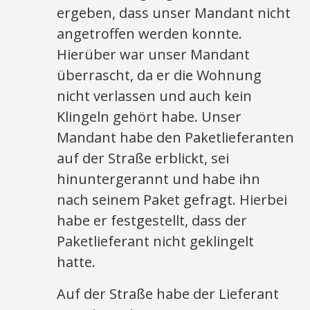
ergeben, dass unser Mandant nicht
angetroffen werden konnte.
Hierüber war unser Mandant
überrascht, da er die Wohnung
nicht verlassen und auch kein
Klingeln gehört habe. Unser
Mandant habe den Paketlieferanten
auf der Straße erblickt, sei
hinuntergerannt und habe ihn
nach seinem Paket gefragt. Hierbei
habe er festgestellt, dass der
Paketlieferant nicht geklingelt
hatte.
Auf der Straße habe der Lieferant