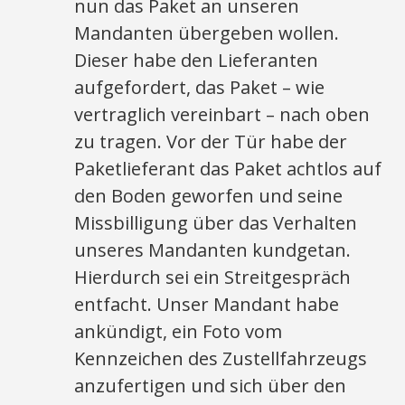
nun das Paket an unseren
Mandanten übergeben wollen.
Dieser habe den Lieferanten
aufgefordert, das Paket – wie
vertraglich vereinbart – nach oben
zu tragen. Vor der Tür habe der
Paketlieferant das Paket achtlos auf
den Boden geworfen und seine
Missbilligung über das Verhalten
unseres Mandanten kundgetan.
Hierdurch sei ein Streitgespräch
entfacht. Unser Mandant habe
ankündigt, ein Foto vom
Kennzeichen des Zustellfahrzeugs
anzufertigen und sich über den