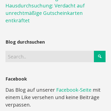
Hausdurchsuchung: Verdacht auf
unrechtmäßige Gutscheinkarten
entkräftet
Blog durchsuchen
Facebook
Das Blog auf unserer
Facebook-Seite
mit
einem Like versehen und keine Beiträge
verpassen.