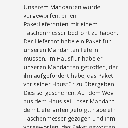
Unserem Mandanten wurde
vorgeworfen, einen
Paketlieferanten mit einem
Taschenmesser bedroht zu haben.
Der Lieferant habe ein Paket für
unseren Mandanten liefern
müssen. Im Hausflur habe er
unseren Mandanten getroffen, der
ihn aufgefordert habe, das Paket
vor seiner Haustür zu übergeben.
Dies sei geschehen. Auf dem Weg
aus dem Haus sei unser Mandant
dem Lieferanten gefolgt, habe ein
Taschenmesser gezogen und ihm
vorgeworfen, das Paket geworfen