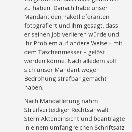
zu haben. Danach habe unser
Mandant den Paketlieferanten
fotografiert und ihm gesagt, dass
er seinen Job verlieren würde und
ihr Problem auf andere Weise – mit
dem Taschenmesser – gelöst
werden könne. Nach alledem soll
sich unser Mandant wegen
Bedrohung strafbar gemacht
haben.
Nach Mandatierung nahm
Streifverteidiger Rechtsanwalt
Stern Akteneinsicht und beantragte
in einem umfangreichen Schriftsatz