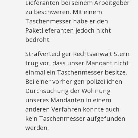
Lieferanten bei seinem Arbeitgeber
zu beschweren. Mit einem
Taschenmesser habe er den
Paketlieferanten jedoch nicht
bedroht.
Strafverteidiger Rechtsanwalt Stern
trug vor, dass unser Mandant nicht
einmal ein Taschenmesser besitze.
Bei einer vorherigen polizeilichen
Durchsuchung der Wohnung
unseres Mandanten in einem
anderen Verfahren konnte auch
kein Taschenmesser aufgefunden
werden.