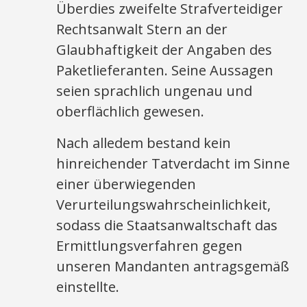
Überdies zweifelte Strafverteidiger
Rechtsanwalt Stern an der
Glaubhaftigkeit der Angaben des
Paketlieferanten. Seine Aussagen
seien sprachlich ungenau und
oberflächlich gewesen.
Nach alledem bestand kein
hinreichender Tatverdacht im Sinne
einer überwiegenden
Verurteilungswahrscheinlichkeit,
sodass die Staatsanwaltschaft das
Ermittlungsverfahren gegen
unseren Mandanten antragsgemäß
einstellte.