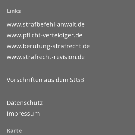
Links
www.strafbefehl-anwalt.de
www.pflicht-verteidiger.de
www.berufung-strafrecht.de
www.strafrecht-revision.de
Vorschriften aus dem StGB
Datenschutz
Impressum
Karte