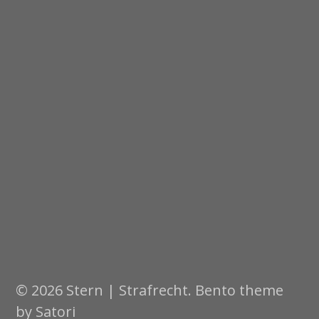
© 2026 Stern | Strafrecht. Bento theme
by Satori