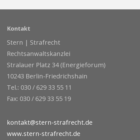
Kontakt
Stern | Strafrecht
Rechtsanwaltskanzlei
Stralauer Platz 34 (Energieforum)
10243 Berlin-Friedrichshain
Tel.: 030 / 629 33 55 11
Fax: 030 / 629 33 55 19
kontakt@stern-strafrecht.de
www.stern-strafrecht.de