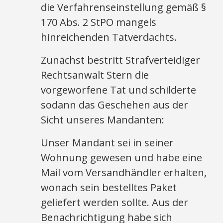
die Verfahrenseinstellung gemäß §
170 Abs. 2 StPO mangels
hinreichenden Tatverdachts.
Zunächst bestritt Strafverteidiger
Rechtsanwalt Stern die
vorgeworfene Tat und schilderte
sodann das Geschehen aus der
Sicht unseres Mandanten:
Unser Mandant sei in seiner
Wohnung gewesen und habe eine
Mail vom Versandhändler erhalten,
wonach sein bestelltes Paket
geliefert werden sollte. Aus der
Benachrichtigung habe sich