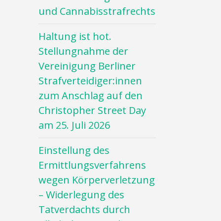
und Cannabisstrafrechts
Haltung ist hot.
Stellungnahme der
Vereinigung Berliner
Strafverteidiger:innen
zum Anschlag auf den
Christopher Street Day
am 25. Juli 2026
Einstellung des
Ermittlungsverfahrens
wegen Körperverletzung
– Widerlegung des
Tatverdachts durch