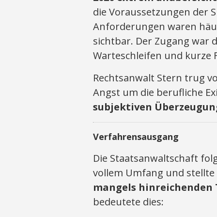
die Voraussetzungen der S
Anforderungen waren häu
sichtbar. Der Zugang war d
Warteschleifen und kurze F
Rechtsanwalt Stern trug vo
Angst um die berufliche Ex
subjektiven Überzeugun
Verfahrensausgang
Die Staatsanwaltschaft fol
vollem Umfang und stellte
mangels hinreichenden 
bedeutete dies: