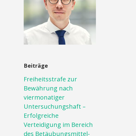
Beiträge
Freiheitsstrafe zur
Bewährung nach
viermonatiger
Untersuchungshaft –
Erfolgreiche
Verteidigung im Bereich
des Betäubungsmittel-