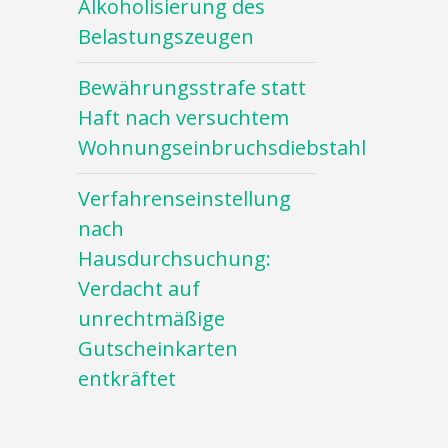
Alkoholisierung des
Belastungszeugen
Bewährungsstrafe statt
Haft nach versuchtem
Wohnungseinbruchsdiebstahl
Verfahrenseinstellung
nach
Hausdurchsuchung:
Verdacht auf
unrechtmäßige
Gutscheinkarten
entkräftet