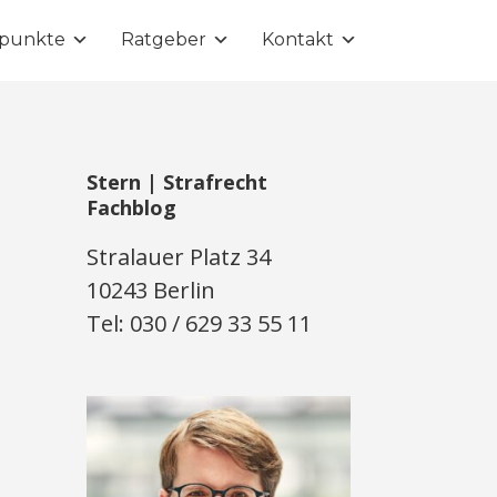
punkte
Ratgeber
Kontakt
Stern | Strafrecht
Fachblog
Stralauer Platz 34
10243 Berlin
Tel: 030 / 629 33 55 11