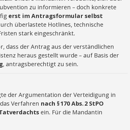
ubvention zu informieren – doch konkrete
fig
erst im Antragsformular selbst
urch überlastete Hotlines, technische
risten stark eingeschränkt.
r, dass der Antrag aus der verständlichen
istenz heraus gestellt wurde – auf Basis der
g
, antragsberechtigt zu sein.
gte der Argumentation der Verteidigung in
 das Verfahren
nach § 170 Abs. 2 StPO
Tatverdachts
ein. Für die Mandantin