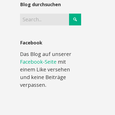
Blog durchsuchen
Facebook
Das Blog auf unserer
Facebook-Seite
mit
einem Like versehen
und keine Beiträge
verpassen.