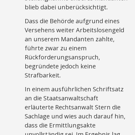
blieb dabei unberücksichtigt.
Dass die Behörde aufgrund eines
Versehens weiter Arbeitslosengeld
an unserem Mandanten zahlte,
führte zwar zu einem
Rückforderungsanspruch,
begründete jedoch keine
Strafbarkeit.
In einem ausführlichen Schriftsatz
an die Staatsanwaltschaft
erläuterte Rechtsanwalt Stern die
Sachlage und wies auch darauf hin,
dass die Ermittlungsakte
unvollständig sei. Im Ergebnis lag