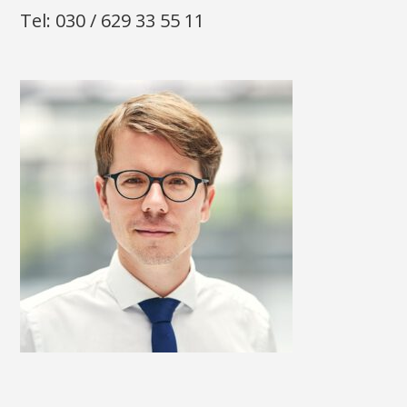
Tel: 030 / 629 33 55 11