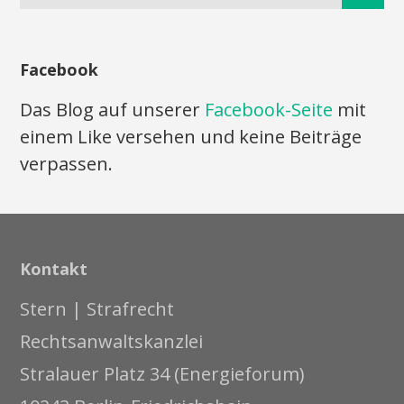
Facebook
Das Blog auf unserer
Facebook-Seite
mit
einem Like versehen und keine Beiträge
verpassen.
Kontakt
Stern | Strafrecht
Rechtsanwaltskanzlei
Stralauer Platz 34 (Energieforum)