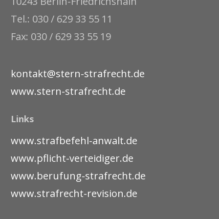
10243 Berlin-Friedrichshain
Tel.: 030 / 629 33 55 11
Fax: 030 / 629 33 55 19
kontakt@stern-strafrecht.de
www.stern-strafrecht.de
Links
www.strafbefehl-anwalt.de
www.pflicht-verteidiger.de
www.berufung-strafrecht.de
www.strafrecht-revision.de