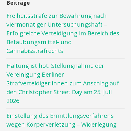
Beiträge
Freiheitsstrafe zur Bewährung nach
viermonatiger Untersuchungshaft –
Erfolgreiche Verteidigung im Bereich des
Betäubungsmittel- und
Cannabisstrafrechts
Haltung ist hot. Stellungnahme der
Vereinigung Berliner
Strafverteidiger:innen zum Anschlag auf
den Christopher Street Day am 25. Juli
2026
Einstellung des Ermittlungsverfahrens
wegen Körperverletzung – Widerlegung