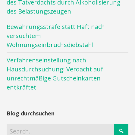
des Tatverdachts durch Alkoholisierung
des Belastungszeugen
Bewährungsstrafe statt Haft nach
versuchtem
Wohnungseinbruchsdiebstahl
Verfahrenseinstellung nach
Hausdurchsuchung: Verdacht auf
unrechtmäßige Gutscheinkarten
entkräftet
Blog durchsuchen