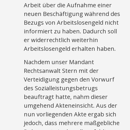
Arbeit über die Aufnahme einer
neuen Beschäftigung während des
Bezugs von Arbeitslosengeld nicht
informiert zu haben. Dadurch soll
er widerrechtlich weiterhin
Arbeitslosengeld erhalten haben.
Nachdem unser Mandant
Rechtsanwalt Stern mit der
Verteidigung gegen den Vorwurf
des Sozialleistungsbetrugs
beauftragt hatte, nahm dieser
umgehend Akteneinsicht. Aus der
nun vorliegenden Akte ergab sich
jedoch, dass mehrere maßgebliche