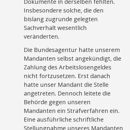
Dokumente in derselben fehlten.
Insbesondere solche, die den
bislang zugrunde gelegten
Sachverhalt wesentlich
veränderten.
Die Bundesagentur hatte unserem
Mandanten selbst angekündigt, die
Zahlung des Arbeitslosengeldes
nicht fortzusetzen. Erst danach
hatte unser Mandant die Stelle
angetreten. Dennoch leitete die
Behörde gegen unseren
Mandanten ein Strafverfahren ein.
Eine ausführliche schriftliche
Stellungnahme unseres Mandanten