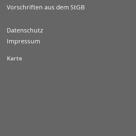
Vorschriften aus dem StGB
Datenschutz
Impressum
Karte