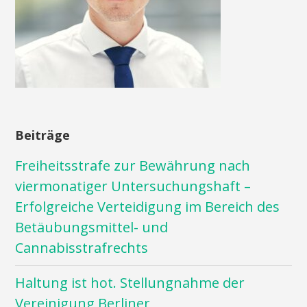
Beiträge
Freiheitsstrafe zur Bewährung nach
viermonatiger Untersuchungshaft –
Erfolgreiche Verteidigung im Bereich des
Betäubungsmittel- und
Cannabisstrafrechts
Haltung ist hot. Stellungnahme der
Vereinigung Berliner