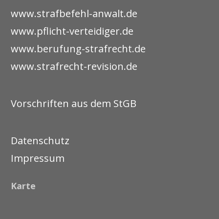
www.strafbefehl-anwalt.de
www.pflicht-verteidiger.de
www.berufung-strafrecht.de
www.strafrecht-revision.de
Vorschriften aus dem StGB
Datenschutz
Impressum
Karte