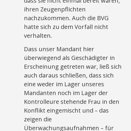
dass sie nicht einmal bereit waren,
ihren Zeugenpflichten
nachzukommen. Auch die BVG
hatte sich zu dem Vorfall nicht
verhalten.
Dass unser Mandant hier
überwiegend als Geschädigter in
Erscheinung getreten war, ließ sich
auch daraus schließen, dass sich
eine weder im Lager unseres
Mandanten noch im Lager der
Kontrolleure stehende Frau in den
Konflikt eingemischt und – das
zeigen die
Überwachungsaufnahmen – für