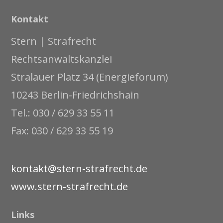
Kontakt
Stern | Strafrecht
Rechtsanwaltskanzlei
Stralauer Platz 34 (Energieforum)
10243 Berlin-Friedrichshain
Tel.: 030 / 629 33 55 11
Fax: 030 / 629 33 55 19
kontakt@stern-strafrecht.de
www.stern-strafrecht.de
Links