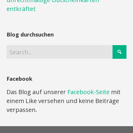
entkräftet
Blog durchsuchen
Facebook
Das Blog auf unserer
Facebook-Seite
mit
einem Like versehen und keine Beiträge
verpassen.