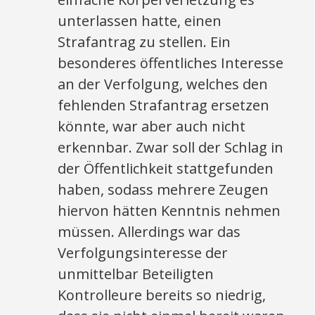
unterlassen hatte, einen
Strafantrag zu stellen. Ein
besonderes öffentliches Interesse
an der Verfolgung, welches den
fehlenden Strafantrag ersetzen
könnte, war aber auch nicht
erkennbar. Zwar soll der Schlag in
der Öffentlichkeit stattgefunden
haben, sodass mehrere Zeugen
hiervon hätten Kenntnis nehmen
müssen. Allerdings war das
Verfolgungsinteresse der
unmittelbar Beteiligten
Kontrolleure bereits so niedrig,