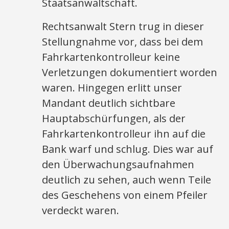
Staatsanwaltschaft.
Rechtsanwalt Stern trug in dieser
Stellungnahme vor, dass bei dem
Fahrkartenkontrolleur keine
Verletzungen dokumentiert worden
waren. Hingegen erlitt unser
Mandant deutlich sichtbare
Hauptabschürfungen, als der
Fahrkartenkontrolleur ihn auf die
Bank warf und schlug. Dies war auf
den Überwachungsaufnahmen
deutlich zu sehen, auch wenn Teile
des Geschehens von einem Pfeiler
verdeckt waren.