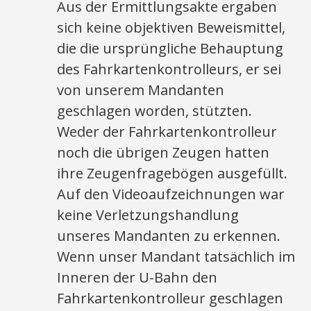
Aus der Ermittlungsakte ergaben
sich keine objektiven Beweismittel,
die die ursprüngliche Behauptung
des Fahrkartenkontrolleurs, er sei
von unserem Mandanten
geschlagen worden, stützten.
Weder der Fahrkartenkontrolleur
noch die übrigen Zeugen hatten
ihre Zeugenfragebögen ausgefüllt.
Auf den Videoaufzeichnungen war
keine Verletzungshandlung
unseres Mandanten zu erkennen.
Wenn unser Mandant tatsächlich im
Inneren der U-Bahn den
Fahrkartenkontrolleur geschlagen