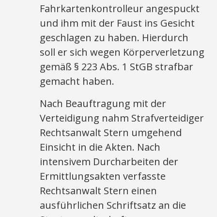
Fahrkartenkontrolleur angespuckt
und ihm mit der Faust ins Gesicht
geschlagen zu haben. Hierdurch
soll er sich wegen Körperverletzung
gemäß § 223 Abs. 1 StGB strafbar
gemacht haben.
Nach Beauftragung mit der
Verteidigung nahm Strafverteidiger
Rechtsanwalt Stern umgehend
Einsicht in die Akten. Nach
intensivem Durcharbeiten der
Ermittlungsakten verfasste
Rechtsanwalt Stern einen
ausführlichen Schriftsatz an die