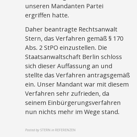
unseren Mandanten Partei
ergriffen hatte.
Daher beantragte Rechtsanwalt
Stern, das Verfahren gemäß § 170
Abs. 2 StPO einzustellen. Die
Staatsanwaltschaft Berlin schloss
sich dieser Auffassung an und
stellte das Verfahren antragsgemäß
ein. Unser Mandant war mit diesem
Verfahren sehr zufrieden, da
seinem Einbürgerungsverfahren
nun nichts mehr im Wege stand.
Posted by
STERN
in
REFERENZEN