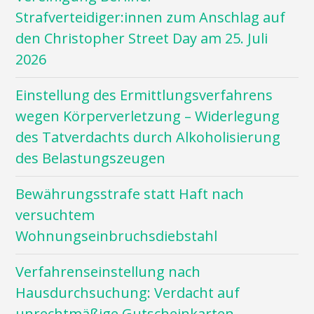
Strafverteidiger:innen zum Anschlag auf
den Christopher Street Day am 25. Juli
2026
Einstellung des Ermittlungsverfahrens
wegen Körperverletzung – Widerlegung
des Tatverdachts durch Alkoholisierung
des Belastungszeugen
Bewährungsstrafe statt Haft nach
versuchtem
Wohnungseinbruchsdiebstahl
Verfahrenseinstellung nach
Hausdurchsuchung: Verdacht auf
unrechtmäßige Gutscheinkarten