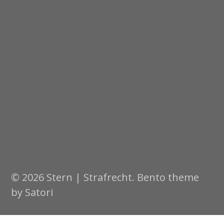
© 2026 Stern | Strafrecht. Bento theme
by Satori