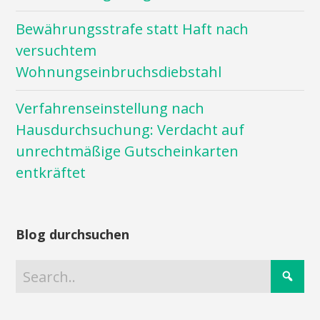
Bewährungsstrafe statt Haft nach
versuchtem
Wohnungseinbruchsdiebstahl
Verfahrenseinstellung nach
Hausdurchsuchung: Verdacht auf
unrechtmäßige Gutscheinkarten
entkräftet
Blog durchsuchen