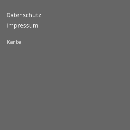
Datenschutz
Impressum
Karte