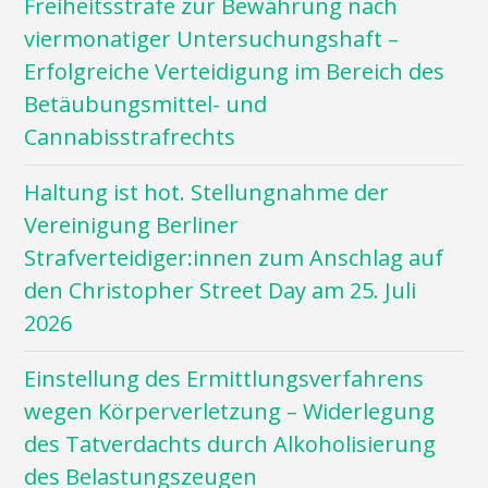
Freiheitsstrafe zur Bewährung nach
viermonatiger Untersuchungshaft –
Erfolgreiche Verteidigung im Bereich des
Betäubungsmittel- und
Cannabisstrafrechts
Haltung ist hot. Stellungnahme der
Vereinigung Berliner
Strafverteidiger:innen zum Anschlag auf
den Christopher Street Day am 25. Juli
2026
Einstellung des Ermittlungsverfahrens
wegen Körperverletzung – Widerlegung
des Tatverdachts durch Alkoholisierung
des Belastungszeugen