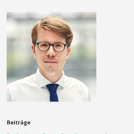
Beiträge