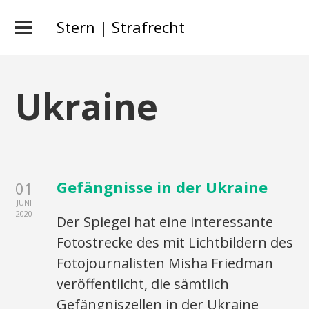
Stern | Strafrecht
Ukraine
Gefängnisse in der Ukraine
01
JUNI
2020
Der Spiegel hat eine interessante
Fotostrecke des mit Lichtbildern des
Fotojournalisten Misha Friedman
veröffentlicht, die sämtlich
Gefängniszellen in der Ukraine