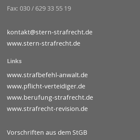
Fax: 030 / 629 33 55 19
kontakt@stern-strafrecht.de
www.stern-strafrecht.de
Links
www.strafbefehl-anwalt.de
www.pflicht-verteidiger.de
www.berufung-strafrecht.de
www.strafrecht-revision.de
Vorschriften aus dem StGB