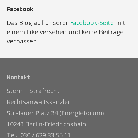
Facebook
Das Blog auf unserer
Facebook-Seite
mit
einem Like versehen und keine Beiträge
verpassen.
Kontakt
Stern | Strafrecht
Rechtsanwaltskanzlei
Stralauer Platz 34 (Energieforum)
10243 Berlin-Friedrichshain
Tel.: 030 / 629 33 55 11