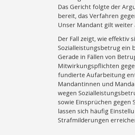
Das Gericht folgte der Arg
bereit, das Verfahren gege
Unser Mandant gilt weiter 
Der Fall zeigt, wie effektiv
Sozialleistungsbetrug ein 
Gerade in Fällen von Betr
Mitwirkungspflichten gegen
fundierte Aufarbeitung en
Mandantinnen und Mandant
wegen Sozialleistungsbetr
sowie Einsprüchen gegen S
lassen sich häufig Einstel
Strafmilderungen erreiche