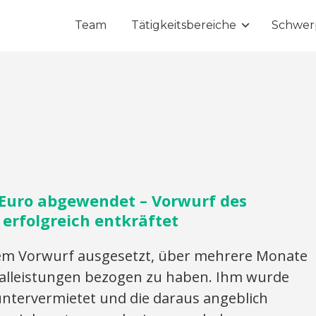
Team
Tätigkeitsbereiche
Schwer
0 Euro abgewendet – Vorwurf des
 erfolgreich entkräftet
em Vorwurf ausgesetzt, über mehrere Monate
alleistungen bezogen zu haben. Ihm wurde
ntervermietet und die daraus angeblich