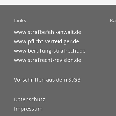
Links
Ka
www.strafbefehl-anwalt.de
www.pflicht-verteidiger.de
www.berufung-strafrecht.de
www.strafrecht-revision.de
Vorschriften aus dem StGB
Datenschutz
Impressum