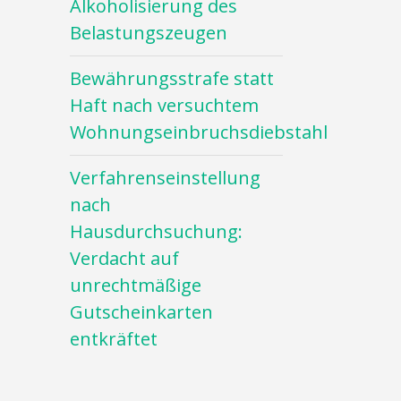
Alkoholisierung des
Belastungszeugen
Bewährungsstrafe statt
Haft nach versuchtem
Wohnungseinbruchsdiebstahl
Verfahrenseinstellung
nach
Hausdurchsuchung:
Verdacht auf
unrechtmäßige
Gutscheinkarten
entkräftet