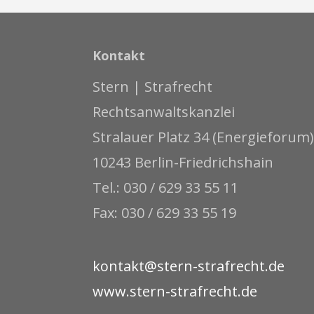
Kontakt
Stern | Strafrecht
Rechtsanwaltskanzlei
Stralauer Platz 34 (Energieforum)
10243 Berlin-Friedrichshain
Tel.: 030 / 629 33 55 11
Fax: 030 / 629 33 55 19
kontakt@stern-strafrecht.de
www.stern-strafrecht.de