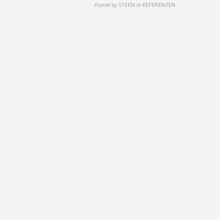
Posted by
STERN
in
REFERENZEN