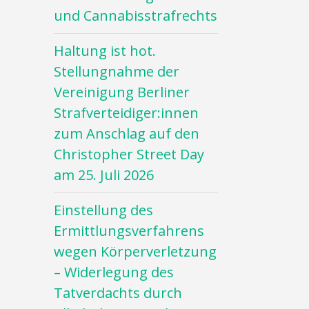
und Cannabisstrafrechts
Haltung ist hot.
Stellungnahme der
Vereinigung Berliner
Strafverteidiger:innen
zum Anschlag auf den
Christopher Street Day
am 25. Juli 2026
Einstellung des
Ermittlungsverfahrens
wegen Körperverletzung
– Widerlegung des
Tatverdachts durch