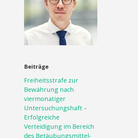
Beiträge
Freiheitsstrafe zur
Bewährung nach
viermonatiger
Untersuchungshaft –
Erfolgreiche
Verteidigung im Bereich
des Betäubungsmittel-