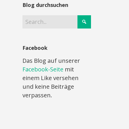
Blog durchsuchen
Facebook
Das Blog auf unserer
Facebook-Seite
mit
einem Like versehen
und keine Beiträge
verpassen.