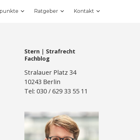
punkte
Ratgeber
Kontakt
Stern | Strafrecht
Fachblog
Stralauer Platz 34
10243 Berlin
Tel: 030 / 629 33 55 11