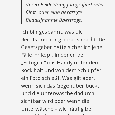
deren Bekleidung fotografiert oder
filmt, oder eine derartige
Bildaufnahme überträgt.
Ich bin gespannt, was die
Rechtsprechung daraus macht. Der
Gesetzgeber hatte sicherlich jene
Fälle im Kopf, in denen der
„Fotograf“ das Handy unter den
Rock hält und von dem Schlüpfer
ein Foto schießt. Was gilt aber,
wenn sich das Gegenüber bückt
und die Unterwäsche dadurch
sichtbar wird oder wenn die
Unterwäsche – wie häufig bei