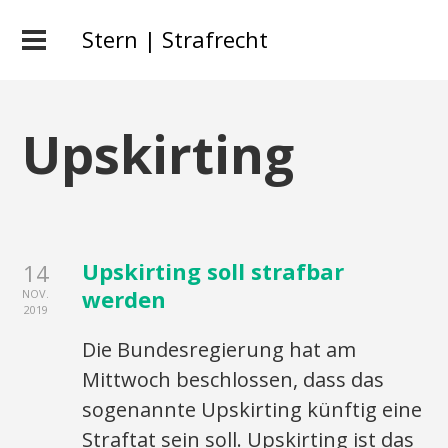
Stern | Strafrecht
Upskirting
Upskirting soll strafbar
14
werden
NOV.
2019
Die Bundesregierung hat am
Mittwoch beschlossen, dass das
sogenannte Upskirting künftig eine
Straftat sein soll. Upskirting ist das