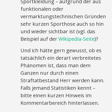
Sportkleidung – aufgrund der aus
funktionalen oder
vermarktungstechnischen Gründen
sehr kurzen Sporthose auch so hin
und wieder sichtbar ist (vgl. das
Beispiel auf der
Wikipedia-Seite
)?
Und ich hätte gern gewusst, ob es
tatsächlich ein derart verbreitetes
Phänomen ist, dass man dem
Ganzen nur durch einen
Straftatbestand Herr werden kann.
Falls jemand Statistiken kennt –
bitte einen kurzen Hinweis im
Kommentarbereich hinterlassen.