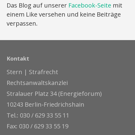
Das Blog auf unserer
Facebook-Seite
mit
einem Like versehen und keine Beiträge
verpassen.
Kontakt
Stern | Strafrecht
Rechtsanwaltskanzlei
Stralauer Platz 34 (Energieforum)
10243 Berlin-Friedrichshain
Tel.: 030 / 629 33 55 11
Fax: 030 / 629 33 55 19