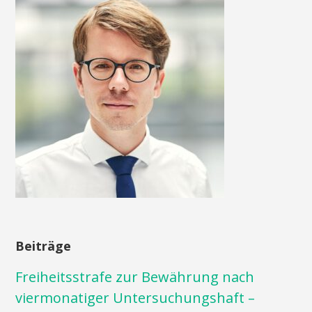
Beiträge
Freiheitsstrafe zur Bewährung nach
viermonatiger Untersuchungshaft –