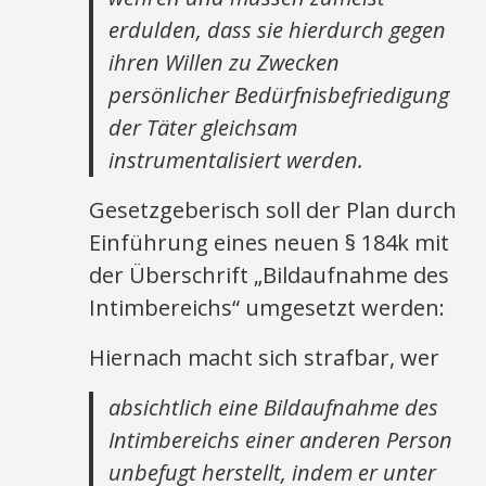
erdulden, dass sie hierdurch gegen
ihren Willen zu Zwecken
persönlicher Bedürfnisbefriedigung
der Täter gleichsam
instrumentalisiert werden.
Gesetzgeberisch soll der Plan durch
Einführung eines neuen § 184k mit
der Überschrift „Bildaufnahme des
Intimbereichs“ umgesetzt werden:
Hiernach macht sich strafbar, wer
absichtlich eine Bildaufnahme des
Intimbereichs einer anderen Person
unbefugt herstellt, indem er unter