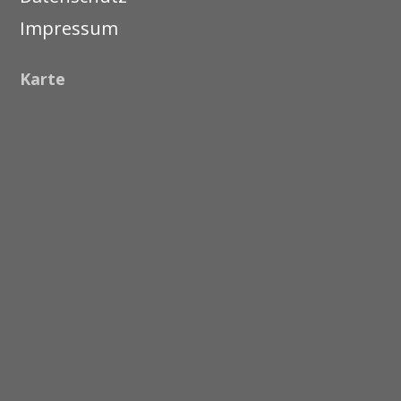
Impressum
Karte