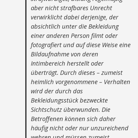
aber nicht strafbares Unrecht
verwirklicht dabei derjenige, der
absichtlich unter die Bekleidung
einer anderen Person filmt oder
fotografiert und auf diese Weise eine
Bildaufnahme von deren
Intimbereich herstellt oder
überträgt. Durch dieses – zumeist
heimlich vorgenommene – Verhalten
wird der durch das
Bekleidungsstück bezweckte
Sichtschutz überwunden. Die
Betroffenen können sich daher
häufig nicht oder nur unzureichend
wehren und müssen zumeist