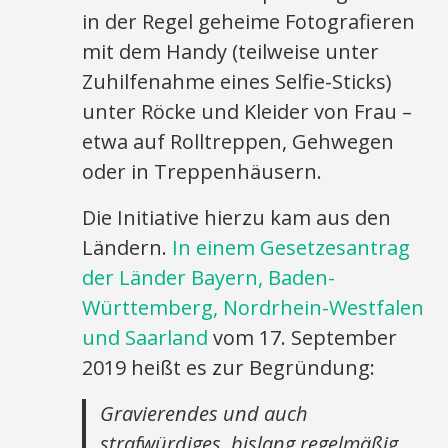
in der Regel geheime Fotografieren
mit dem Handy (teilweise unter
Zuhilfenahme eines Selfie-Sticks)
unter Röcke und Kleider von Frau –
etwa auf Rolltreppen, Gehwegen
oder in Treppenhäusern.
Die Initiative hierzu kam aus den
Ländern.
In einem Gesetzesantrag
der Länder Bayern, Baden-
Württemberg, Nordrhein-Westfalen
und Saarland
vom 17. September
2019 heißt es zur Begründung:
Gravierendes und auch
strafwürdiges, bislang regelmäßig