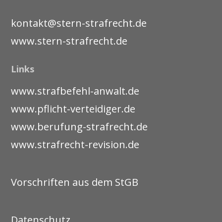
kontakt@stern-strafrecht.de
www.stern-strafrecht.de
Links
www.strafbefehl-anwalt.de
www.pflicht-verteidiger.de
www.berufung-strafrecht.de
www.strafrecht-revision.de
Vorschriften aus dem StGB
Datenschutz