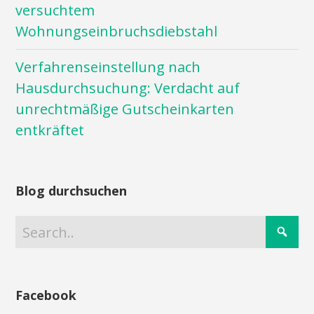
versuchtem
Wohnungseinbruchsdiebstahl
Verfahrenseinstellung nach
Hausdurchsuchung: Verdacht auf
unrechtmäßige Gutscheinkarten
entkräftet
Blog durchsuchen
Facebook