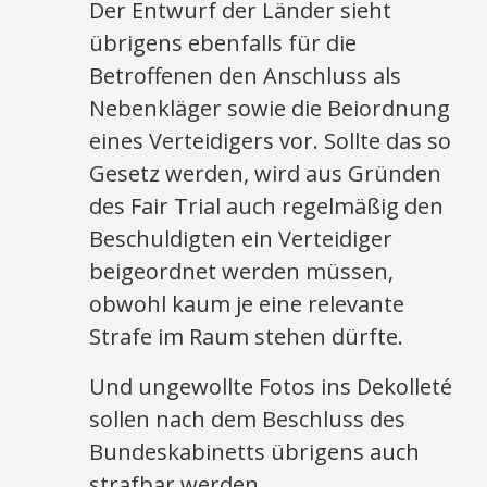
Der Entwurf der Länder sieht
übrigens ebenfalls für die
Betroffenen den Anschluss als
Nebenkläger sowie die Beiordnung
eines Verteidigers vor. Sollte das so
Gesetz werden, wird aus Gründen
des Fair Trial auch regelmäßig den
Beschuldigten ein Verteidiger
beigeordnet werden müssen,
obwohl kaum je eine relevante
Strafe im Raum stehen dürfte.
Und ungewollte Fotos ins Dekolleté
sollen nach dem Beschluss des
Bundeskabinetts übrigens auch
strafbar werden.