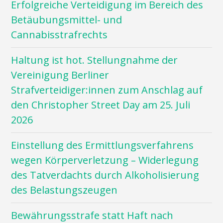
Erfolgreiche Verteidigung im Bereich des
Betäubungsmittel- und
Cannabisstrafrechts
Haltung ist hot. Stellungnahme der
Vereinigung Berliner
Strafverteidiger:innen zum Anschlag auf
den Christopher Street Day am 25. Juli
2026
Einstellung des Ermittlungsverfahrens
wegen Körperverletzung – Widerlegung
des Tatverdachts durch Alkoholisierung
des Belastungszeugen
Bewährungsstrafe statt Haft nach