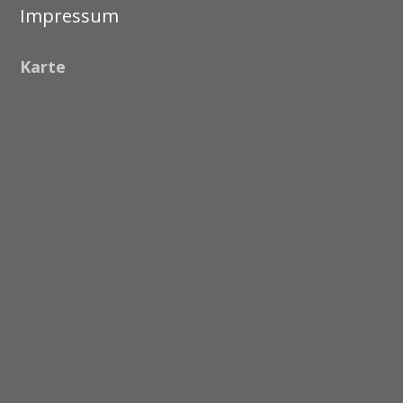
Impressum
Karte