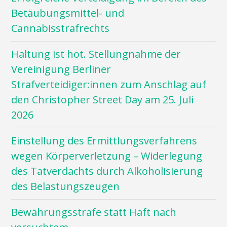
Betäubungsmittel- und
Cannabisstrafrechts
Haltung ist hot. Stellungnahme der
Vereinigung Berliner
Strafverteidiger:innen zum Anschlag auf
den Christopher Street Day am 25. Juli
2026
Einstellung des Ermittlungsverfahrens
wegen Körperverletzung – Widerlegung
des Tatverdachts durch Alkoholisierung
des Belastungszeugen
Bewährungsstrafe statt Haft nach