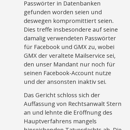
Passwörter in Datenbanken
gefunden worden seien und
deswegen kompromittiert seien.
Dies treffe insbesondere auf seine
damalig verwendeten Passwörter
für Facebook und GMX zu, wobei
GMX der veraltete Mailservice sei,
den unser Mandant nur noch für
seinen Facebook-Account nutze
und der ansonsten inaktiv sei.
Das Gericht schloss sich der
Auffassung von Rechtsanwalt Stern
an und lehnte die Eröffnung des
Hauptverfahrens mangels
hinreichenden Tatverdachts ab. Die