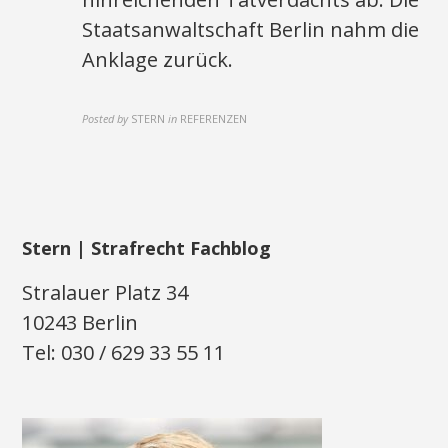
Staatsanwaltschaft Berlin nahm die
Anklage zurück.
Posted by
STERN
in
REFERENZEN
Stern | Strafrecht Fachblog
Stralauer Platz 34
10243 Berlin
Tel: 030 / 629 33 55 11