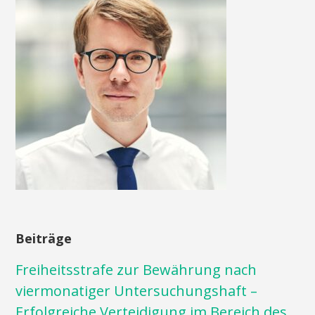
Beiträge
Freiheitsstrafe zur Bewährung nach
viermonatiger Untersuchungshaft –
Erfolgreiche Verteidigung im Bereich des