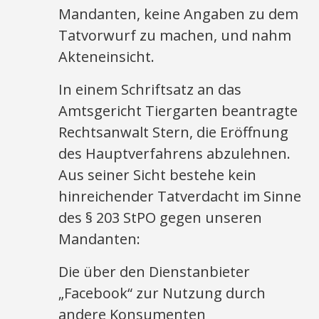
Mandanten, keine Angaben zu dem
Tatvorwurf zu machen, und nahm
Akteneinsicht.
In einem Schriftsatz an das
Amtsgericht Tiergarten beantragte
Rechtsanwalt Stern, die Eröffnung
des Hauptverfahrens abzulehnen.
Aus seiner Sicht bestehe kein
hinreichender Tatverdacht im Sinne
des § 203 StPO gegen unseren
Mandanten:
Die über den Dienstanbieter
„Facebook“ zur Nutzung durch
andere Konsumenten