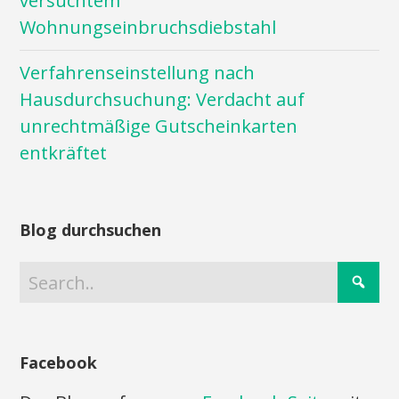
versuchtem
Wohnungseinbruchsdiebstahl
Verfahrenseinstellung nach
Hausdurchsuchung: Verdacht auf
unrechtmäßige Gutscheinkarten
entkräftet
Blog durchsuchen
Facebook