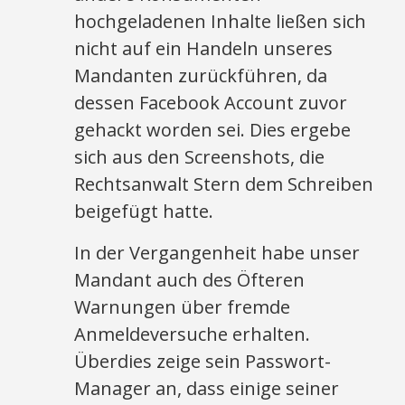
hochgeladenen Inhalte ließen sich
nicht auf ein Handeln unseres
Mandanten zurückführen, da
dessen Facebook Account zuvor
gehackt worden sei. Dies ergebe
sich aus den Screenshots, die
Rechtsanwalt Stern dem Schreiben
beigefügt hatte.
In der Vergangenheit habe unser
Mandant auch des Öfteren
Warnungen über fremde
Anmeldeversuche erhalten.
Überdies zeige sein Passwort-
Manager an, dass einige seiner