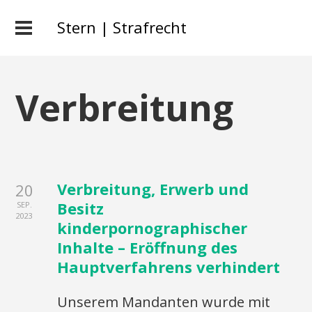
Stern | Strafrecht
Verbreitung
Verbreitung, Erwerb und
20
Besitz
SEP.
2023
kinderpornographischer
Inhalte – Eröffnung des
Hauptverfahrens verhindert
Unserem Mandanten wurde mit