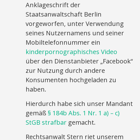
Anklageschrift der
Staatsanwaltschaft Berlin
vorgeworfen, unter Verwendung
seines Nutzernamens und seiner
Mobiltelefonnummer ein
kinderpornographisches Video
über den Dienstanbieter „Facebook“
zur Nutzung durch andere
Konsumenten hochgeladen zu
haben.
Hierdurch habe sich unser Mandant
gemäß
§ 184b Abs. 1 Nr. 1 a) – c)
StGB strafbar
gemacht.
Rechtsanwalt Stern riet unserem