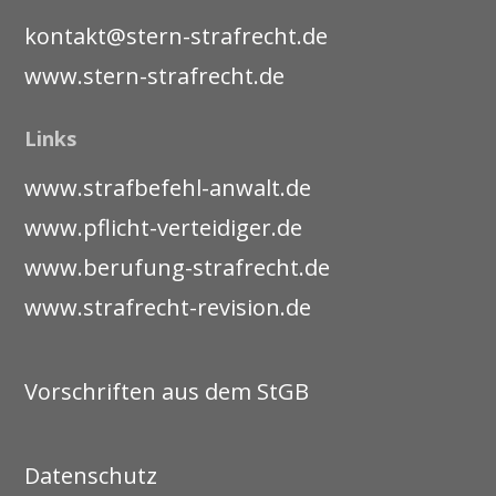
kontakt@stern-strafrecht.de
www.stern-strafrecht.de
Links
www.strafbefehl-anwalt.de
www.pflicht-verteidiger.de
www.berufung-strafrecht.de
www.strafrecht-revision.de
Vorschriften aus dem StGB
Datenschutz