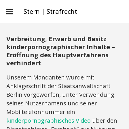
Stern | Strafrecht
Verbreitung, Erwerb und Besitz
kinderpornographischer Inhalte –
Eröffnung des Hauptverfahrens
verhindert
Unserem Mandanten wurde mit
Anklageschrift der Staatsanwaltschaft
Berlin vorgeworfen, unter Verwendung
seines Nutzernamens und seiner
Mobiltelefonnummer ein
kinderpornographisches Video
über den