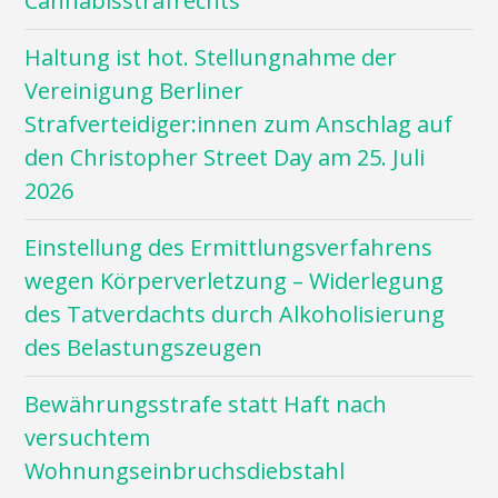
Cannabisstrafrechts
Haltung ist hot. Stellungnahme der
Vereinigung Berliner
Strafverteidiger:innen zum Anschlag auf
den Christopher Street Day am 25. Juli
2026
Einstellung des Ermittlungsverfahrens
wegen Körperverletzung – Widerlegung
des Tatverdachts durch Alkoholisierung
des Belastungszeugen
Bewährungsstrafe statt Haft nach
versuchtem
Wohnungseinbruchsdiebstahl