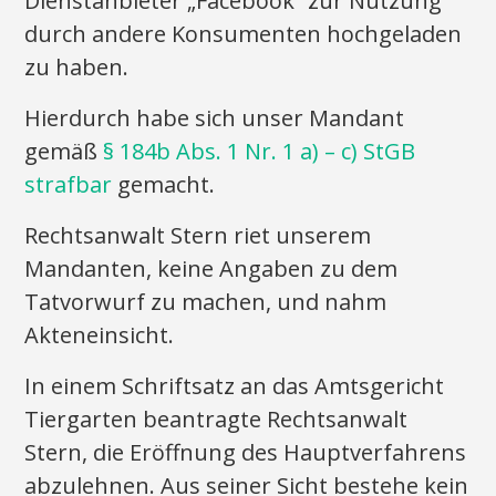
Dienstanbieter „Facebook“ zur Nutzung
durch andere Konsumenten hochgeladen
zu haben.
Hierdurch habe sich unser Mandant
gemäß
§ 184b Abs. 1 Nr. 1 a) – c) StGB
strafbar
gemacht.
Rechtsanwalt Stern riet unserem
Mandanten, keine Angaben zu dem
Tatvorwurf zu machen, und nahm
Akteneinsicht.
In einem Schriftsatz an das Amtsgericht
Tiergarten beantragte Rechtsanwalt
Stern, die Eröffnung des Hauptverfahrens
abzulehnen. Aus seiner Sicht bestehe kein