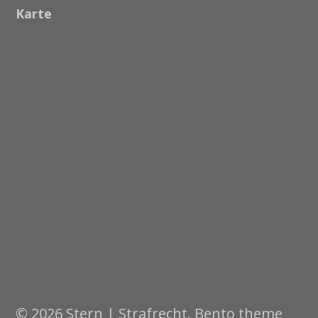
Karte
© 2026 Stern | Strafrecht. Bento theme