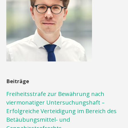
Beiträge
Freiheitsstrafe zur Bewährung nach
viermonatiger Untersuchungshaft –
Erfolgreiche Verteidigung im Bereich des
Betäubungsmittel- und