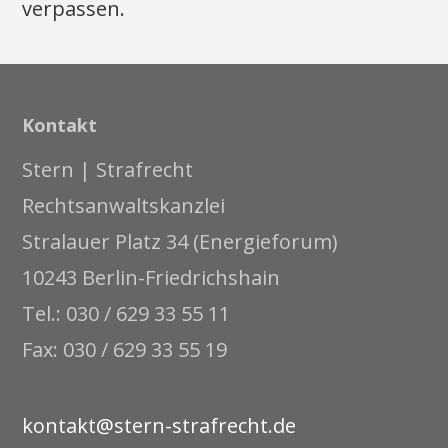
verpassen.
Kontakt
Stern | Strafrecht
Rechtsanwaltskanzlei
Stralauer Platz 34 (Energieforum)
10243 Berlin-Friedrichshain
Tel.: 030 / 629 33 55 11
Fax: 030 / 629 33 55 19
kontakt@stern-strafrecht.de