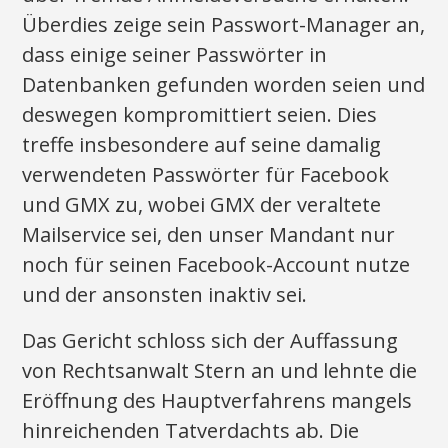
Überdies zeige sein Passwort-Manager an,
dass einige seiner Passwörter in
Datenbanken gefunden worden seien und
deswegen kompromittiert seien. Dies
treffe insbesondere auf seine damalig
verwendeten Passwörter für Facebook
und GMX zu, wobei GMX der veraltete
Mailservice sei, den unser Mandant nur
noch für seinen Facebook-Account nutze
und der ansonsten inaktiv sei.
Das Gericht schloss sich der Auffassung
von Rechtsanwalt Stern an und lehnte die
Eröffnung des Hauptverfahrens mangels
hinreichenden Tatverdachts ab. Die