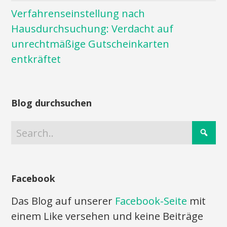
Verfahrenseinstellung nach
Hausdurchsuchung: Verdacht auf
unrechtmäßige Gutscheinkarten
entkräftet
Blog durchsuchen
Facebook
Das Blog auf unserer
Facebook-Seite
mit
einem Like versehen und keine Beiträge