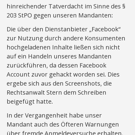
hinreichender Tatverdacht im Sinne des §
203 StPO gegen unseren Mandanten:
Die über den Dienstanbieter „Facebook“
zur Nutzung durch andere Konsumenten
hochgeladenen Inhalte ließen sich nicht
auf ein Handeln unseres Mandanten
zurückführen, da dessen Facebook
Account zuvor gehackt worden sei. Dies
ergebe sich aus den Screenshots, die
Rechtsanwalt Stern dem Schreiben
beigefügt hatte.
In der Vergangenheit habe unser
Mandant auch des Öfteren Warnungen
über fremde Anmeldeversuche erhalten.