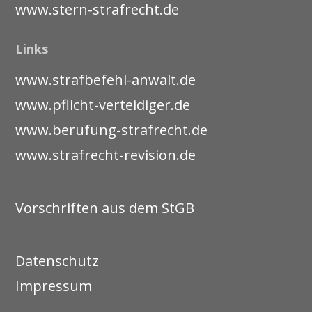
www.stern-strafrecht.de
Links
www.strafbefehl-anwalt.de
www.pflicht-verteidiger.de
www.berufung-strafrecht.de
www.strafrecht-revision.de
Vorschriften aus dem StGB
Datenschutz
Impressum