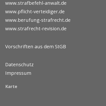
www.strafbefehl-anwalt.de
www.pflicht-verteidiger.de
www.berufung-strafrecht.de
www.strafrecht-revision.de
Vorschriften aus dem StGB
Datenschutz
Impressum
Karte