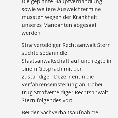
Die geplante Hauptverhandlung
sowie weitere Ausweichtermine
mussten wegen der Krankheit
unseres Mandanten abgesagt
werden.
Strafverteidiger Rechtsanwalt Stern
suchte sodann die
Staatsanwaltschaft auf und regte in
einem Gespräch mit der
zuständigen Dezernentin die
Verfahrenseinstellung an. Dabei
trug Strafverteidiger Rechtsanwalt
Stern folgendes vor:
Bei der Sachverhaltsaufnahme