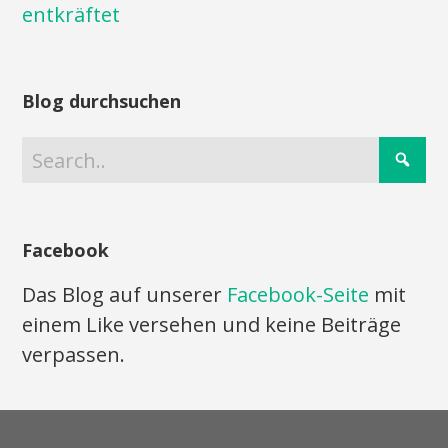
entkräftet
Blog durchsuchen
Facebook
Das Blog auf unserer
Facebook-Seite
mit
einem Like versehen und keine Beiträge
verpassen.