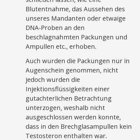
Blutentnahme, das Aussehen des
unseres Mandanten oder etwaige
DNA-Proben an den
beschlagnahmten Packungen und
Ampullen etc., erhoben.
Auch wurden die Packungen nur in
Augenschein genommen, nicht
jedoch wurden die
Injektionsflüssigkeiten einer
gutachterlichen Betrachtung
unterzogen, weshalb nicht
ausgeschlossen werden konnte,
dass in den Brechglasampullen kein
Testosteron enthalten war.