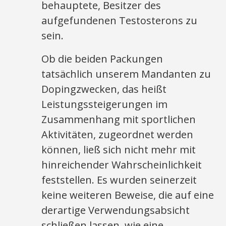
behauptete, Besitzer des
aufgefundenen Testosterons zu
sein.
Ob die beiden Packungen
tatsächlich unserem Mandanten zu
Dopingzwecken, das heißt
Leistungssteigerungen im
Zusammenhang mit sportlichen
Aktivitäten, zugeordnet werden
können, ließ sich nicht mehr mit
hinreichender Wahrscheinlichkeit
feststellen. Es wurden seinerzeit
keine weiteren Beweise, die auf eine
derartige Verwendungsabsicht
schließen lassen, wie eine