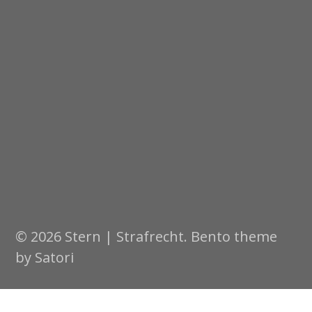
© 2026 Stern | Strafrecht. Bento theme
by Satori