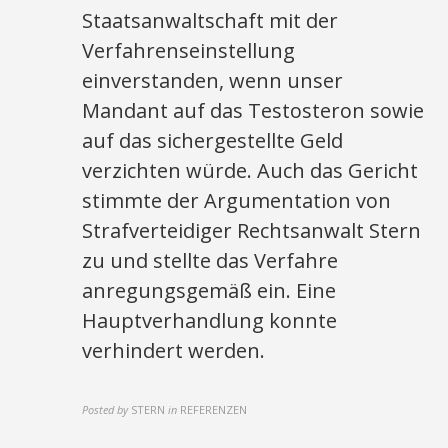
Staatsanwaltschaft mit der
Verfahrenseinstellung
einverstanden, wenn unser
Mandant auf das Testosteron sowie
auf das sichergestellte Geld
verzichten würde. Auch das Gericht
stimmte der Argumentation von
Strafverteidiger Rechtsanwalt Stern
zu und stellte das Verfahre
anregungsgemäß ein. Eine
Hauptverhandlung konnte
verhindert werden.
Posted by
STERN
in
REFERENZEN