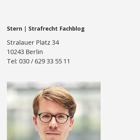
Stern | Strafrecht Fachblog
Stralauer Platz 34
10243 Berlin
Tel: 030 / 629 33 55 11