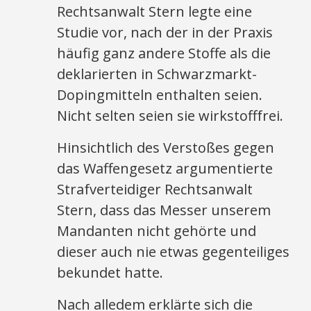
Rechtsanwalt Stern legte eine
Studie vor, nach der in der Praxis
häufig ganz andere Stoffe als die
deklarierten in Schwarzmarkt-
Dopingmitteln enthalten seien.
Nicht selten seien sie wirkstofffrei.
Hinsichtlich des Verstoßes gegen
das Waffengesetz argumentierte
Strafverteidiger Rechtsanwalt
Stern, dass das Messer unserem
Mandanten nicht gehörte und
dieser auch nie etwas gegenteiliges
bekundet hatte.
Nach alledem erklärte sich die