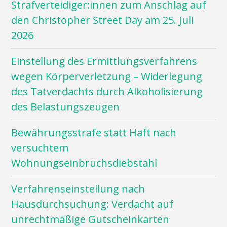
Strafverteidiger:innen zum Anschlag auf
den Christopher Street Day am 25. Juli
2026
Einstellung des Ermittlungsverfahrens
wegen Körperverletzung – Widerlegung
des Tatverdachts durch Alkoholisierung
des Belastungszeugen
Bewährungsstrafe statt Haft nach
versuchtem
Wohnungseinbruchsdiebstahl
Verfahrenseinstellung nach
Hausdurchsuchung: Verdacht auf
unrechtmäßige Gutscheinkarten