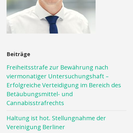
Beiträge
Freiheitsstrafe zur Bewährung nach
viermonatiger Untersuchungshaft –
Erfolgreiche Verteidigung im Bereich des
Betäubungsmittel- und
Cannabisstrafrechts
Haltung ist hot. Stellungnahme der
Vereinigung Berliner