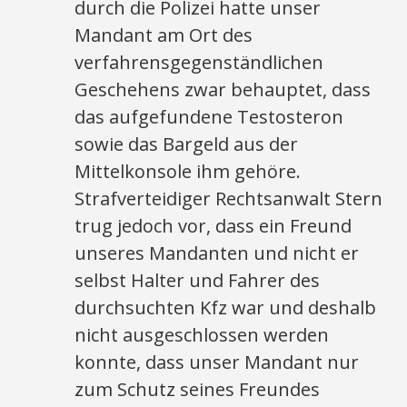
durch die Polizei hatte unser
Mandant am Ort des
verfahrensgegenständlichen
Geschehens zwar behauptet, dass
das aufgefundene Testosteron
sowie das Bargeld aus der
Mittelkonsole ihm gehöre.
Strafverteidiger Rechtsanwalt Stern
trug jedoch vor, dass ein Freund
unseres Mandanten und nicht er
selbst Halter und Fahrer des
durchsuchten Kfz war und deshalb
nicht ausgeschlossen werden
konnte, dass unser Mandant nur
zum Schutz seines Freundes