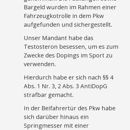
Bargeld wurden im Rahmen einer
Fahrzeugkotrolle in dem Pkw
aufgefunden und sichergestellt.
Unser Mandant habe das
Testosteron besessen, um es zum
Zwecke des Dopings im Sport zu
verwenden.
Hierdurch habe er sich nach §§ 4
Abs. 1 Nr. 3, 2 Abs. 3 AntiDopG
strafbar gemacht.
In der Beifahrertür des Pkw habe
sich darüber hinaus ein
Springmesser mit einer