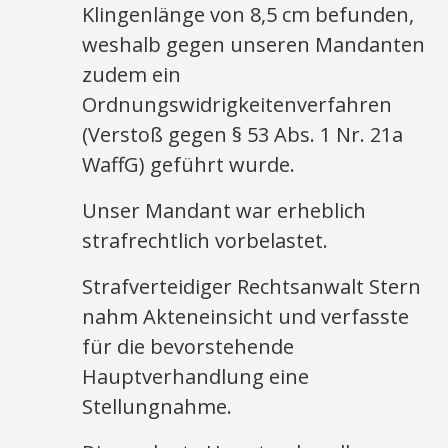
Klingenlänge von 8,5 cm befunden,
weshalb gegen unseren Mandanten
zudem ein
Ordnungswidrigkeitenverfahren
(Verstoß gegen § 53 Abs. 1 Nr. 21a
WaffG) geführt wurde.
Unser Mandant war erheblich
strafrechtlich vorbelastet.
Strafverteidiger Rechtsanwalt Stern
nahm Akteneinsicht und verfasste
für die bevorstehende
Hauptverhandlung eine
Stellungnahme.