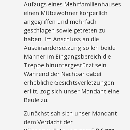
Aufzugs eines Mehrfamilienhauses
einen Mitbewohner körperlich
angegriffen und mehrfach
geschlagen sowie getreten zu
haben. Im Anschluss an die
Auseinandersetzung sollen beide
Männer im Eingangsbereich die
Treppe hinuntergestürzt sein.
Während der Nachbar dabei
erhebliche Gesichtsverletzungen
erlitt, zog sich unser Mandant eine
Beule zu.
Zunächst sah sich unser Mandant
dem Verdacht der