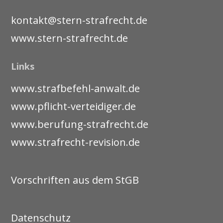
kontakt@stern-strafrecht.de
www.stern-strafrecht.de
Links
www.strafbefehl-anwalt.de
www.pflicht-verteidiger.de
www.berufung-strafrecht.de
www.strafrecht-revision.de
Vorschriften aus dem StGB
Datenschutz