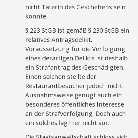
nicht Täterin des Geschehens sein
konnte.
§ 223 StGB ist gemäß § 230 StGB ein
relatives Antragsdelikt.
Voraussetzung für die Verfolgung
eines derartigen Delikts ist deshalb
ein Strafantrag des Geschädigten.
Einen solchen stellte der
Restaurantbesucher jedoch nicht.
Ausnahmsweise genügt auch ein
besonderes öffentliches Interesse
an der Strafverfolgung. Doch auch
ein solches lag hier nicht vor.
Die Staatsanwaltschaft schloss sich