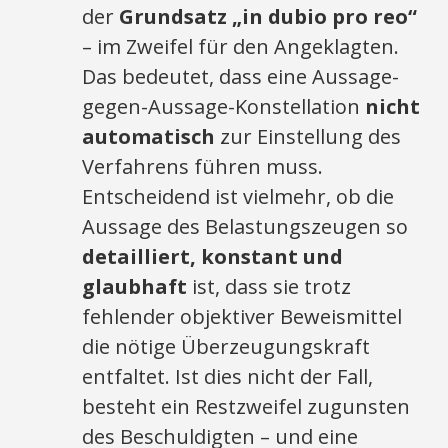
der
Grundsatz „in dubio pro reo“
– im Zweifel für den Angeklagten.
Das bedeutet, dass eine Aussage-
gegen-Aussage-Konstellation
nicht
automatisch
zur Einstellung des
Verfahrens führen muss.
Entscheidend ist vielmehr, ob die
Aussage des Belastungszeugen so
detailliert, konstant und
glaubhaft
ist, dass sie trotz
fehlender objektiver Beweismittel
die nötige Überzeugungskraft
entfaltet. Ist dies nicht der Fall,
besteht ein Restzweifel zugunsten
des Beschuldigten – und eine