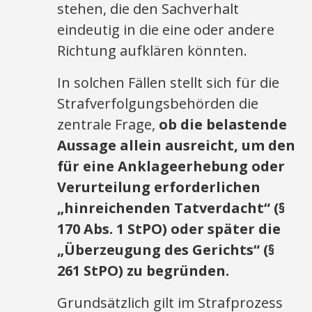
stehen, die den Sachverhalt
eindeutig in die eine oder andere
Richtung aufklären könnten.
In solchen Fällen stellt sich für die
Strafverfolgungsbehörden die
zentrale Frage,
ob die belastende
Aussage allein ausreicht, um den
für eine Anklageerhebung oder
Verurteilung erforderlichen
„hinreichenden Tatverdacht“ (§
170 Abs. 1 StPO) oder später die
„Überzeugung des Gerichts“ (§
261 StPO) zu begründen.
Grundsätzlich gilt im Strafprozess