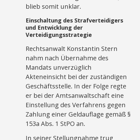
blieb somit unklar.
Einschaltung des Strafverteidigers
und Entwicklung der
Verteidigungsstrategie
Rechtsanwalt Konstantin Stern
nahm nach Übernahme des
Mandats unverzüglich
Akteneinsicht bei der zuständigen
Geschäftsstelle. In der Folge regte
er bei der Amtsanwaltschaft eine
Einstellung des Verfahrens gegen
Zahlung einer Geldauflage gemäß §
153a Abs. 1 StPO an.
In seiner Stellungnahme trug