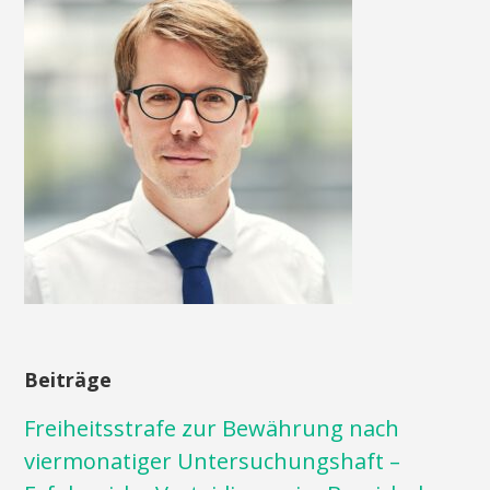
Beiträge
Freiheitsstrafe zur Bewährung nach
viermonatiger Untersuchungshaft –