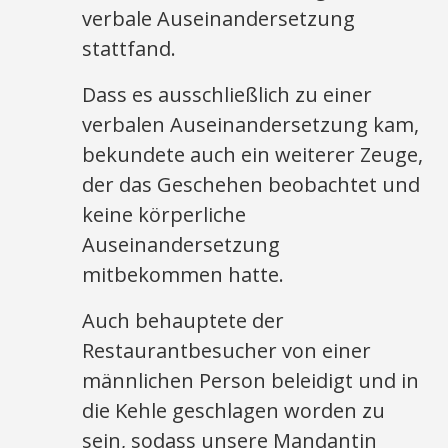
verbale Auseinandersetzung
stattfand.
Dass es ausschließlich zu einer
verbalen Auseinandersetzung kam,
bekundete auch ein weiterer Zeuge,
der das Geschehen beobachtet und
keine körperliche
Auseinandersetzung
mitbekommen hatte.
Auch behauptete der
Restaurantbesucher von einer
männlichen Person beleidigt und in
die Kehle geschlagen worden zu
sein, sodass unsere Mandantin