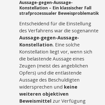
Aussage-gegen-Aussage-
Konstellation – Ein klassischer Fall
strafprozessualer Beweisproblematik
Entscheidend für die Einstellung
des Verfahrens war die sogenannte
Aussage-gegen-Aussage-
Konstellation
. Eine solche
Konstellation liegt vor, wenn sich
die belastende Aussage eines
Zeugen (meist des angeblichen
Opfers) und die entlastende
Aussage des Beschuldigten
widersprechen und
keine
weiteren objektiven
Beweismittel
zur Verfügung