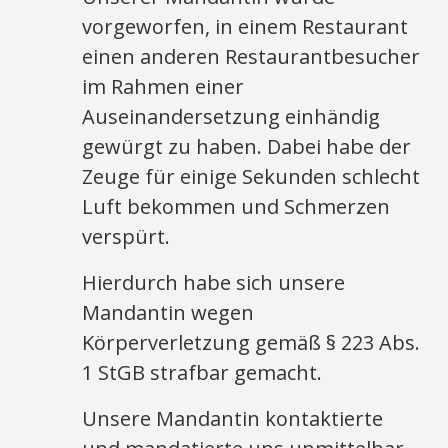
vorgeworfen, in einem Restaurant
einen anderen Restaurantbesucher
im Rahmen einer
Auseinandersetzung einhändig
gewürgt zu haben. Dabei habe der
Zeuge für einige Sekunden schlecht
Luft bekommen und Schmerzen
verspürt.
Hierdurch habe sich unsere
Mandantin wegen
Körperverletzung gemäß § 223 Abs.
1 StGB strafbar gemacht.
Unsere Mandantin kontaktierte