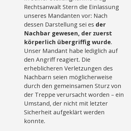
Rechtsanwalt Stern die Einlassung
unseres Mandanten vor: Nach
dessen Darstellung sei es
der
Nachbar gewesen, der zuerst
körperlich übergriffig wurde
.
Unser Mandant habe lediglich auf
den Angriff reagiert. Die
erheblicheren Verletzungen des
Nachbarn seien möglicherweise
durch den gemeinsamen Sturz von
der Treppe verursacht worden – ein
Umstand, der nicht mit letzter
Sicherheit aufgeklärt werden
konnte.