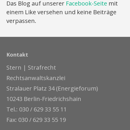
Das Blog auf unserer
Facebook-Seite
mit
einem Like versehen und keine Beiträge
verpassen.
Kontakt
Stern | Strafrecht
Rechtsanwaltskanzlei
Stralauer Platz 34 (Energieforum)
10243 Berlin-Friedrichshain
Tel.: 030 / 629 33 55 11
Fax: 030 / 629 33 55 19