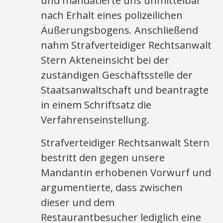
und mandatierte uns unmittelbar
nach Erhalt eines polizeilichen
Äußerungsbogens. Anschließend
nahm Strafverteidiger Rechtsanwalt
Stern Akteneinsicht bei der
zuständigen Geschäftsstelle der
Staatsanwaltschaft und beantragte
in einem Schriftsatz die
Verfahrenseinstellung.
Strafverteidiger Rechtsanwalt Stern
bestritt den gegen unsere
Mandantin erhobenen Vorwurf und
argumentierte, dass zwischen
dieser und dem
Restaurantbesucher lediglich eine