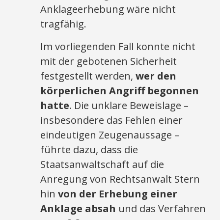
Anklageerhebung wäre nicht
tragfähig.
Im vorliegenden Fall konnte nicht
mit der gebotenen Sicherheit
festgestellt werden,
wer den
körperlichen Angriff begonnen
hatte
. Die unklare Beweislage –
insbesondere das Fehlen einer
eindeutigen Zeugenaussage –
führte dazu, dass die
Staatsanwaltschaft auf die
Anregung von Rechtsanwalt Stern
hin
von der Erhebung einer
Anklage absah
und das Verfahren