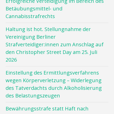
Erfolgreiche Verteidigung im Bereich des
Betäubungsmittel- und
Cannabisstrafrechts
Haltung ist hot. Stellungnahme der
Vereinigung Berliner
Strafverteidiger:innen zum Anschlag auf
den Christopher Street Day am 25. Juli
2026
Einstellung des Ermittlungsverfahrens
wegen Körperverletzung – Widerlegung
des Tatverdachts durch Alkoholisierung
des Belastungszeugen
Bewährungsstrafe statt Haft nach