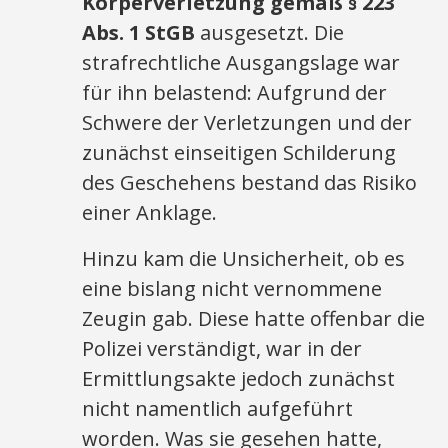
Körperverletzung gemäß § 223
Abs. 1 StGB
ausgesetzt. Die
strafrechtliche Ausgangslage war
für ihn belastend: Aufgrund der
Schwere der Verletzungen und der
zunächst einseitigen Schilderung
des Geschehens bestand das Risiko
einer Anklage.
Hinzu kam die Unsicherheit, ob es
eine bislang nicht vernommene
Zeugin gab. Diese hatte offenbar die
Polizei verständigt, war in der
Ermittlungsakte jedoch zunächst
nicht namentlich aufgeführt
worden. Was sie gesehen hatte,