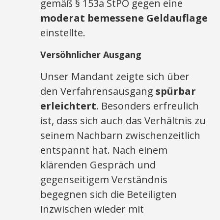
gemäß § 153a StPO gegen eine
moderat bemessene Geldauflage
einstellte.
Versöhnlicher Ausgang
Unser Mandant zeigte sich über
den Verfahrensausgang
spürbar
erleichtert
. Besonders erfreulich
ist, dass sich auch das Verhältnis zu
seinem Nachbarn zwischenzeitlich
entspannt hat. Nach einem
klärenden Gespräch und
gegenseitigem Verständnis
begegnen sich die Beteiligten
inzwischen wieder mit