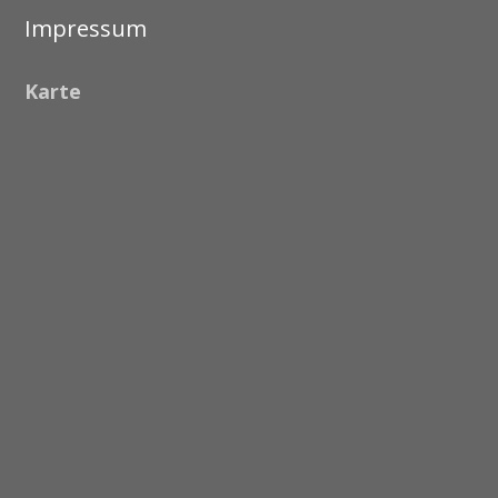
Impressum
Karte