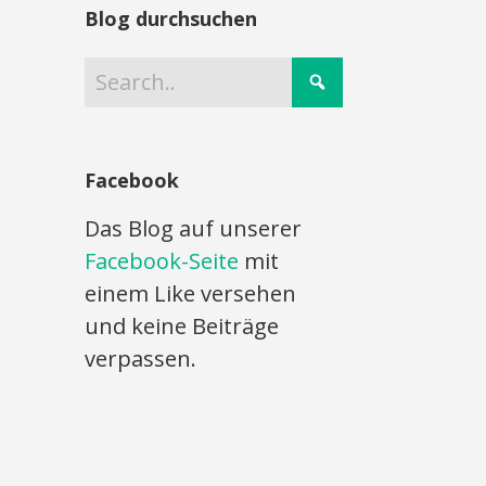
Blog durchsuchen
Facebook
Das Blog auf unserer
Facebook-Seite
mit
einem Like versehen
und keine Beiträge
verpassen.