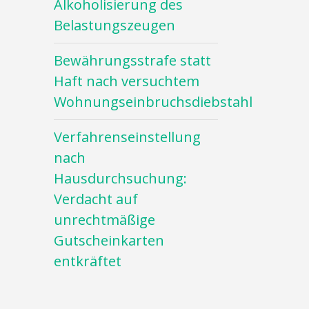
Alkoholisierung des
Belastungszeugen
Bewährungsstrafe statt
Haft nach versuchtem
Wohnungseinbruchsdiebstahl
Verfahrenseinstellung
nach
Hausdurchsuchung:
Verdacht auf
unrechtmäßige
Gutscheinkarten
entkräftet