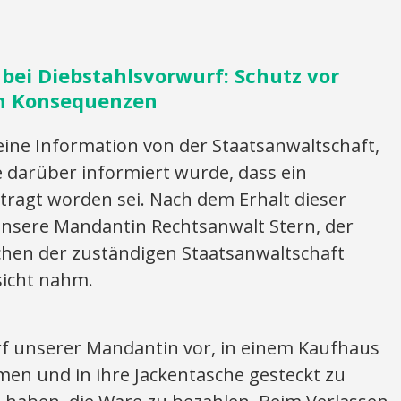
bei Diebstahlsvorwurf: Schutz vor
en Konsequenzen
eine Information von der Staatsanwaltschaft,
 darüber informiert wurde, dass ein
tragt worden sei. Nach dem Erhalt dieser
nsere Mandantin Rechtsanwalt Stern, der
chen der zuständigen Staatsanwaltschaft
sicht nahm.
rf unserer Mandantin vor, in einem Kaufhaus
en und in ihre Jackentasche gesteckt zu