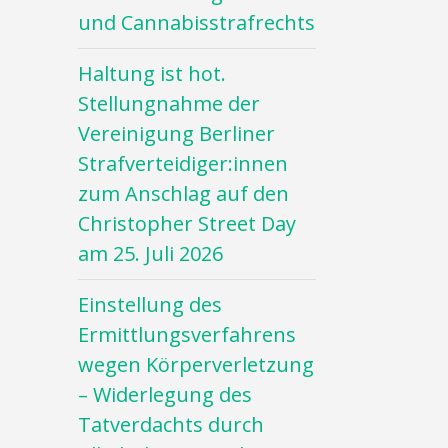
und Cannabisstrafrechts
Haltung ist hot.
Stellungnahme der
Vereinigung Berliner
Strafverteidiger:innen
zum Anschlag auf den
Christopher Street Day
am 25. Juli 2026
Einstellung des
Ermittlungsverfahrens
wegen Körperverletzung
– Widerlegung des
Tatverdachts durch