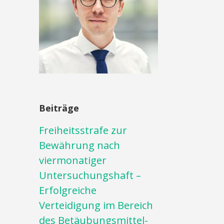
Beiträge
Freiheitsstrafe zur
Bewährung nach
viermonatiger
Untersuchungshaft –
Erfolgreiche
Verteidigung im Bereich
des Betäubungsmittel-