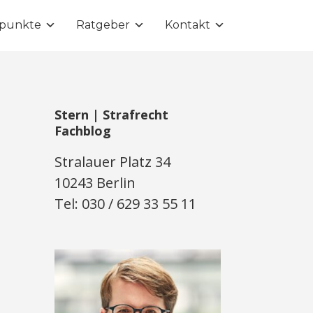
punkte
Ratgeber
Kontakt
Stern | Strafrecht
Fachblog
Stralauer Platz 34
10243 Berlin
Tel: 030 / 629 33 55 11