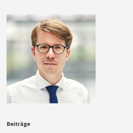
Beiträge