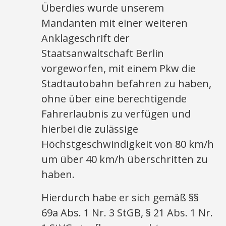
Überdies wurde unserem
Mandanten mit einer weiteren
Anklageschrift der
Staatsanwaltschaft Berlin
vorgeworfen, mit einem Pkw die
Stadtautobahn befahren zu haben,
ohne über eine berechtigende
Fahrerlaubnis zu verfügen und
hierbei die zulässige
Höchstgeschwindigkeit von 80 km/h
um über 40 km/h überschritten zu
haben.
Hierdurch habe er sich gemäß §§
69a Abs. 1 Nr. 3 StGB, § 21 Abs. 1 Nr.