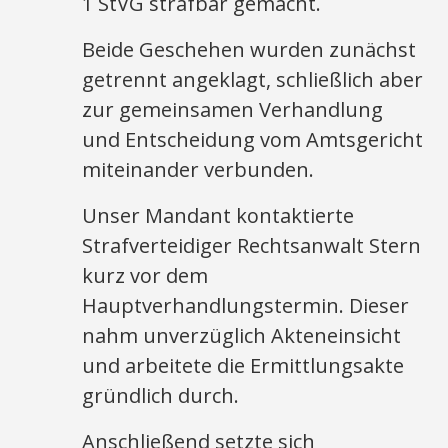
1 StVG strafbar gemacht.
Beide Geschehen wurden zunächst
getrennt angeklagt, schließlich aber
zur gemeinsamen Verhandlung
und Entscheidung vom Amtsgericht
miteinander verbunden.
Unser Mandant kontaktierte
Strafverteidiger Rechtsanwalt Stern
kurz vor dem
Hauptverhandlungstermin. Dieser
nahm unverzüglich Akteneinsicht
und arbeitete die Ermittlungsakte
gründlich durch.
Anschließend setzte sich