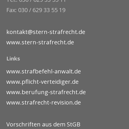
Fax: 030 / 629 33 55 19
kontakt@stern-strafrecht.de
www.stern-strafrecht.de
Links
www.strafbefehl-anwalt.de
www.pflicht-verteidiger.de
www.berufung-strafrecht.de
www.strafrecht-revision.de
Vorschriften aus dem StGB