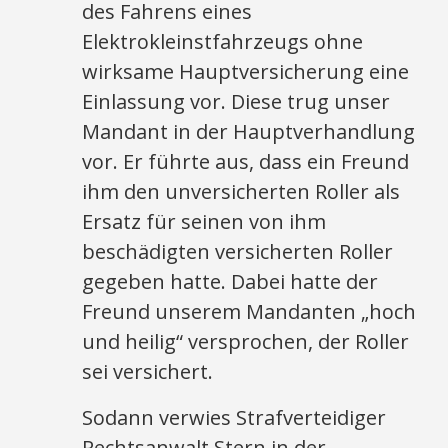
des Fahrens eines
Elektrokleinstfahrzeugs ohne
wirksame Hauptversicherung eine
Einlassung vor. Diese trug unser
Mandant in der Hauptverhandlung
vor. Er führte aus, dass ein Freund
ihm den unversicherten Roller als
Ersatz für seinen von ihm
beschädigten versicherten Roller
gegeben hatte. Dabei hatte der
Freund unserem Mandanten „hoch
und heilig“ versprochen, der Roller
sei versichert.
Sodann verwies Strafverteidiger
Rechtsanwalt Stern in der