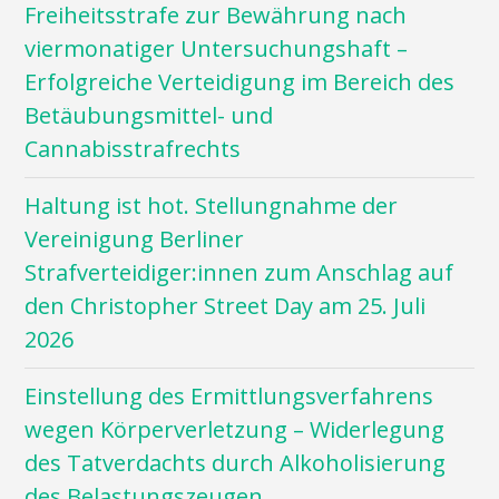
Freiheitsstrafe zur Bewährung nach
viermonatiger Untersuchungshaft –
Erfolgreiche Verteidigung im Bereich des
Betäubungsmittel- und
Cannabisstrafrechts
Haltung ist hot. Stellungnahme der
Vereinigung Berliner
Strafverteidiger:innen zum Anschlag auf
den Christopher Street Day am 25. Juli
2026
Einstellung des Ermittlungsverfahrens
wegen Körperverletzung – Widerlegung
des Tatverdachts durch Alkoholisierung
des Belastungszeugen