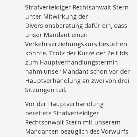
Strafverteidiger Rechtsanwalt Stern
unter Mitwirkung der
Diversionsberatung dafür ein, dass
unser Mandant einen
Verkehrserziehungskurs besuchen
konnte. Trotz der Kürze der Zeit bis
zum Hauptverhandlungstermin
nahm unser Mandant schon vor der
Hauptverhandlung an zwei von drei
Sitzungen teil.
Vor der Hauptverhandlung
bereitete Strafverteidiger
Rechtsanwalt Stern mit unserem
Mandanten bezüglich des Vorwurfs