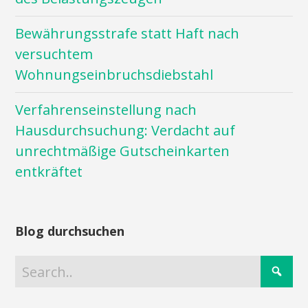
Bewährungsstrafe statt Haft nach
versuchtem
Wohnungseinbruchsdiebstahl
Verfahrenseinstellung nach
Hausdurchsuchung: Verdacht auf
unrechtmäßige Gutscheinkarten
entkräftet
Blog durchsuchen