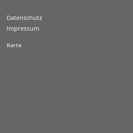
Datenschutz
Impressum
Karte