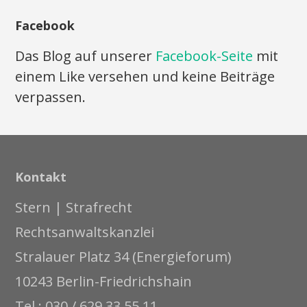
Facebook
Das Blog auf unserer
Facebook-Seite
mit
einem Like versehen und keine Beiträge
verpassen.
Kontakt
Stern | Strafrecht
Rechtsanwaltskanzlei
Stralauer Platz 34 (Energieforum)
10243 Berlin-Friedrichshain
Tel.: 030 / 629 33 55 11