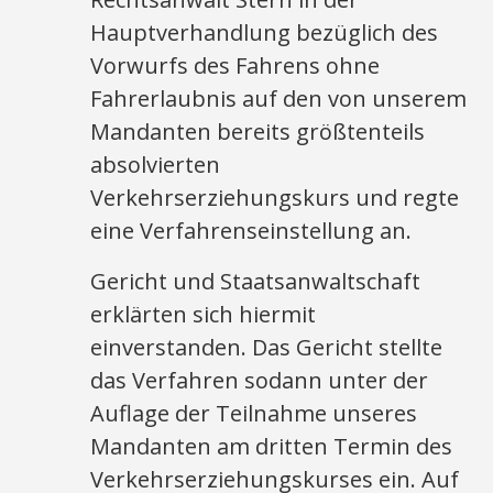
Hauptverhandlung bezüglich des
Vorwurfs des Fahrens ohne
Fahrerlaubnis auf den von unserem
Mandanten bereits größtenteils
absolvierten
Verkehrserziehungskurs und regte
eine Verfahrenseinstellung an.
Gericht und Staatsanwaltschaft
erklärten sich hiermit
einverstanden. Das Gericht stellte
das Verfahren sodann unter der
Auflage der Teilnahme unseres
Mandanten am dritten Termin des
Verkehrserziehungskurses ein. Auf