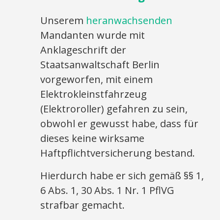
Unserem
heranwachsenden
Mandanten wurde mit
Anklageschrift der
Staatsanwaltschaft Berlin
vorgeworfen, mit einem
Elektrokleinstfahrzeug
(Elektroroller) gefahren zu sein,
obwohl er gewusst habe, dass für
dieses keine wirksame
Haftpflichtversicherung bestand.
Hierdurch habe er sich gemäß §§ 1,
6 Abs. 1, 30 Abs. 1 Nr. 1 PflVG
strafbar gemacht.