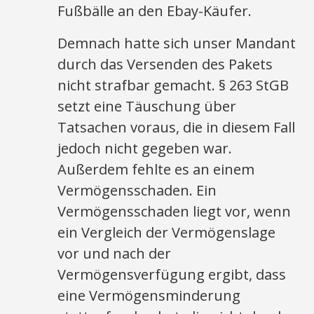
Fußbälle an den Ebay-Käufer.
Demnach hatte sich unser Mandant
durch das Versenden des Pakets
nicht strafbar gemacht. § 263 StGB
setzt eine Täuschung über
Tatsachen voraus, die in diesem Fall
jedoch nicht gegeben war.
Außerdem fehlte es an einem
Vermögensschaden. Ein
Vermögensschaden liegt vor, wenn
ein Vergleich der Vermögenslage
vor und nach der
Vermögensverfügung ergibt, dass
eine Vermögensminderung