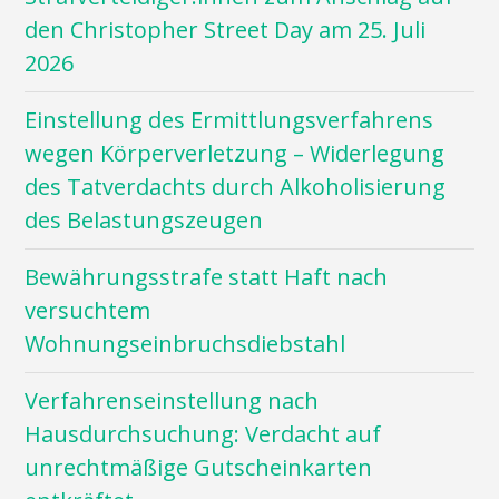
den Christopher Street Day am 25. Juli
2026
Einstellung des Ermittlungsverfahrens
wegen Körperverletzung – Widerlegung
des Tatverdachts durch Alkoholisierung
des Belastungszeugen
Bewährungsstrafe statt Haft nach
versuchtem
Wohnungseinbruchsdiebstahl
Verfahrenseinstellung nach
Hausdurchsuchung: Verdacht auf
unrechtmäßige Gutscheinkarten