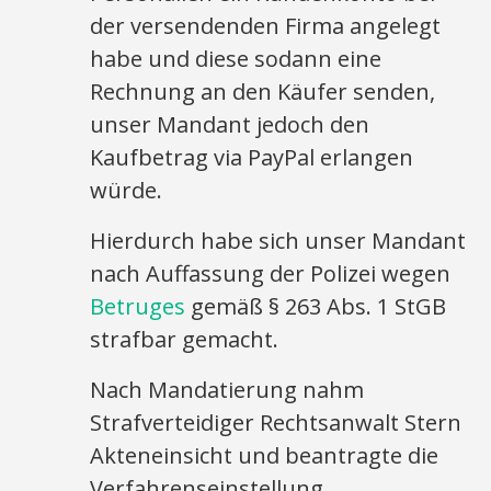
der versendenden Firma angelegt
habe und diese sodann eine
Rechnung an den Käufer senden,
unser Mandant jedoch den
Kaufbetrag via PayPal erlangen
würde.
Hierdurch habe sich unser Mandant
nach Auffassung der Polizei wegen
Betruges
gemäß § 263 Abs. 1 StGB
strafbar gemacht.
Nach Mandatierung nahm
Strafverteidiger Rechtsanwalt Stern
Akteneinsicht und beantragte die
Verfahrenseinstellung.