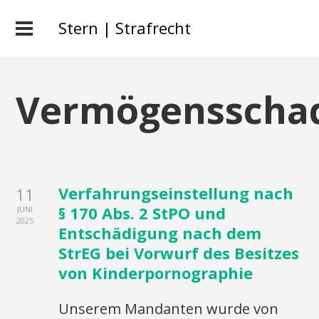
Stern | Strafrecht
Vermögensscha
Verfahrungseinstellung nach
11
§ 170 Abs. 2 StPO und
JUNI
2025
Entschädigung nach dem
StrEG bei Vorwurf des Besitzes
von Kinderpornographie
Unserem Mandanten wurde von