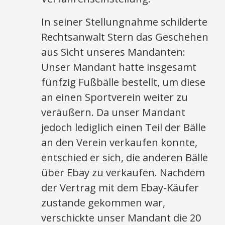
In seiner Stellungnahme schilderte
Rechtsanwalt Stern das Geschehen
aus Sicht unseres Mandanten:
Unser Mandant hatte insgesamt
fünfzig Fußbälle bestellt, um diese
an einen Sportverein weiter zu
veräußern. Da unser Mandant
jedoch lediglich einen Teil der Bälle
an den Verein verkaufen konnte,
entschied er sich, die anderen Bälle
über Ebay zu verkaufen. Nachdem
der Vertrag mit dem Ebay-Käufer
zustande gekommen war,
verschickte unser Mandant die 20