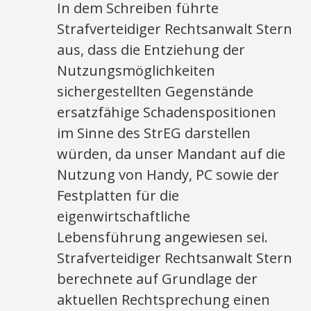
In dem Schreiben führte
Strafverteidiger Rechtsanwalt Stern
aus, dass die Entziehung der
Nutzungsmöglichkeiten
sichergestellten Gegenstände
ersatzfähige Schadenspositionen
im Sinne des StrEG darstellen
würden, da unser Mandant auf die
Nutzung von Handy, PC sowie der
Festplatten für die
eigenwirtschaftliche
Lebensführung angewiesen sei.
Strafverteidiger Rechtsanwalt Stern
berechnete auf Grundlage der
aktuellen Rechtsprechung einen