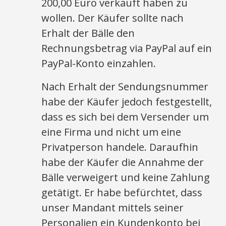
200,00 Euro verkauft haben zu
wollen. Der Käufer sollte nach
Erhalt der Bälle den
Rechnungsbetrag via PayPal auf ein
PayPal-Konto einzahlen.
Nach Erhalt der Sendungsnummer
habe der Käufer jedoch festgestellt,
dass es sich bei dem Versender um
eine Firma und nicht um eine
Privatperson handele. Daraufhin
habe der Käufer die Annahme der
Bälle verweigert und keine Zahlung
getätigt. Er habe befürchtet, dass
unser Mandant mittels seiner
Personalien ein Kundenkonto bei