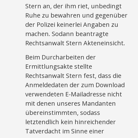
Stern an, der ihm riet, unbedingt
Ruhe zu bewahren und gegenüber
der Polizei keinerlei Angaben zu
machen. Sodann beantragte
Rechtsanwalt Stern Akteneinsicht.
Beim Durcharbeiten der
Ermittlungsakte stellte
Rechtsanwalt Stern fest, dass die
Anmeldedaten der zum Download
verwendeten E-Mailadresse nicht
mit denen unseres Mandanten
übereinstimmten, sodass
letztendlich kein hinreichender
Tatverdacht im Sinne einer