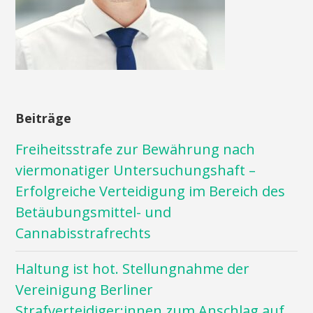
Beiträge
Freiheitsstrafe zur Bewährung nach
viermonatiger Untersuchungshaft –
Erfolgreiche Verteidigung im Bereich des
Betäubungsmittel- und
Cannabisstrafrechts
Haltung ist hot. Stellungnahme der
Vereinigung Berliner
Strafverteidiger:innen zum Anschlag auf