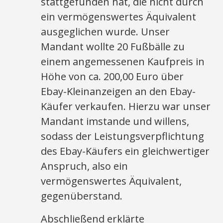
stattgefunden hat, die nicht durch
ein vermögenswertes Äquivalent
ausgeglichen wurde. Unser
Mandant wollte 20 Fußbälle zu
einem angemessenen Kaufpreis in
Höhe von ca. 200,00 Euro über
Ebay-Kleinanzeigen an den Ebay-
Käufer verkaufen. Hierzu war unser
Mandant imstande und willens,
sodass der Leistungsverpflichtung
des Ebay-Käufers ein gleichwertiger
Anspruch, also ein
vermögenswertes Äquivalent,
gegenüberstand.
Abschließend erklärte