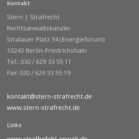
Kontakt
Stern | Strafrecht
Rechtsanwaltskanzlei
Stralauer Platz 34 (Energieforum)
10243 Berlin-Friedrichshain
Tel.: 030 / 629 33 55 11
Fax: 030 / 629 33 55 19
kontakt@stern-strafrecht.de
www.stern-strafrecht.de
Links
www.strafbefehl-anwalt.de