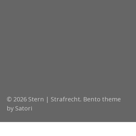
© 2026 Stern | Strafrecht. Bento theme
by Satori