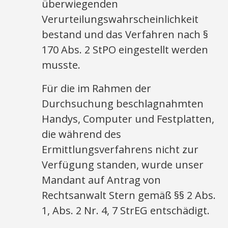
überwiegenden
Verurteilungswahrscheinlichkeit
bestand und das Verfahren nach §
170 Abs. 2 StPO eingestellt werden
musste.
Für die im Rahmen der
Durchsuchung beschlagnahmten
Handys, Computer und Festplatten,
die während des
Ermittlungsverfahrens nicht zur
Verfügung standen, wurde unser
Mandant auf Antrag von
Rechtsanwalt Stern gemäß §§ 2 Abs.
1, Abs. 2 Nr. 4, 7 StrEG entschädigt.