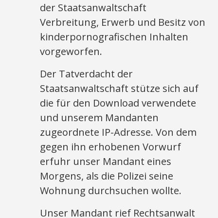
der Staatsanwaltschaft
Verbreitung, Erwerb und Besitz von
kinderpornografischen Inhalten
vorgeworfen.
Der Tatverdacht der
Staatsanwaltschaft stütze sich auf
die für den Download verwendete
und unserem Mandanten
zugeordnete IP-Adresse. Von dem
gegen ihn erhobenen Vorwurf
erfuhr unser Mandant eines
Morgens, als die Polizei seine
Wohnung durchsuchen wollte.
Unser Mandant rief Rechtsanwalt