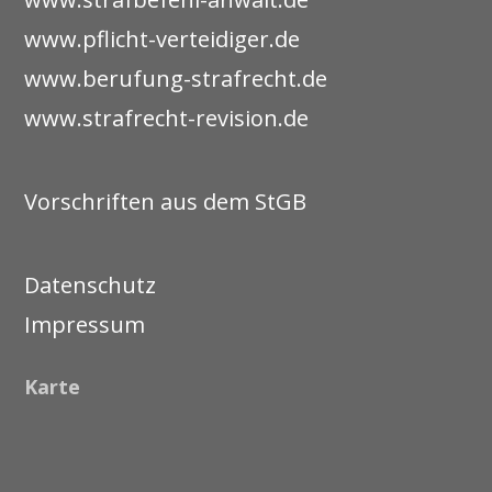
www.pflicht-verteidiger.de
www.berufung-strafrecht.de
www.strafrecht-revision.de
Vorschriften aus dem StGB
Datenschutz
Impressum
Karte