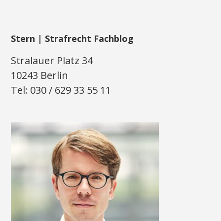
Stern | Strafrecht Fachblog
Stralauer Platz 34
10243 Berlin
Tel: 030 / 629 33 55 11