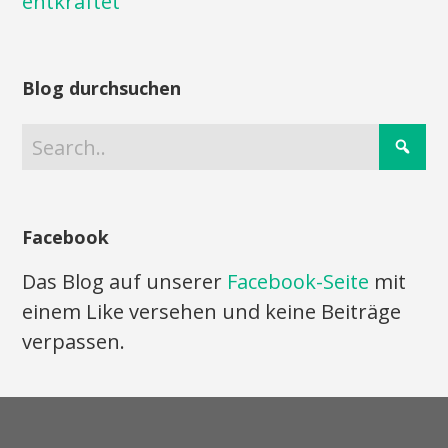
entkräftet
Blog durchsuchen
Facebook
Das Blog auf unserer
Facebook-Seite
mit
einem Like versehen und keine Beiträge
verpassen.