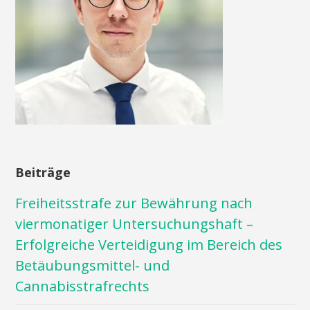
Beiträge
Freiheitsstrafe zur Bewährung nach
viermonatiger Untersuchungshaft –
Erfolgreiche Verteidigung im Bereich des
Betäubungsmittel- und
Cannabisstrafrechts