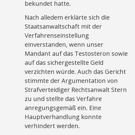
bekundet hatte.
Nach alledem erklärte sich die
Staatsanwaltschaft mit der
Verfahrenseinstellung
einverstanden, wenn unser
Mandant auf das Testosteron sowie
auf das sichergestellte Geld
verzichten würde. Auch das Gericht
stimmte der Argumentation von
Strafverteidiger Rechtsanwalt Stern
zu und stellte das Verfahre
anregungsgemäß ein. Eine
Hauptverhandlung konnte
verhindert werden.