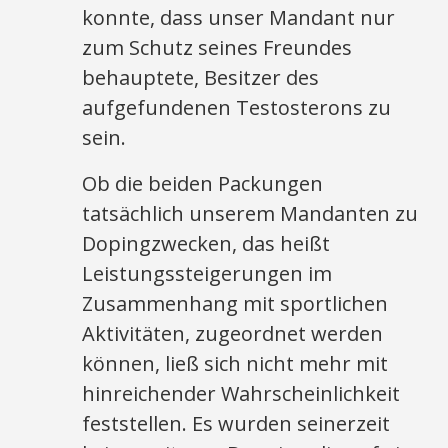
konnte, dass unser Mandant nur
zum Schutz seines Freundes
behauptete, Besitzer des
aufgefundenen Testosterons zu
sein.
Ob die beiden Packungen
tatsächlich unserem Mandanten zu
Dopingzwecken, das heißt
Leistungssteigerungen im
Zusammenhang mit sportlichen
Aktivitäten, zugeordnet werden
können, ließ sich nicht mehr mit
hinreichender Wahrscheinlichkeit
feststellen. Es wurden seinerzeit