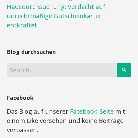
Hausdurchsuchung: Verdacht auf
unrechtmäßige Gutscheinkarten
entkräftet
Blog durchsuchen
Facebook
Das Blog auf unserer
Facebook-Seite
mit
einem Like versehen und keine Beiträge
verpassen.