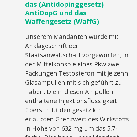
das (Antidopinggesetz)
AntiDopG und das
Waffengesetz (WaffG)
Unserem Mandanten wurde mit
Anklageschrift der
Staatsanwaltschaft vorgeworfen, in
der Mittelkonsole eines Pkw zwei
Packungen Testosteron mit je zehn
Glasampullen mit sich geführt zu
haben. Die in diesen Ampullen
enthaltene Injektionsflüssigkeit
überschritt den gesetzlich
erlaubten Grenzwert des Wirkstoffs
in Höhe von 632 mg um das 5,7-