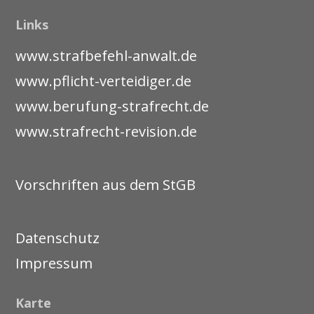
Links
www.strafbefehl-anwalt.de
www.pflicht-verteidiger.de
www.berufung-strafrecht.de
www.strafrecht-revision.de
Vorschriften aus dem StGB
Datenschutz
Impressum
Karte