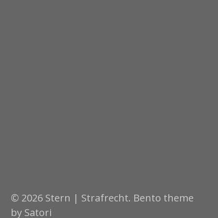
© 2026 Stern | Strafrecht. Bento theme
by Satori