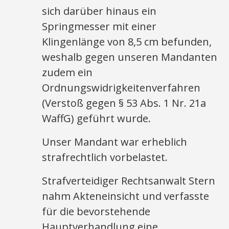
sich darüber hinaus ein
Springmesser mit einer
Klingenlänge von 8,5 cm befunden,
weshalb gegen unseren Mandanten
zudem ein
Ordnungswidrigkeitenverfahren
(Verstoß gegen § 53 Abs. 1 Nr. 21a
WaffG) geführt wurde.
Unser Mandant war erheblich
strafrechtlich vorbelastet.
Strafverteidiger Rechtsanwalt Stern
nahm Akteneinsicht und verfasste
für die bevorstehende
Hauptverhandlung eine