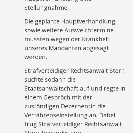
Stellungnahme.
Die geplante Hauptverhandlung
sowie weitere Ausweichtermine
mussten wegen der Krankheit
unseres Mandanten abgesagt
werden.
Strafverteidiger Rechtsanwalt Stern
suchte sodann die
Staatsanwaltschaft auf und regte in
einem Gespräch mit der
zuständigen Dezernentin die
Verfahrenseinstellung an. Dabei
trug Strafverteidiger Rechtsanwalt
Stern folgendes vor: