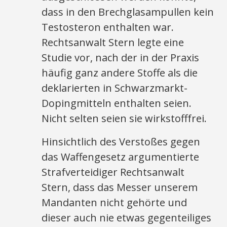
dass in den Brechglasampullen kein
Testosteron enthalten war.
Rechtsanwalt Stern legte eine
Studie vor, nach der in der Praxis
häufig ganz andere Stoffe als die
deklarierten in Schwarzmarkt-
Dopingmitteln enthalten seien.
Nicht selten seien sie wirkstofffrei.
Hinsichtlich des Verstoßes gegen
das Waffengesetz argumentierte
Strafverteidiger Rechtsanwalt
Stern, dass das Messer unserem
Mandanten nicht gehörte und
dieser auch nie etwas gegenteiliges