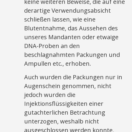
keine weiteren Beweise, die auf eine
derartige Verwendungsabsicht
schließen lassen, wie eine
Blutentnahme, das Aussehen des
unseres Mandanten oder etwaige
DNA-Proben an den
beschlagnahmten Packungen und
Ampullen etc., erhoben.
Auch wurden die Packungen nur in
Augenschein genommen, nicht
jedoch wurden die
Injektionsflüssigkeiten einer
gutachterlichen Betrachtung
unterzogen, weshalb nicht
ausgeschlossen werden konnte,