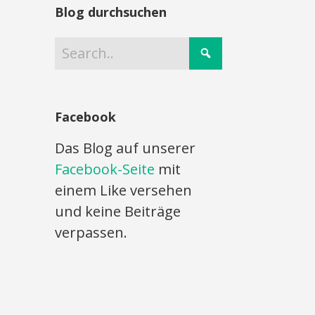
Blog durchsuchen
Facebook
Das Blog auf unserer
Facebook-Seite
mit
einem Like versehen
und keine Beiträge
verpassen.