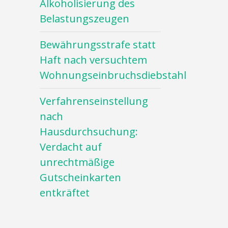
Alkoholisierung des
Belastungszeugen
Bewährungsstrafe statt
Haft nach versuchtem
Wohnungseinbruchsdiebstahl
Verfahrenseinstellung
nach
Hausdurchsuchung:
Verdacht auf
unrechtmäßige
Gutscheinkarten
entkräftet