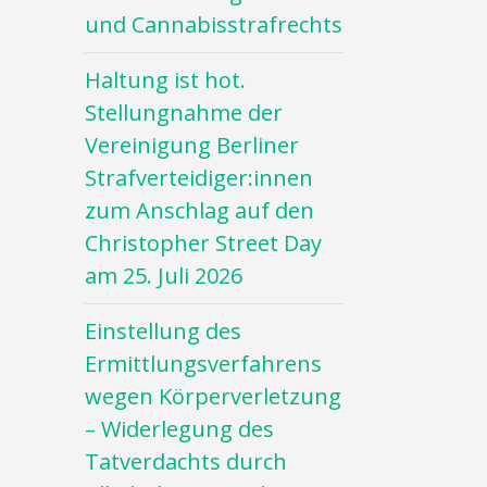
und Cannabisstrafrechts
Haltung ist hot.
Stellungnahme der
Vereinigung Berliner
Strafverteidiger:innen
zum Anschlag auf den
Christopher Street Day
am 25. Juli 2026
Einstellung des
Ermittlungsverfahrens
wegen Körperverletzung
– Widerlegung des
Tatverdachts durch