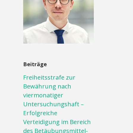
Beiträge
Freiheitsstrafe zur
Bewährung nach
viermonatiger
Untersuchungshaft –
Erfolgreiche
Verteidigung im Bereich
des Betäubungsmittel-