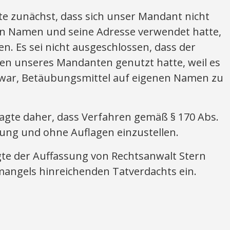
te zunächst, dass sich unser Mandant nicht
en Namen und seine Adresse verwendet hatte,
en. Es sei nicht ausgeschlossen, dass der
en unseres Mandanten genutzt hatte, weil es
 war, Betäubungsmittel auf eigenen Namen zu
agte daher, dass Verfahren gemäß § 170 Abs.
ng und ohne Auflagen einzustellen.
gte der Auffassung von Rechtsanwalt Stern
mangels hinreichenden Tatverdachts ein.