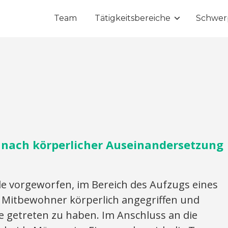
Team
Tätigkeitsbereiche
Schwer
 nach körperlicher Auseinandersetzung
vorgeworfen, im Bereich des Aufzugs eines
 Mitbewohner körperlich angegriffen und
 getreten zu haben. Im Anschluss an die