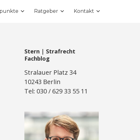
punkte
Ratgeber
Kontakt
Stern | Strafrecht
Fachblog
Stralauer Platz 34
10243 Berlin
Tel: 030 / 629 33 55 11