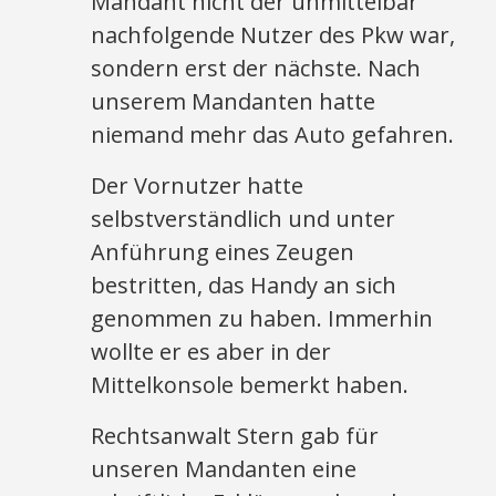
Mandant nicht der unmittelbar
nachfolgende Nutzer des Pkw war,
sondern erst der nächste. Nach
unserem Mandanten hatte
niemand mehr das Auto gefahren.
Der Vornutzer hatte
selbstverständlich und unter
Anführung eines Zeugen
bestritten, das Handy an sich
genommen zu haben. Immerhin
wollte er es aber in der
Mittelkonsole bemerkt haben.
Rechtsanwalt Stern gab für
unseren Mandanten eine