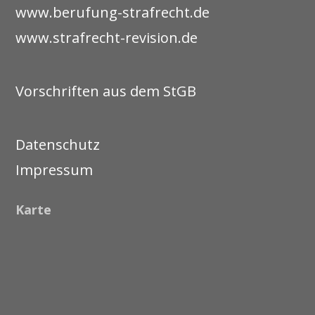
www.berufung-strafrecht.de
www.strafrecht-revision.de
Vorschriften aus dem StGB
Datenschutz
Impressum
Karte