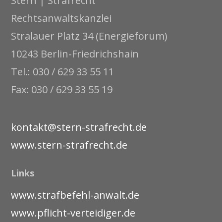
Stern | Strafrecht
Rechtsanwaltskanzlei
Stralauer Platz 34 (Energieforum)
10243 Berlin-Friedrichshain
Tel.: 030 / 629 33 55 11
Fax: 030 / 629 33 55 19
kontakt@stern-strafrecht.de
www.stern-strafrecht.de
Links
www.strafbefehl-anwalt.de
www.pflicht-verteidiger.de