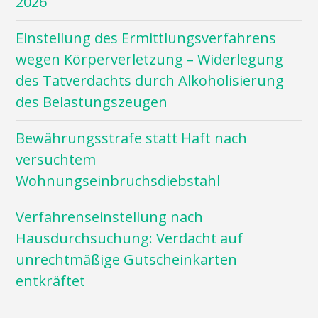
2026
Einstellung des Ermittlungsverfahrens
wegen Körperverletzung – Widerlegung
des Tatverdachts durch Alkoholisierung
des Belastungszeugen
Bewährungsstrafe statt Haft nach
versuchtem
Wohnungseinbruchsdiebstahl
Verfahrenseinstellung nach
Hausdurchsuchung: Verdacht auf
unrechtmäßige Gutscheinkarten
entkräftet