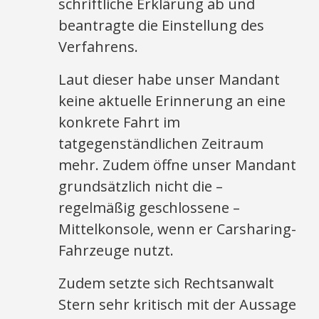
schriftliche Erklärung ab und
beantragte die Einstellung des
Verfahrens.
Laut dieser habe unser Mandant
keine aktuelle Erinnerung an eine
konkrete Fahrt im
tatgegenständlichen Zeitraum
mehr. Zudem öffne unser Mandant
grundsätzlich nicht die –
regelmäßig geschlossene –
Mittelkonsole, wenn er Carsharing-
Fahrzeuge nutzt.
Zudem setzte sich Rechtsanwalt
Stern sehr kritisch mit der Aussage