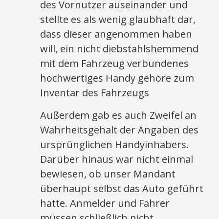
des Vornutzer auseinander und
stellte es als wenig glaubhaft dar,
dass dieser angenommen haben
will, ein nicht diebstahlshemmend
mit dem Fahrzeug verbundenes
hochwertiges Handy gehöre zum
Inventar des Fahrzeugs
Außerdem gab es auch Zweifel an
Wahrheitsgehalt der Angaben des
ursprünglichen Handyinhabers.
Darüber hinaus war nicht einmal
bewiesen, ob unser Mandant
überhaupt selbst das Auto geführt
hatte. Anmelder und Fahrer
müssen schließlich nicht