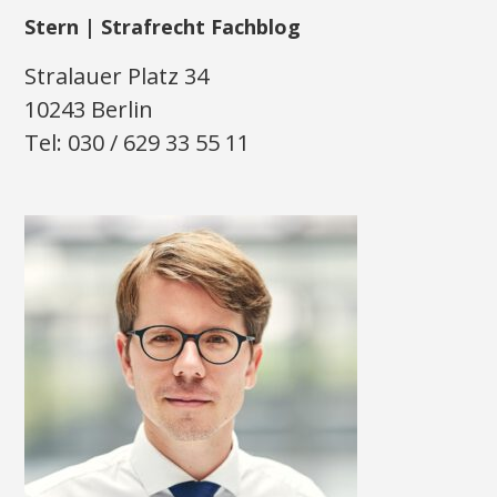
Stern | Strafrecht Fachblog
Stralauer Platz 34
10243 Berlin
Tel: 030 / 629 33 55 11