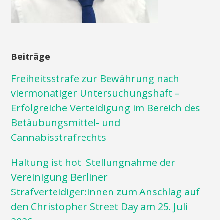
Beiträge
Freiheitsstrafe zur Bewährung nach
viermonatiger Untersuchungshaft –
Erfolgreiche Verteidigung im Bereich des
Betäubungsmittel- und
Cannabisstrafrechts
Haltung ist hot. Stellungnahme der
Vereinigung Berliner
Strafverteidiger:innen zum Anschlag auf
den Christopher Street Day am 25. Juli