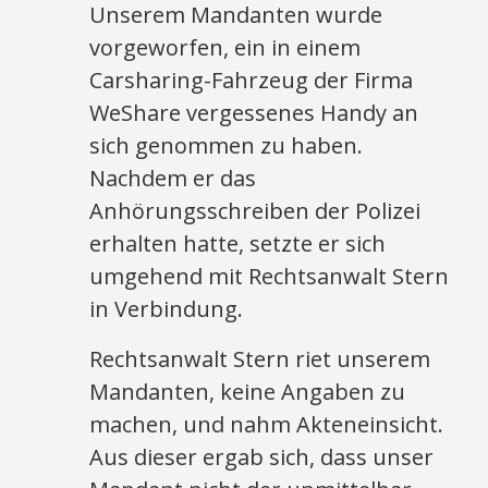
Unserem Mandanten wurde
vorgeworfen, ein in einem
Carsharing-Fahrzeug der Firma
WeShare vergessenes Handy an
sich genommen zu haben.
Nachdem er das
Anhörungsschreiben der Polizei
erhalten hatte, setzte er sich
umgehend mit Rechtsanwalt Stern
in Verbindung.
Rechtsanwalt Stern riet unserem
Mandanten, keine Angaben zu
machen, und nahm Akteneinsicht.
Aus dieser ergab sich, dass unser