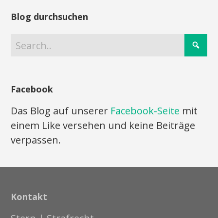
Blog durchsuchen
Facebook
Das Blog auf unserer
Facebook-Seite
mit
einem Like versehen und keine Beiträge
verpassen.
Kontakt