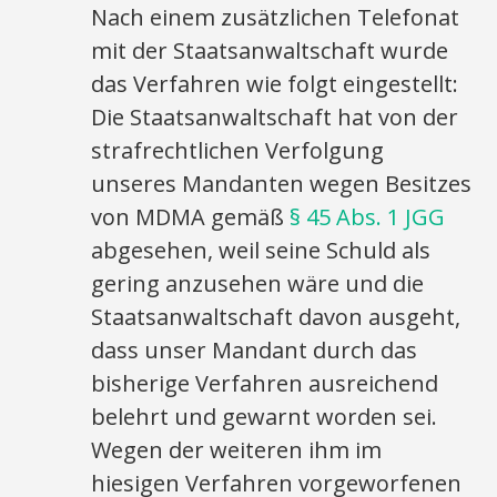
Nach einem zusätzlichen Telefonat
mit der Staatsanwaltschaft wurde
das Verfahren wie folgt eingestellt:
Die Staatsanwaltschaft hat von der
strafrechtlichen Verfolgung
unseres Mandanten wegen Besitzes
von MDMA gemäß
§ 45 Abs. 1 JGG
abgesehen, weil seine Schuld als
gering anzusehen wäre und die
Staatsanwaltschaft davon ausgeht,
dass unser Mandant durch das
bisherige Verfahren ausreichend
belehrt und gewarnt worden sei.
Wegen der weiteren ihm im
hiesigen Verfahren vorgeworfenen