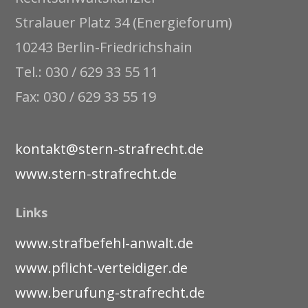
Stralauer Platz 34 (Energieforum)
10243 Berlin-Friedrichshain
Tel.: 030 / 629 33 55 11
Fax: 030 / 629 33 55 19
kontakt@stern-strafrecht.de
www.stern-strafrecht.de
Links
www.strafbefehl-anwalt.de
www.pflicht-verteidiger.de
www.berufung-strafrecht.de