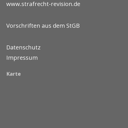
www.strafrecht-revision.de
Vorschriften aus dem StGB
Datenschutz
Impressum
Karte