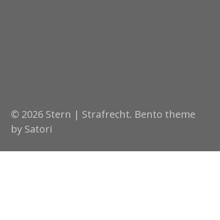
© 2026 Stern | Strafrecht. Bento theme
by Satori