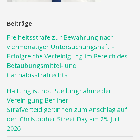
Beiträge
Freiheitsstrafe zur Bewährung nach
viermonatiger Untersuchungshaft –
Erfolgreiche Verteidigung im Bereich des
Betäubungsmittel- und
Cannabisstrafrechts
Haltung ist hot. Stellungnahme der
Vereinigung Berliner
Strafverteidiger:innen zum Anschlag auf
den Christopher Street Day am 25. Juli
2026