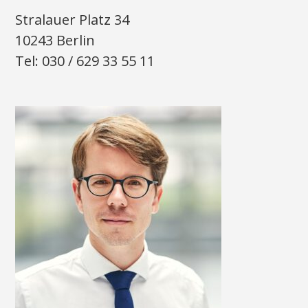
Stralauer Platz 34
10243 Berlin
Tel: 030 / 629 33 55 11