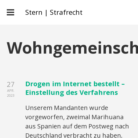
Stern | Strafrecht
Wohngemeinsch
Drogen im Internet bestellt –
27
Einstellung des Verfahrens
APR.
2023
Unserem Mandanten wurde
vorgeworfen, zweimal Marihuana
aus Spanien auf dem Postweg nach
Deutschland verbracht zu haben.