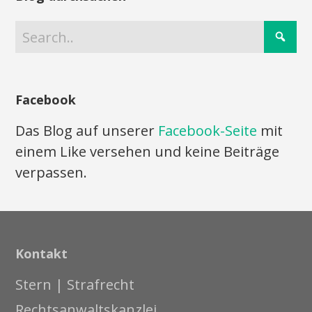
Facebook
Das Blog auf unserer
Facebook-Seite
mit
einem Like versehen und keine Beiträge
verpassen.
Kontakt
Stern | Strafrecht
Rechtsanwaltskanzlei