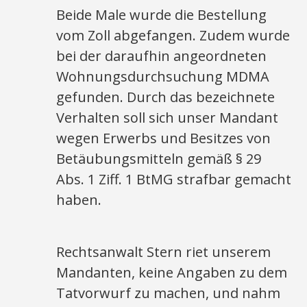
Beide Male wurde die Bestellung
vom Zoll abgefangen. Zudem wurde
bei der daraufhin angeordneten
Wohnungsdurchsuchung MDMA
gefunden. Durch das bezeichnete
Verhalten soll sich unser Mandant
wegen Erwerbs und Besitzes von
Betäubungsmitteln gemäß § 29
Abs. 1 Ziff. 1 BtMG strafbar gemacht
haben.
Rechtsanwalt Stern riet unserem
Mandanten, keine Angaben zu dem
Tatvorwurf zu machen, und nahm