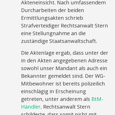
Akteneinsicht. Nach umfassendem
Durcharbeiten der beiden
Ermittlungsakten schrieb
Strafverteidiger Rechtsanwalt Stern
eine Stellungnahme an die
zuständige Staatsanwaltschaft.
Die Aktenlage ergab, dass unter der
in den Akten angegebenen Adresse
sowohl unser Mandant als auch ein
Bekannter gemeldet sind. Der WG-
Mitbewohner ist bereits polizeilich
einschlägig in Erscheinung
getreten, unter anderem als
BtM-
Händler
. Rechtsanwalt Stern
schilderte, dass somit nicht mit