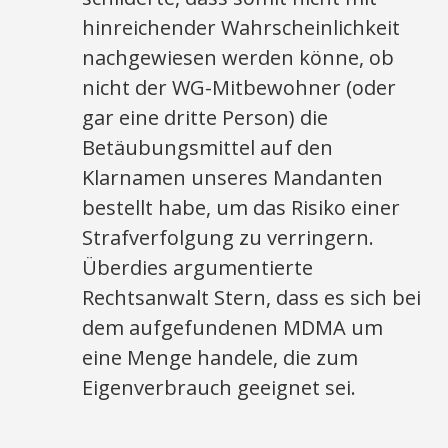
hinreichender Wahrscheinlichkeit
nachgewiesen werden könne, ob
nicht der WG-Mitbewohner (oder
gar eine dritte Person) die
Betäubungsmittel auf den
Klarnamen unseres Mandanten
bestellt habe, um das Risiko einer
Strafverfolgung zu verringern.
Überdies argumentierte
Rechtsanwalt Stern, dass es sich bei
dem aufgefundenen MDMA um
eine Menge handele, die zum
Eigenverbrauch geeignet sei.