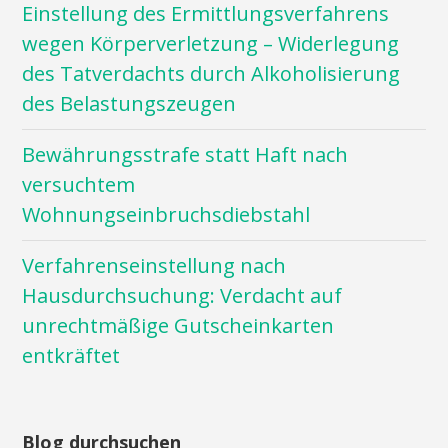
Einstellung des Ermittlungsverfahrens
wegen Körperverletzung – Widerlegung
des Tatverdachts durch Alkoholisierung
des Belastungszeugen
Bewährungsstrafe statt Haft nach
versuchtem
Wohnungseinbruchsdiebstahl
Verfahrenseinstellung nach
Hausdurchsuchung: Verdacht auf
unrechtmäßige Gutscheinkarten
entkräftet
Blog durchsuchen