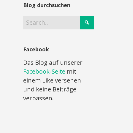
Blog durchsuchen
Facebook
Das Blog auf unserer
Facebook-Seite
mit
einem Like versehen
und keine Beiträge
verpassen.