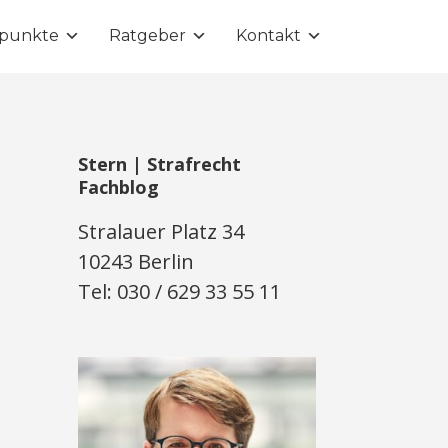
punkte
Ratgeber
Kontakt
Stern | Strafrecht
Fachblog
Stralauer Platz 34
10243 Berlin
Tel: 030 / 629 33 55 11