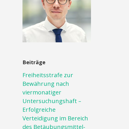
Beiträge
Freiheitsstrafe zur
Bewährung nach
viermonatiger
Untersuchungshaft –
Erfolgreiche
Verteidigung im Bereich
des Betäubungsmittel-