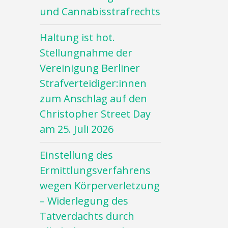
und Cannabisstrafrechts
Haltung ist hot.
Stellungnahme der
Vereinigung Berliner
Strafverteidiger:innen
zum Anschlag auf den
Christopher Street Day
am 25. Juli 2026
Einstellung des
Ermittlungsverfahrens
wegen Körperverletzung
– Widerlegung des
Tatverdachts durch