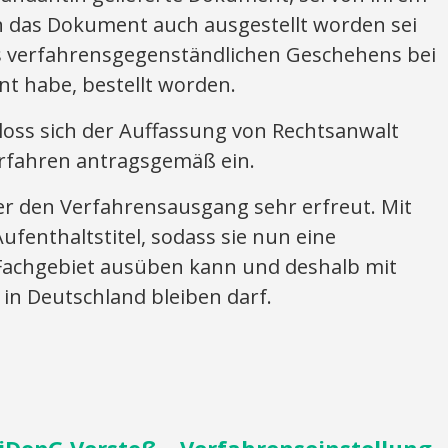
n das Dokument auch ausgestellt worden sei
s verfahrensgegenständlichen Geschehens bei
t habe, bestellt worden.
loss sich der Auffassung von Rechtsanwalt
erfahren antragsgemäß ein.
r den Verfahrensausgang sehr erfreut. Mit
Aufenthaltstitel, sodass sie nun eine
 Fachgebiet ausüben kann und deshalb mit
 in Deutschland bleiben darf.