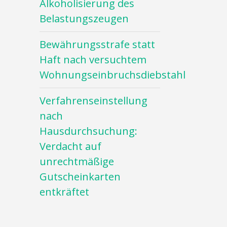
Alkoholisierung des
Belastungszeugen
Bewährungsstrafe statt
Haft nach versuchtem
Wohnungseinbruchsdiebstahl
Verfahrenseinstellung
nach
Hausdurchsuchung:
Verdacht auf
unrechtmäßige
Gutscheinkarten
entkräftet