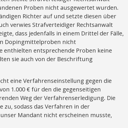
efundenen Proben nicht ausgewertet wurden.
ändigen Richter auf und setzte diesen über
uch verwies Strafverteidiger Rechtsanwalt
eigte, dass jedenfalls in einem Drittel der Fälle,
on Dopingmittelproben nicht
e enthielten entsprechende Proben keine
elten sie auch von der Beschriftung
icht eine Verfahrenseinstellung gegen die
von 1.000 € für den die gegenseitigen
renden Weg der Verfahrenserledigung. Die
 zu, sodass das Verfahren in der
 unser Mandant nicht erscheinen musste,