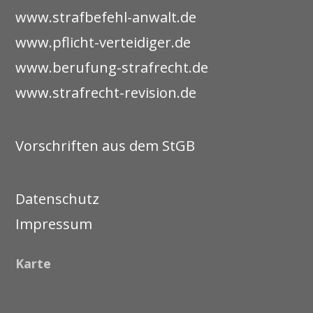
www.strafbefehl-anwalt.de
www.pflicht-verteidiger.de
www.berufung-strafrecht.de
www.strafrecht-revision.de
Vorschriften aus dem StGB
Datenschutz
Impressum
Karte