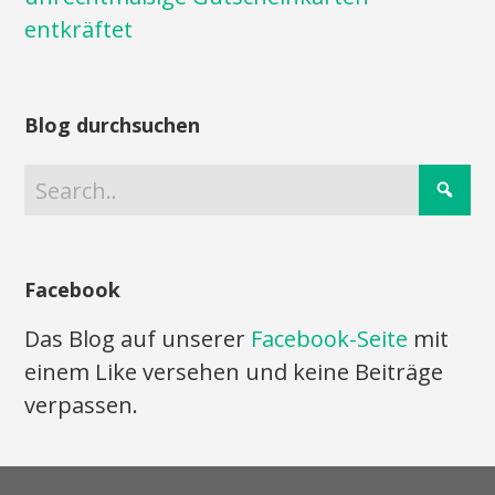
entkräftet
Blog durchsuchen
Facebook
Das Blog auf unserer
Facebook-Seite
mit
einem Like versehen und keine Beiträge
verpassen.