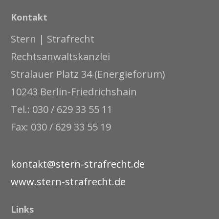
Kontakt
Stern | Strafrecht
Rechtsanwaltskanzlei
Stralauer Platz 34 (Energieforum)
10243 Berlin-Friedrichshain
Tel.: 030 / 629 33 55 11
Fax: 030 / 629 33 55 19
kontakt@stern-strafrecht.de
www.stern-strafrecht.de
Links