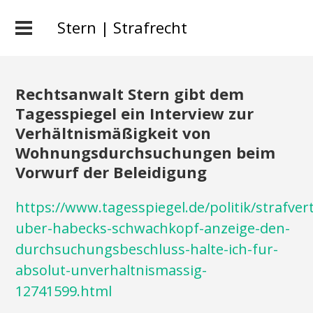
Stern | Strafrecht
Rechtsanwalt Stern gibt dem
Tagesspiegel ein Interview zur
Verhältnismäßigkeit von
Wohnungsdurchsuchungen beim
Vorwurf der Beleidigung
https://www.tagesspiegel.de/politik/strafvert
uber-habecks-schwachkopf-anzeige-den-
durchsuchungsbeschluss-halte-ich-fur-
absolut-unverhaltnismassig-
12741599.html