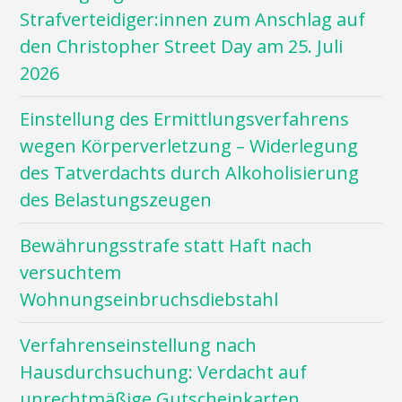
Strafverteidiger:innen zum Anschlag auf
den Christopher Street Day am 25. Juli
2026
Einstellung des Ermittlungsverfahrens
wegen Körperverletzung – Widerlegung
des Tatverdachts durch Alkoholisierung
des Belastungszeugen
Bewährungsstrafe statt Haft nach
versuchtem
Wohnungseinbruchsdiebstahl
Verfahrenseinstellung nach
Hausdurchsuchung: Verdacht auf
unrechtmäßige Gutscheinkarten