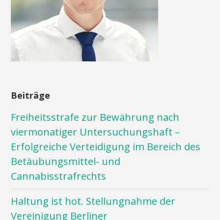
Beiträge
Freiheitsstrafe zur Bewährung nach
viermonatiger Untersuchungshaft –
Erfolgreiche Verteidigung im Bereich des
Betäubungsmittel- und
Cannabisstrafrechts
Haltung ist hot. Stellungnahme der
Vereinigung Berliner