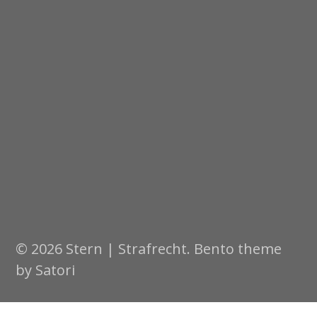
© 2026 Stern | Strafrecht. Bento theme
by Satori