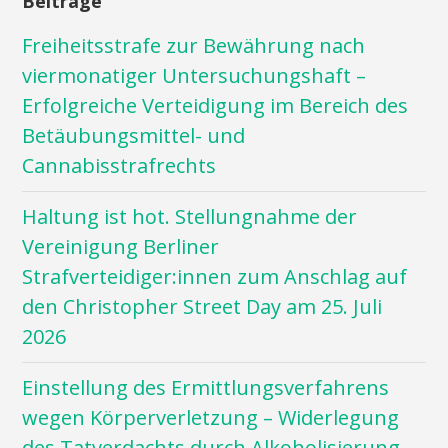
Beiträge
Freiheitsstrafe zur Bewährung nach
viermonatiger Untersuchungshaft –
Erfolgreiche Verteidigung im Bereich des
Betäubungsmittel- und
Cannabisstrafrechts
Haltung ist hot. Stellungnahme der
Vereinigung Berliner
Strafverteidiger:innen zum Anschlag auf
den Christopher Street Day am 25. Juli
2026
Einstellung des Ermittlungsverfahrens
wegen Körperverletzung – Widerlegung
des Tatverdachts durch Alkoholisierung