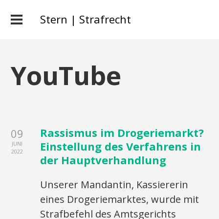
Stern | Strafrecht
YouTube
Rassismus im Drogeriemarkt?
09
Einstellung des Verfahrens in
JUNI
2022
der Hauptverhandlung
Unserer Mandantin, Kassiererin
eines Drogeriemarktes, wurde mit
Strafbefehl des Amtsgerichts