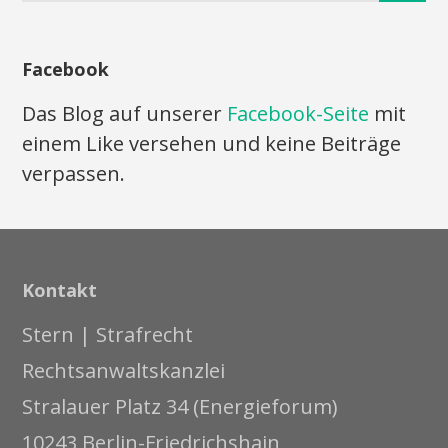
Facebook
Das Blog auf unserer
Facebook-Seite
mit
einem Like versehen und keine Beiträge
verpassen.
Kontakt
Stern | Strafrecht
Rechtsanwaltskanzlei
Stralauer Platz 34 (Energieforum)
10243 Berlin-Friedrichshain