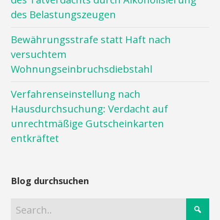
des Belastungszeugen
Bewährungsstrafe statt Haft nach
versuchtem
Wohnungseinbruchsdiebstahl
Verfahrenseinstellung nach
Hausdurchsuchung: Verdacht auf
unrechtmäßige Gutscheinkarten
entkräftet
Blog durchsuchen