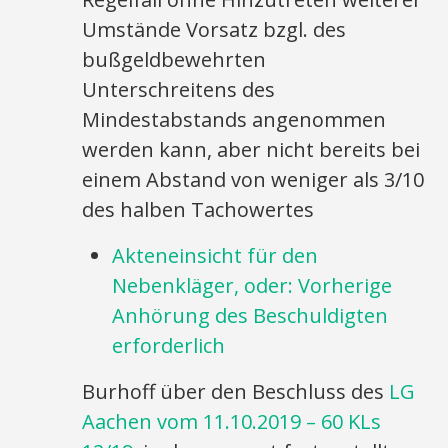
Umstände Vorsatz bzgl. des
bußgeldbewehrten
Unterschreitens des
Mindestabstands angenommen
werden kann, aber nicht bereits bei
einem Abstand von weniger als 3/10
des halben Tachowertes
Akteneinsicht für den
Nebenkläger, oder: Vorherige
Anhörung des Beschuldigten
erforderlich
Burhoff über den Beschluss des
LG
Aachen vom 11.10.2019 – 60 KLs