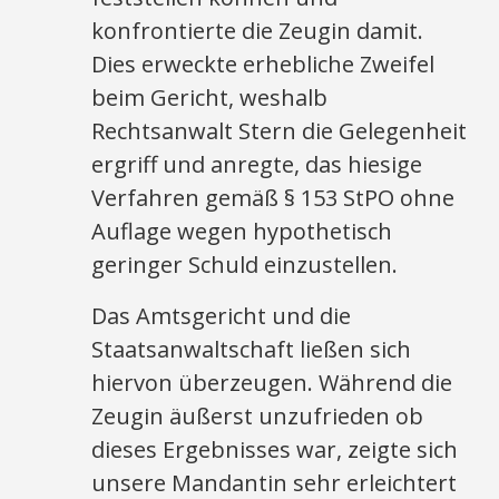
konfrontierte die Zeugin damit.
Dies erweckte erhebliche Zweifel
beim Gericht, weshalb
Rechtsanwalt Stern die Gelegenheit
ergriff und anregte, das hiesige
Verfahren gemäß § 153 StPO ohne
Auflage wegen hypothetisch
geringer Schuld einzustellen.
Das Amtsgericht und die
Staatsanwaltschaft ließen sich
hiervon überzeugen. Während die
Zeugin äußerst unzufrieden ob
dieses Ergebnisses war, zeigte sich
unsere Mandantin sehr erleichtert