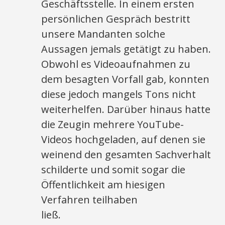
Geschäftsstelle. In einem ersten
persönlichen Gespräch bestritt
unsere Mandanten solche
Aussagen jemals getätigt zu haben.
Obwohl es Videoaufnahmen zu
dem besagten Vorfall gab, konnten
diese jedoch mangels Tons nicht
weiterhelfen. Darüber hinaus hatte
die Zeugin mehrere YouTube-
Videos hochgeladen, auf denen sie
weinend den gesamten Sachverhalt
schilderte und somit sogar die
Öffentlichkeit am hiesigen
Verfahren teilhaben
ließ.