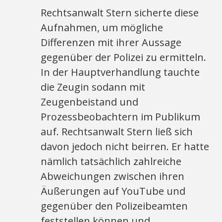
Rechtsanwalt Stern sicherte diese
Aufnahmen, um mögliche
Differenzen mit ihrer Aussage
gegenüber der Polizei zu ermitteln.
In der Hauptverhandlung tauchte
die Zeugin sodann mit
Zeugenbeistand und
Prozessbeobachtern im Publikum
auf. Rechtsanwalt Stern ließ sich
davon jedoch nicht beirren. Er hatte
nämlich tatsächlich zahlreiche
Abweichungen zwischen ihren
Äußerungen auf YouTube und
gegenüber den Polizeibeamten
feststellen können und