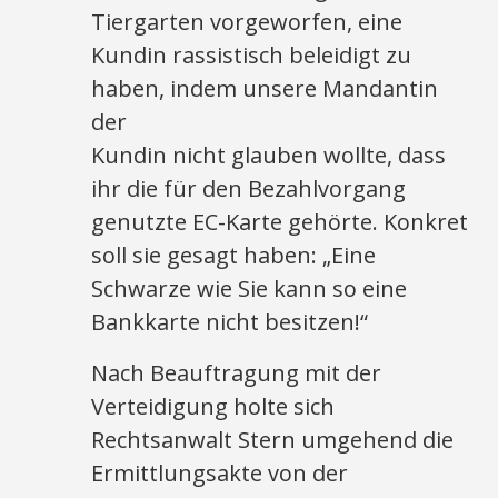
Tiergarten vorgeworfen, eine
Kundin rassistisch beleidigt zu
haben, indem unsere Mandantin
der
Kundin nicht glauben wollte, dass
ihr die für den Bezahlvorgang
genutzte EC-Karte gehörte. Konkret
soll sie gesagt haben: „Eine
Schwarze wie Sie kann so eine
Bankkarte nicht besitzen!“
Nach Beauftragung mit der
Verteidigung holte sich
Rechtsanwalt Stern umgehend die
Ermittlungsakte von der