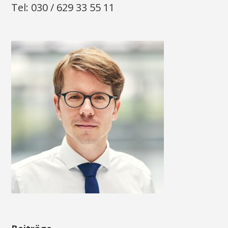
Tel: 030 / 629 33 55 11