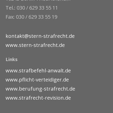
Tel.: 030 / 629 33 55 11
Fax: 030 / 629 33 55 19
kontakt@stern-strafrecht.de
www.stern-strafrecht.de
Links
www.strafbefehl-anwalt.de
www.pflicht-verteidiger.de
www.berufung-strafrecht.de
www.strafrecht-revision.de