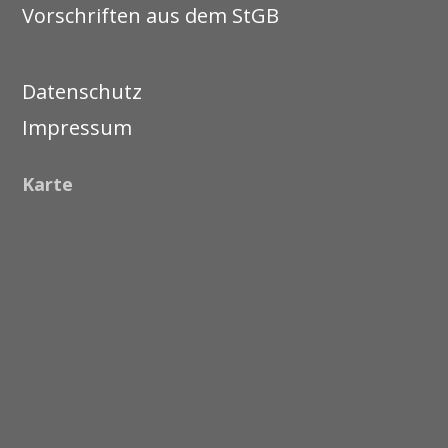
Vorschriften aus dem StGB
Datenschutz
Impressum
Karte