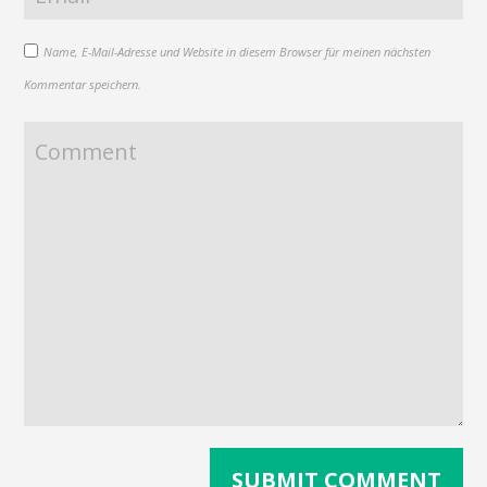
Name, E-Mail-Adresse und Website in diesem Browser für meinen nächsten
Kommentar speichern.