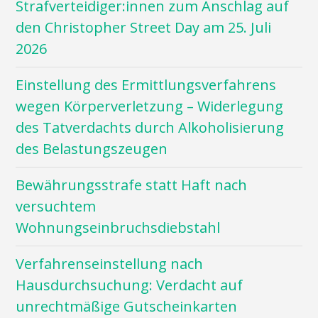
Strafverteidiger:innen zum Anschlag auf
den Christopher Street Day am 25. Juli
2026
Einstellung des Ermittlungsverfahrens
wegen Körperverletzung – Widerlegung
des Tatverdachts durch Alkoholisierung
des Belastungszeugen
Bewährungsstrafe statt Haft nach
versuchtem
Wohnungseinbruchsdiebstahl
Verfahrenseinstellung nach
Hausdurchsuchung: Verdacht auf
unrechtmäßige Gutscheinkarten