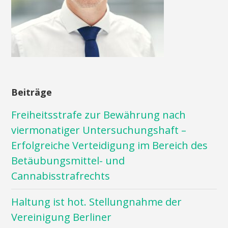
Beiträge
Freiheitsstrafe zur Bewährung nach
viermonatiger Untersuchungshaft –
Erfolgreiche Verteidigung im Bereich des
Betäubungsmittel- und
Cannabisstrafrechts
Haltung ist hot. Stellungnahme der
Vereinigung Berliner