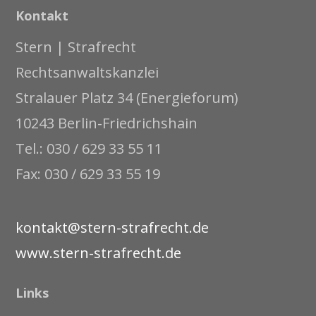
Kontakt
Stern | Strafrecht
Rechtsanwaltskanzlei
Stralauer Platz 34 (Energieforum)
10243 Berlin-Friedrichshain
Tel.: 030 / 629 33 55 11
Fax: 030 / 629 33 55 19
kontakt@stern-strafrecht.de
www.stern-strafrecht.de
Links