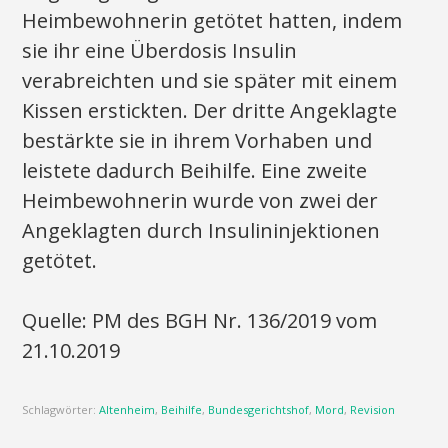
Heimbewohnerin getötet hatten, indem
sie ihr eine Überdosis Insulin
verabreichten und sie später mit einem
Kissen erstickten. Der dritte Angeklagte
bestärkte sie in ihrem Vorhaben und
leistete dadurch Beihilfe. Eine zweite
Heimbewohnerin wurde von zwei der
Angeklagten durch Insulininjektionen
getötet.
Quelle: PM des BGH Nr. 136/2019 vom
21.10.2019
Schlagwörter:
Altenheim
,
Beihilfe
,
Bundesgerichtshof
,
Mord
,
Revision