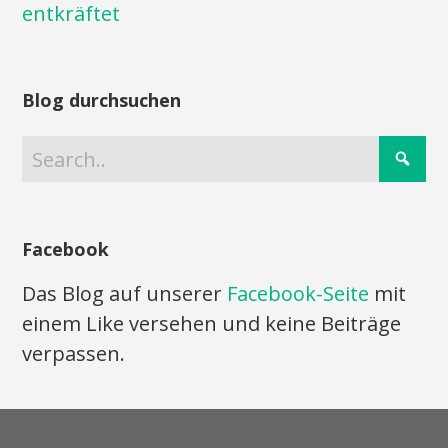
entkräftet
Blog durchsuchen
Facebook
Das Blog auf unserer
Facebook-Seite
mit
einem Like versehen und keine Beiträge
verpassen.