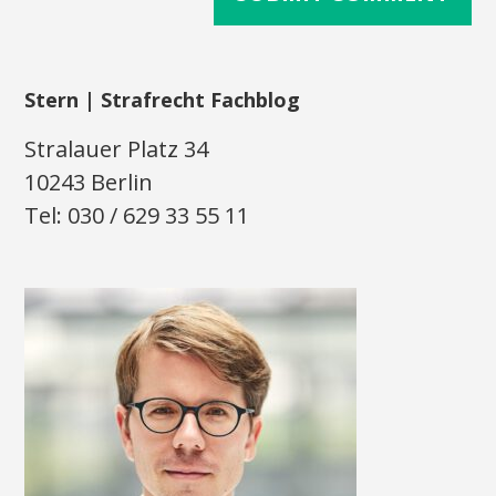
Stern | Strafrecht Fachblog
Stralauer Platz 34
10243 Berlin
Tel: 030 / 629 33 55 11