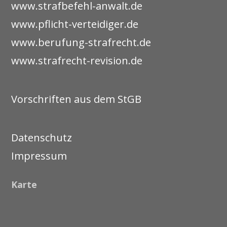
www.strafbefehl-anwalt.de
www.pflicht-verteidiger.de
www.berufung-strafrecht.de
www.strafrecht-revision.de
Vorschriften aus dem StGB
Datenschutz
Impressum
Karte