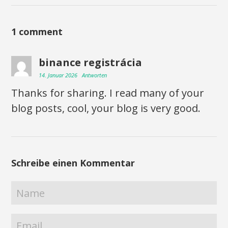
1 comment
binance registrácia
14. Januar 2026
Antworten
Thanks for sharing. I read many of your
blog posts, cool, your blog is very good.
Schreibe einen Kommentar