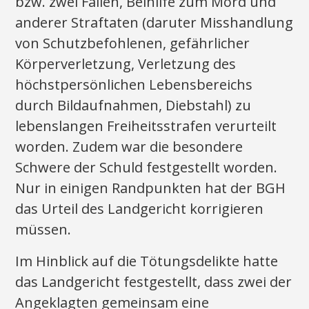
bzw. zwei Fällen, Beihilfe zum Mord und
anderer Straftaten (daruter Misshandlung
von Schutzbefohlenen, gefährlicher
Körperverletzung, Verletzung des
höchstpersönlichen Lebensbereichs
durch Bildaufnahmen, Diebstahl) zu
lebenslangen Freiheitsstrafen verurteilt
worden. Zudem war die besondere
Schwere der Schuld festgestellt worden.
Nur in einigen Randpunkten hat der BGH
das Urteil des Landgericht korrigieren
müssen.
Im Hinblick auf die Tötungsdelikte hatte
das Landgericht festgestellt, dass zwei der
Angeklagten gemeinsam eine