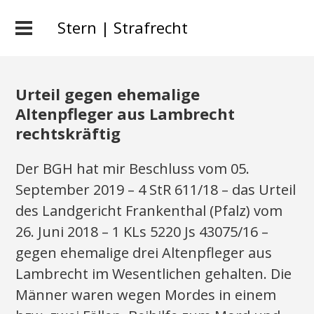
Stern | Strafrecht
Urteil gegen ehemalige
Altenpfleger aus Lambrecht
rechtskräftig
Der BGH hat mir Beschluss vom 05.
September 2019 – 4 StR 611/18 – das Urteil
des Landgericht Frankenthal (Pfalz) vom
26. Juni 2018 – 1 KLs 5220 Js 43075/16 –
gegen ehemalige drei Altenpfleger aus
Lambrecht im Wesentlichen gehalten. Die
Männer waren wegen Mordes in einem