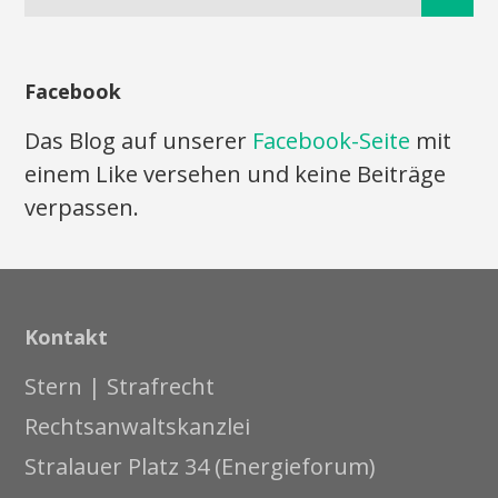
Facebook
Das Blog auf unserer
Facebook-Seite
mit
einem Like versehen und keine Beiträge
verpassen.
Kontakt
Stern | Strafrecht
Rechtsanwaltskanzlei
Stralauer Platz 34 (Energieforum)