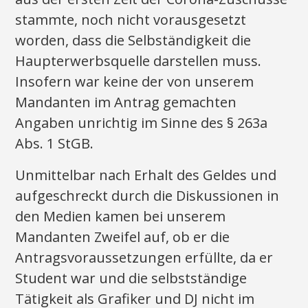
stammte, noch nicht vorausgesetzt
worden, dass die Selbständigkeit die
Haupterwerbsquelle darstellen muss.
Insofern war keine der von unserem
Mandanten im Antrag gemachten
Angaben unrichtig im Sinne des § 263a
Abs. 1 StGB.
Unmittelbar nach Erhalt des Geldes und
aufgeschreckt durch die Diskussionen in
den Medien kamen bei unserem
Mandanten Zweifel auf, ob er die
Antragsvoraussetzungen erfüllte, da er
Student war und die selbstständige
Tätigkeit als Grafiker und DJ nicht im