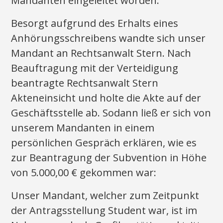
Mandanten eingeleitet worden.
Besorgt aufgrund des Erhalts eines
Anhörungsschreibens wandte sich unser
Mandant an Rechtsanwalt Stern. Nach
Beauftragung mit der Verteidigung
beantragte Rechtsanwalt Stern
Akteneinsicht und holte die Akte auf der
Geschäftsstelle ab. Sodann ließ er sich von
unserem Mandanten in einem
persönlichen Gespräch erklären, wie es
zur Beantragung der Subvention in Höhe
von 5.000,00 € gekommen war:
Unser Mandant, welcher zum Zeitpunkt
der Antragsstellung Student war, ist im