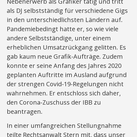
Nebenerwerb als Grafiker tätig und tritt
als DJ selbstständig für verschiedene Gigs
in den unterschiedlichsten Ländern auf.
Pandemiebedingt hatte er, so wie viele
andere Selbstständige, unter einem
erheblichen Umsatzrückgang gelitten. Es
gab kaum neue Grafik-Aufträge. Zudem
konnte er seine Anfang des Jahres 2020
geplanten Auftritte im Ausland aufgrund
der strengen Covid-19-Regelungen nicht
wahrnehmen. Er entschloss sich daher,
den Corona-Zuschuss der IBB zu
beantragen.
In einer umfangreichen Stellungnahme
teilte Rechtsanwalt Stern mit, dass unser