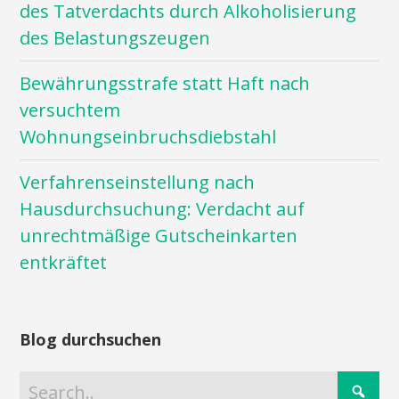
des Tatverdachts durch Alkoholisierung
des Belastungszeugen
Bewährungsstrafe statt Haft nach
versuchtem
Wohnungseinbruchsdiebstahl
Verfahrenseinstellung nach
Hausdurchsuchung: Verdacht auf
unrechtmäßige Gutscheinkarten
entkräftet
Blog durchsuchen