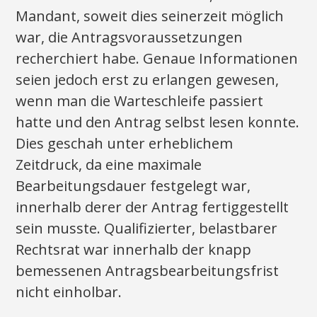
Mandant, soweit dies seinerzeit möglich
war, die Antragsvoraussetzungen
recherchiert habe. Genaue Informationen
seien jedoch erst zu erlangen gewesen,
wenn man die Warteschleife passiert
hatte und den Antrag selbst lesen konnte.
Dies geschah unter erheblichem
Zeitdruck, da eine maximale
Bearbeitungsdauer festgelegt war,
innerhalb derer der Antrag fertiggestellt
sein musste. Qualifizierter, belastbarer
Rechtsrat war innerhalb der knapp
bemessenen Antragsbearbeitungsfrist
nicht einholbar.