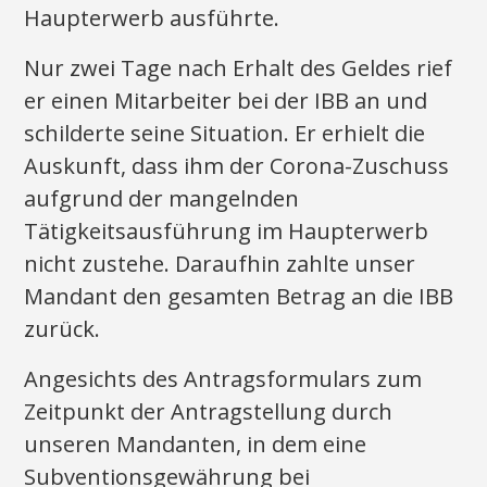
Haupterwerb ausführte.
Nur zwei Tage nach Erhalt des Geldes rief
er einen Mitarbeiter bei der IBB an und
schilderte seine Situation. Er erhielt die
Auskunft, dass ihm der Corona-Zuschuss
aufgrund der mangelnden
Tätigkeitsausführung im Haupterwerb
nicht zustehe. Daraufhin zahlte unser
Mandant den gesamten Betrag an die IBB
zurück.
Angesichts des Antragsformulars zum
Zeitpunkt der Antragstellung durch
unseren Mandanten, in dem eine
Subventionsgewährung bei