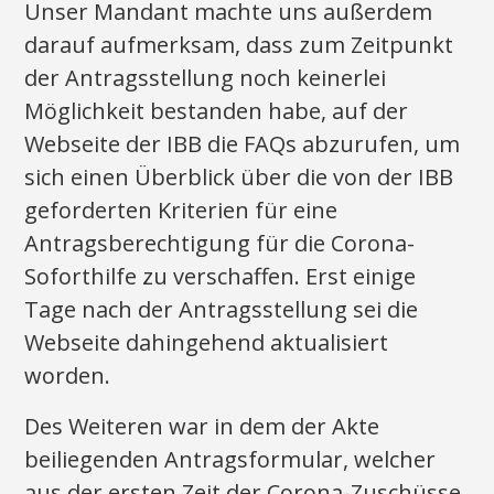
Unser Mandant machte uns außerdem
darauf aufmerksam, dass zum Zeitpunkt
der Antragsstellung noch keinerlei
Möglichkeit bestanden habe, auf der
Webseite der IBB die FAQs abzurufen, um
sich einen Überblick über die von der IBB
geforderten Kriterien für eine
Antragsberechtigung für die Corona-
Soforthilfe zu verschaffen. Erst einige
Tage nach der Antragsstellung sei die
Webseite dahingehend aktualisiert
worden.
Des Weiteren war in dem der Akte
beiliegenden Antragsformular, welcher
aus der ersten Zeit der Corona-Zuschüsse