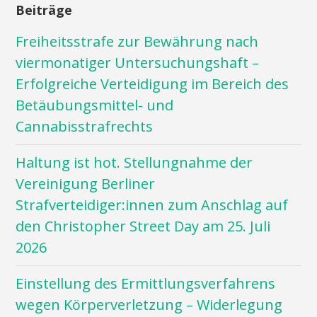
Beiträge
Freiheitsstrafe zur Bewährung nach
viermonatiger Untersuchungshaft –
Erfolgreiche Verteidigung im Bereich des
Betäubungsmittel- und
Cannabisstrafrechts
Haltung ist hot. Stellungnahme der
Vereinigung Berliner
Strafverteidiger:innen zum Anschlag auf
den Christopher Street Day am 25. Juli
2026
Einstellung des Ermittlungsverfahrens
wegen Körperverletzung – Widerlegung