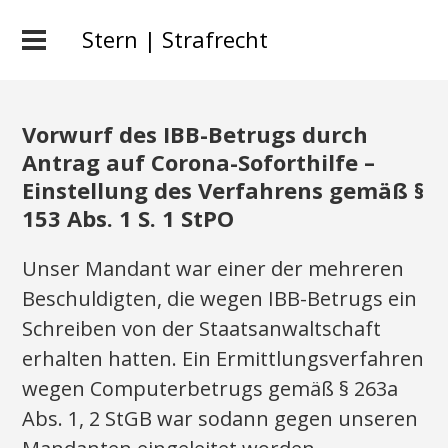
Stern | Strafrecht
Vorwurf des IBB-Betrugs durch
Antrag auf Corona-Soforthilfe –
Einstellung des Verfahrens gemäß §
153 Abs. 1 S. 1 StPO
Unser Mandant war einer der mehreren
Beschuldigten, die wegen IBB-Betrugs ein
Schreiben von der Staatsanwaltschaft
erhalten hatten. Ein Ermittlungsverfahren
wegen Computerbetrugs gemäß § 263a
Abs. 1, 2 StGB war sodann gegen unseren