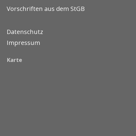
Vorschriften aus dem StGB
Datenschutz
Impressum
Karte