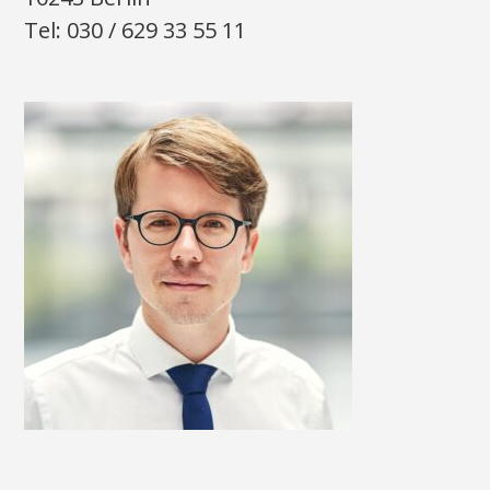
Tel: 030 / 629 33 55 11