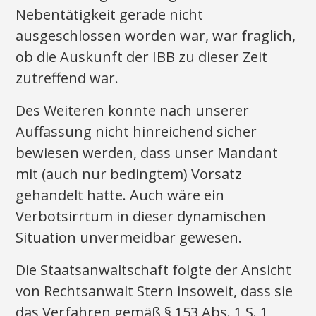
Nebentätigkeit gerade nicht
ausgeschlossen worden war, war fraglich,
ob die Auskunft der IBB zu dieser Zeit
zutreffend war.
Des Weiteren konnte nach unserer
Auffassung nicht hinreichend sicher
bewiesen werden, dass unser Mandant
mit (auch nur bedingtem) Vorsatz
gehandelt hatte. Auch wäre ein
Verbotsirrtum in dieser dynamischen
Situation unvermeidbar gewesen.
Die Staatsanwaltschaft folgte der Ansicht
von Rechtsanwalt Stern insoweit, dass sie
das Verfahren gemäß § 153 Abs. 1 S. 1