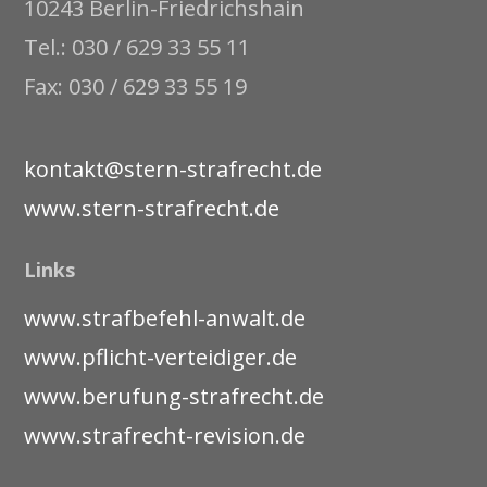
10243 Berlin-Friedrichshain
Tel.: 030 / 629 33 55 11
Fax: 030 / 629 33 55 19
kontakt@stern-strafrecht.de
www.stern-strafrecht.de
Links
www.strafbefehl-anwalt.de
www.pflicht-verteidiger.de
www.berufung-strafrecht.de
www.strafrecht-revision.de