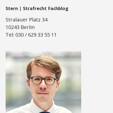
Stern | Strafrecht Fachblog
Stralauer Platz 34
10243 Berlin
Tel: 030 / 629 33 55 11