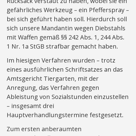
Rucksack verstaut zu haben, wobei sie ein
gefährliches Werkzeug – ein Pfefferspray –
bei sich geführt haben soll. Hierdurch soll
sich unsere Mandantin wegen Diebstahls
mit Waffen gemäß §§ 242 Abs. 1, 244 Abs.
1 Nr. 1a StGB strafbar gemacht haben.
Im hiesigen Verfahren wurden – trotz
eines ausführlichen Schriftsatzes an das
Amtsgericht Tiergarten, mit der
Anregung, das Verfahren gegen
Ableistung von Sozialstunden einzustellen
– insgesamt drei
Hauptverhandlungstermine festgesetzt.
Zum ersten anberaumten