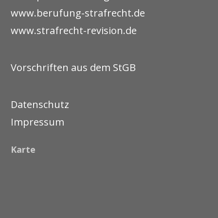
www.berufung-strafrecht.de
www.strafrecht-revision.de
Vorschriften aus dem StGB
Datenschutz
Impressum
Karte