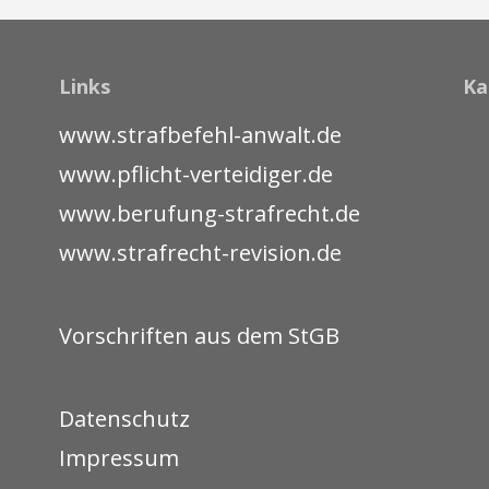
Links
Ka
www.strafbefehl-anwalt.de
www.pflicht-verteidiger.de
www.berufung-strafrecht.de
www.strafrecht-revision.de
Vorschriften aus dem StGB
Datenschutz
Impressum