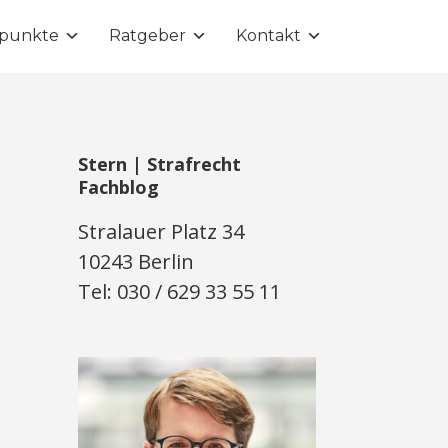
punkte
Ratgeber
Kontakt
Stern | Strafrecht
Fachblog
Stralauer Platz 34
10243 Berlin
Tel: 030 / 629 33 55 11