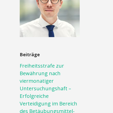
Beiträge
Freiheitsstrafe zur
Bewährung nach
viermonatiger
Untersuchungshaft –
Erfolgreiche
Verteidigung im Bereich
des Betäubungsmittel-