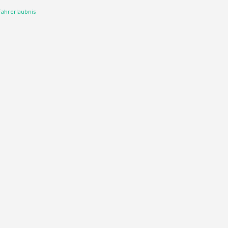
ahrerlaubnis