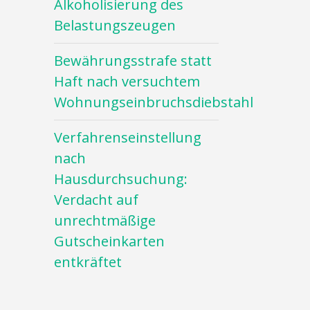
Alkoholisierung des
Belastungszeugen
Bewährungsstrafe statt
Haft nach versuchtem
Wohnungseinbruchsdiebstahl
Verfahrenseinstellung
nach
Hausdurchsuchung:
Verdacht auf
unrechtmäßige
Gutscheinkarten
entkräftet