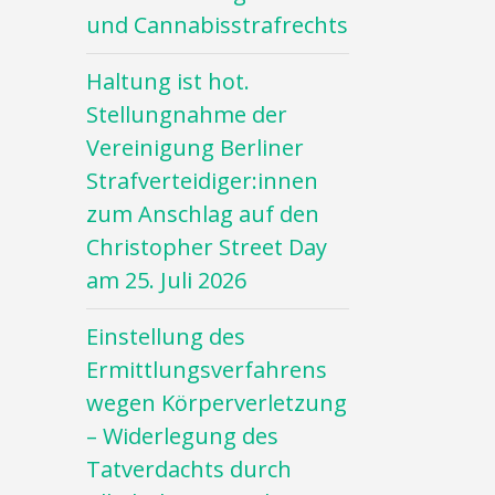
und Cannabisstrafrechts
Haltung ist hot.
Stellungnahme der
Vereinigung Berliner
Strafverteidiger:innen
zum Anschlag auf den
Christopher Street Day
am 25. Juli 2026
Einstellung des
Ermittlungsverfahrens
wegen Körperverletzung
– Widerlegung des
Tatverdachts durch