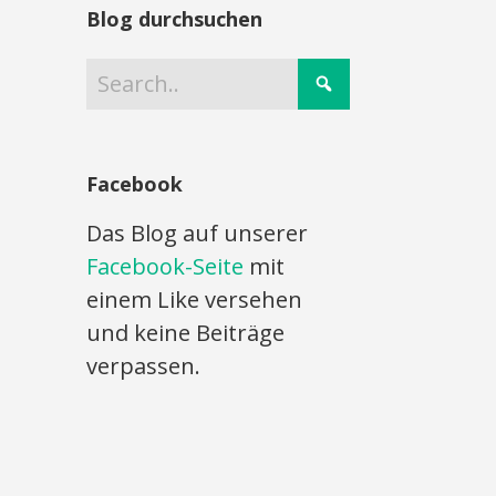
Blog durchsuchen
Facebook
Das Blog auf unserer
Facebook-Seite
mit
einem Like versehen
und keine Beiträge
verpassen.