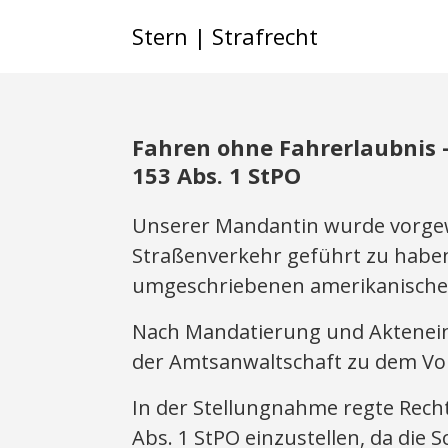
Stern | Strafrecht
Fahren ohne Fahrerlaubnis 
153 Abs. 1 StPO
Unserer Mandantin wurde vorgewo
Straßenverkehr geführt zu haben. 
umgeschriebenen amerikanische
Nach Mandatierung und Aktenei
der Amtsanwaltschaft zu dem Vor
In der Stellungnahme regte Rech
Abs. 1 StPO einzustellen, da die 