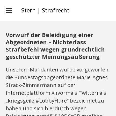
Stern | Strafrecht
Vorwurf der Beleidigung einer
Abgeordneten – Nichterlass
Strafbefehl wegen grundrechtlich
geschützter Meinungsäußerung
Unserem Mandanten wurde vorgeworfen,
die Bundestagsabgeordnete Marie-Agnes
Strack-Zimmermann auf der
Internetplattform X (vormals Twitter) als
„kriegsgeile #LobbyHure“ bezeichnet zu
haben und sich hierdurch wegen