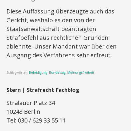
Diese Auffassung überzeugte auch das
Gericht, weshalb es den von der
Staatsanwaltschaft beantragten
Strafbefehl aus rechtlichen Gründen
ablehnte. Unser Mandant war über den
Ausgang des Verfahrens sehr erfreut.
Schlagwörter:
Beleidigung
,
Bundestag
,
Meinungsfreiheit
Stern | Strafrecht Fachblog
Stralauer Platz 34
10243 Berlin
Tel: 030 / 629 33 55 11