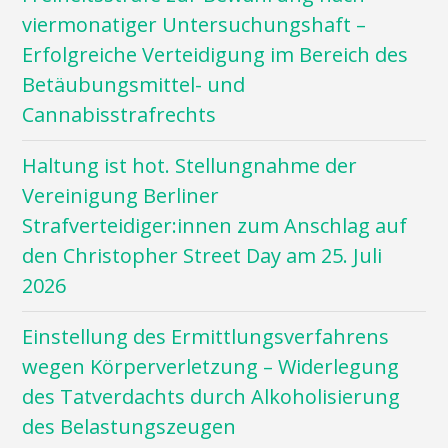
viermonatiger Untersuchungshaft –
Erfolgreiche Verteidigung im Bereich des
Betäubungsmittel- und
Cannabisstrafrechts
Haltung ist hot. Stellungnahme der
Vereinigung Berliner
Strafverteidiger:innen zum Anschlag auf
den Christopher Street Day am 25. Juli
2026
Einstellung des Ermittlungsverfahrens
wegen Körperverletzung – Widerlegung
des Tatverdachts durch Alkoholisierung
des Belastungszeugen