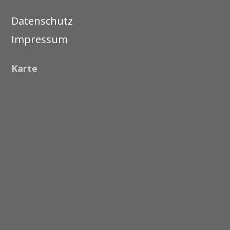
Datenschutz
Impressum
Karte