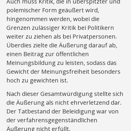
Auch muss Kritik, die in überspitzter und
polemischer Form geäußert wird,
hingenommen werden, wobei die
Grenzen zulässiger Kritik bei Politikern
weiter zu ziehen als bei Privatpersonen.
Überdies zielte die Äußerung darauf ab,
einen Beitrag zur öffentlichen
Meinungsbildung zu leisten, sodass das
Gewicht der Meinungsfreiheit besonders
hoch zu gewichten ist.
Nach dieser Gesamtwürdigung stellte sich
die Äußerung als nicht ehrverletzend dar.
Der Tatbestand der Beleidigung war von
der verfahrensgegenständlichen
Äußerung nicht erfüllt.