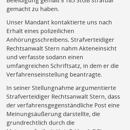
Beleidigung gemäß § 185 StGB strafbar
gemacht zu haben.
Unser Mandant kontaktierte uns nach
Erhalt eines polizeilichen
Anhörungsschreibens. Strafverteidiger
Rechtsanwalt Stern nahm Akteneinsicht
und verfasste sodann einen
umfangreichen Schriftsatz, in dem er die
Verfahrenseinstellung beantragte.
In seiner Stellungnahme argumentierte
Strafverteidiger Rechtsanwalt Stern, dass
der verfahrensgegenständliche Post eine
Meinungsäußerung darstellte, die
grundrechtlich durch die