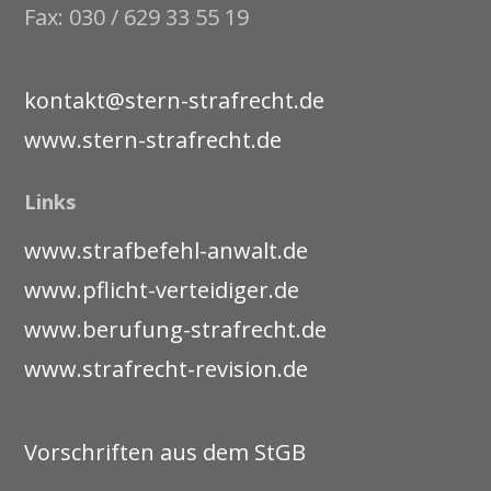
Fax: 030 / 629 33 55 19
kontakt@stern-strafrecht.de
www.stern-strafrecht.de
Links
www.strafbefehl-anwalt.de
www.pflicht-verteidiger.de
www.berufung-strafrecht.de
www.strafrecht-revision.de
Vorschriften aus dem StGB