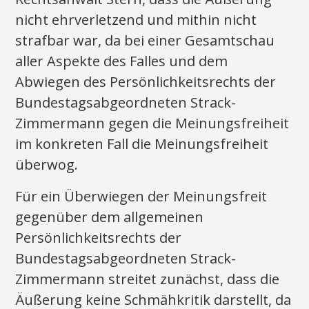
nicht ehrverletzend und mithin nicht
strafbar war, da bei einer Gesamtschau
aller Aspekte des Falles und dem
Abwiegen des Persönlichkeitsrechts der
Bundestagsabgeordneten Strack-
Zimmermann gegen die Meinungsfreiheit
im konkreten Fall die Meinungsfreiheit
überwog.
Für ein Überwiegen der Meinungsfreit
gegenüber dem allgemeinen
Persönlichkeitsrechts der
Bundestagsabgeordneten Strack-
Zimmermann streitet zunächst, dass die
Äußerung keine Schmähkritik darstellt, da