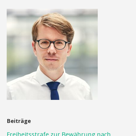
Beiträge
Freiheitsstrafe zur Bewährung nach