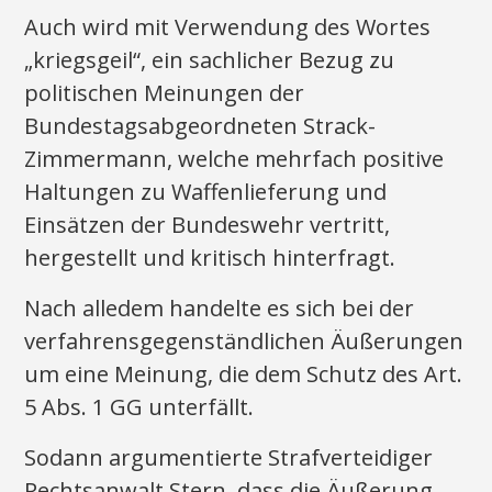
Auch wird mit Verwendung des Wortes
„kriegsgeil“, ein sachlicher Bezug zu
politischen Meinungen der
Bundestagsabgeordneten Strack-
Zimmermann, welche mehrfach positive
Haltungen zu Waffenlieferung und
Einsätzen der Bundeswehr vertritt,
hergestellt und kritisch hinterfragt.
Nach alledem handelte es sich bei der
verfahrensgegenständlichen Äußerungen
um eine Meinung, die dem Schutz des Art.
5 Abs. 1 GG unterfällt.
Sodann argumentierte Strafverteidiger
Rechtsanwalt Stern, dass die Äußerung