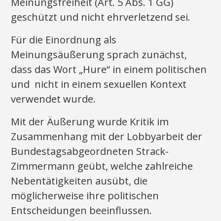
Meinungsfreiheit (Art. 5 Abs. 1 GG)
geschützt und nicht ehrverletzend sei.
Für die Einordnung als
Meinungsäußerung sprach zunächst,
dass das Wort „Hure“ in einem politischen
und nicht in einem sexuellen Kontext
verwendet wurde.
Mit der Äußerung wurde Kritik im
Zusammenhang mit der Lobbyarbeit der
Bundestagsabgeordneten Strack-
Zimmermann geübt, welche zahlreiche
Nebentätigkeiten ausübt, die
möglicherweise ihre politischen
Entscheidungen beeinflussen.