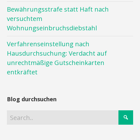
Bewährungsstrafe statt Haft nach
versuchtem
Wohnungseinbruchsdiebstahl
Verfahrenseinstellung nach
Hausdurchsuchung: Verdacht auf
unrechtmäßige Gutscheinkarten
entkräftet
Blog durchsuchen