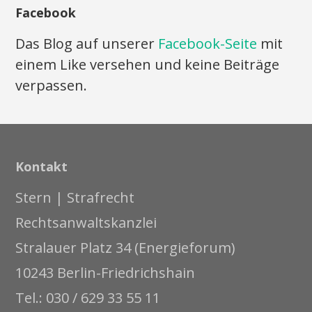
Facebook
Das Blog auf unserer
Facebook-Seite
mit
einem Like versehen und keine Beiträge
verpassen.
Kontakt
Stern | Strafrecht
Rechtsanwaltskanzlei
Stralauer Platz 34 (Energieforum)
10243 Berlin-Friedrichshain
Tel.: 030 / 629 33 55 11