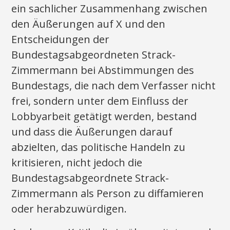
ein sachlicher Zusammenhang zwischen
den Äußerungen auf X und den
Entscheidungen der
Bundestagsabgeordneten Strack-
Zimmermann bei Abstimmungen des
Bundestags, die nach dem Verfasser nicht
frei, sondern unter dem Einfluss der
Lobbyarbeit getätigt werden, bestand
und dass die Äußerungen darauf
abzielten, das politische Handeln zu
kritisieren, nicht jedoch die
Bundestagsabgeordnete Strack-
Zimmermann als Person zu diffamieren
oder herabzuwürdigen.