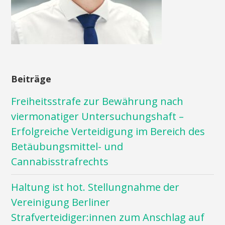
Beiträge
Freiheitsstrafe zur Bewährung nach
viermonatiger Untersuchungshaft –
Erfolgreiche Verteidigung im Bereich des
Betäubungsmittel- und
Cannabisstrafrechts
Haltung ist hot. Stellungnahme der
Vereinigung Berliner
Strafverteidiger:innen zum Anschlag auf