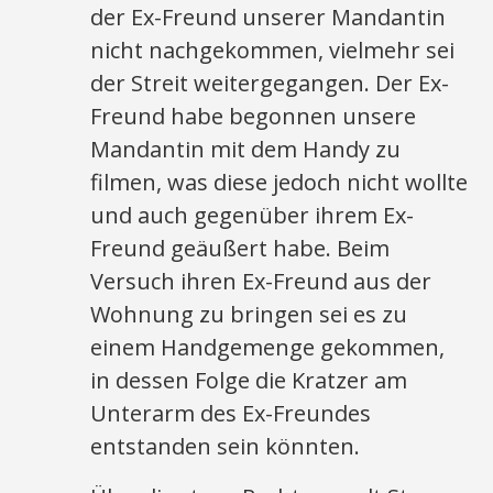
der Ex-Freund unserer Mandantin
nicht nachgekommen, vielmehr sei
der Streit weitergegangen. Der Ex-
Freund habe begonnen unsere
Mandantin mit dem Handy zu
filmen, was diese jedoch nicht wollte
und auch gegenüber ihrem Ex-
Freund geäußert habe. Beim
Versuch ihren Ex-Freund aus der
Wohnung zu bringen sei es zu
einem Handgemenge gekommen,
in dessen Folge die Kratzer am
Unterarm des Ex-Freundes
entstanden sein könnten.