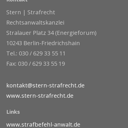
Stern | Strafrecht
Rechtsanwaltskanzlei
Stralauer Platz 34 (Energieforum)
10243 Berlin-Friedrichshain
Tel.: 030 / 629 33 55 11
Fax: 030 / 629 33 55 19
kontakt@stern-strafrecht.de
www.stern-strafrecht.de
Links
www.strafbefehl-anwalt.de