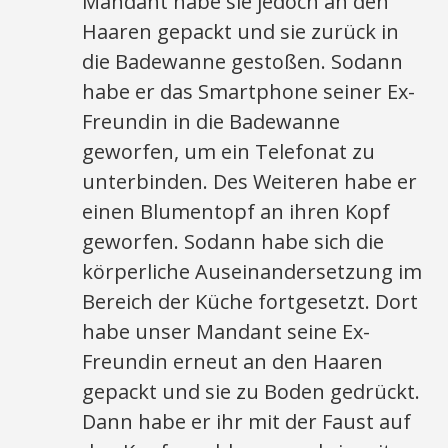
Mandant habe sie jedoch an den
Haaren gepackt und sie zurück in
die Badewanne gestoßen. Sodann
habe er das Smartphone seiner Ex-
Freundin in die Badewanne
geworfen, um ein Telefonat zu
unterbinden. Des Weiteren habe er
einen Blumentopf an ihren Kopf
geworfen. Sodann habe sich die
körperliche Auseinandersetzung im
Bereich der Küche fortgesetzt. Dort
habe unser Mandant seine Ex-
Freundin erneut an den Haaren
gepackt und sie zu Boden gedrückt.
Dann habe er ihr mit der Faust auf