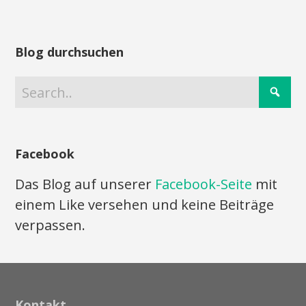
Blog durchsuchen
Facebook
Das Blog auf unserer
Facebook-Seite
mit
einem Like versehen und keine Beiträge
verpassen.
Kontakt