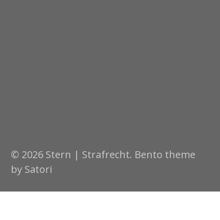
© 2026 Stern | Strafrecht. Bento theme
by Satori