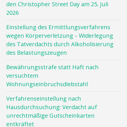
den Christopher Street Day am 25. Juli
2026
Einstellung des Ermittlungsverfahrens
wegen Körperverletzung – Widerlegung
des Tatverdachts durch Alkoholisierung
des Belastungszeugen
Bewährungsstrafe statt Haft nach
versuchtem
Wohnungseinbruchsdiebstahl
Verfahrenseinstellung nach
Hausdurchsuchung: Verdacht auf
unrechtmäßige Gutscheinkarten
entkräftet