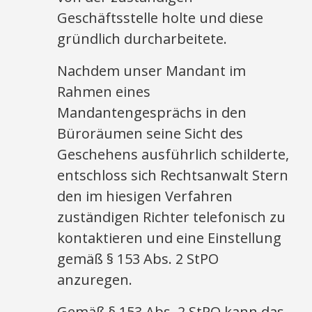
Geschäftsstelle holte und diese
gründlich durcharbeitete.
Nachdem unser Mandant im
Rahmen eines
Mandantengesprächs in den
Büroräumen seine Sicht des
Geschehens ausführlich schilderte,
entschloss sich Rechtsanwalt Stern
den im hiesigen Verfahren
zuständigen Richter telefonisch zu
kontaktieren und eine Einstellung
gemäß § 153 Abs. 2 StPO
anzuregen.
Gemäß § 153 Abs. 2 StPO kann das