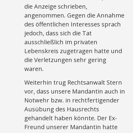
die Anzeige schrieben,
angenommen. Gegen die Annahme
des öffentlichen Interesses sprach
jedoch, dass sich die Tat
ausschließlich im privaten
Lebenskreis zugetragen hatte und
die Verletzungen sehr gering
waren.
Weiterhin trug Rechtsanwalt Stern
vor, dass unsere Mandantin auch in
Notwehr bzw. in rechtfertigender
Ausübung des Hausrechts
gehandelt haben könnte. Der Ex-
Freund unserer Mandantin hatte