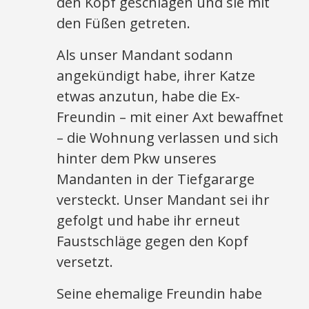
den Kopf geschlagen und sie mit
den Füßen getreten.
Als unser Mandant sodann
angekündigt habe, ihrer Katze
etwas anzutun, habe die Ex-
Freundin – mit einer Axt bewaffnet
– die Wohnung verlassen und sich
hinter dem Pkw unseres
Mandanten in der Tiefgararge
versteckt. Unser Mandant sei ihr
gefolgt und habe ihr erneut
Faustschläge gegen den Kopf
versetzt.
Seine ehemalige Freundin habe