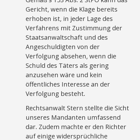
Gericht, wenn die Klage bereits
erhoben ist, in jeder Lage des
Verfahrens mit Zustimmung der
Staatsanwaltschaft und des
Angeschuldigten von der
Verfolgung absehen, wenn die
Schuld des Täters als gering
anzusehen wäre und kein
öffentliches Interesse an der
Verfolgung besteht.
Rechtsanwalt Stern stellte die Sicht
unseres Mandanten umfassend
dar. Zudem machte er den Richter
auf einige widersprüchliche