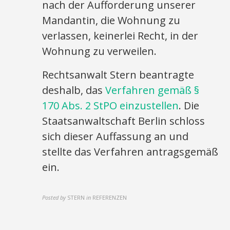
nach der Aufforderung unserer
Mandantin, die Wohnung zu
verlassen, keinerlei Recht, in der
Wohnung zu verweilen.
Rechtsanwalt Stern beantragte
deshalb, das
Verfahren gemäß §
170 Abs. 2 StPO einzustellen
. Die
Staatsanwaltschaft Berlin schloss
sich dieser Auffassung an und
stellte das Verfahren antragsgemäß
ein.
Posted by
STERN
in
REFERENZEN