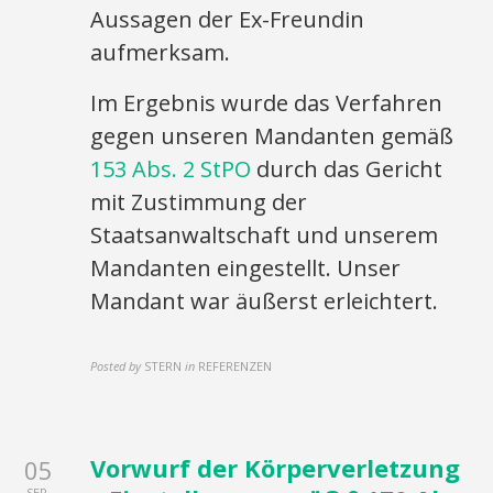
Aussagen der Ex-Freundin
aufmerksam.
Im Ergebnis wurde das Verfahren
gegen unseren Mandanten gemäß
153 Abs. 2 StPO
durch das Gericht
mit Zustimmung der
Staatsanwaltschaft und unserem
Mandanten eingestellt. Unser
Mandant war äußerst erleichtert.
Posted by
STERN
in
REFERENZEN
Vorwurf der Körperverletzung
05
SEP.