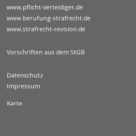
www.pflicht-verteidiger.de
www.berufung-strafrecht.de
www.strafrecht-revision.de
Vorschriften aus dem StGB
Datenschutz
Impressum
Karte