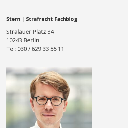
Stern | Strafrecht Fachblog
Stralauer Platz 34
10243 Berlin
Tel: 030 / 629 33 55 11