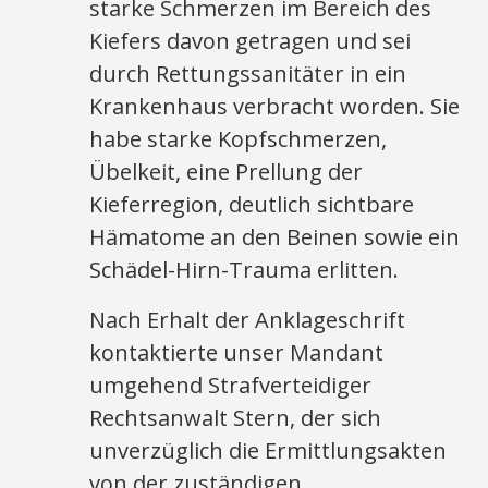
starke Schmerzen im Bereich des
Kiefers davon getragen und sei
durch Rettungssanitäter in ein
Krankenhaus verbracht worden. Sie
habe starke Kopfschmerzen,
Übelkeit, eine Prellung der
Kieferregion, deutlich sichtbare
Hämatome an den Beinen sowie ein
Schädel-Hirn-Trauma erlitten.
Nach Erhalt der Anklageschrift
kontaktierte unser Mandant
umgehend Strafverteidiger
Rechtsanwalt Stern, der sich
unverzüglich die Ermittlungsakten
von der zuständigen