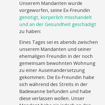
Unserem Mandanten wurde
vorgeworfen, seine Ex-Freundin
genötigt, körperlich misshandelt
und an der Gesundheit geschädigt
zu haben:
Eines Tages sei es abends zwischen
unserem Mandanten und seiner
ehemaligen Freundin in der noch
gemeinsam bewohnten Wohnung
zu einer Auseinandersetzung
gekommen. Die Ex-Freundin habe
sich während des Streits in der
Badewanne befunden und habe
diese verlassen wollen. Unser