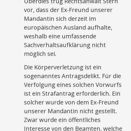
Überdies trug Rechtsanwalt Stern
vor, dass der Ex-Freund unserer
Mandantin sich derzeit im
europäischen Ausland aufhalte,
weshalb eine umfassende
Sachverhaltsaufklärung nicht
möglich sei.
Die Körperverletzung ist ein
sogenanntes Antragsdelikt. Für die
Verfolgung eines solchen Vorwurfs
ist ein Strafantrag erforderlich. Ein
solcher wurde von dem Ex-Freund
unserer Mandantin nicht gestellt.
Zwar wurde ein öffentliches
Interesse von den Beamten, welche