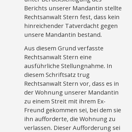
Berichts unserer Mandantin stellte
Rechtsanwalt Stern fest, dass kein
hinreichender Tatverdacht gegen
unsere Mandantin bestand.
Aus diesem Grund verfasste
Rechtsanwalt Stern eine
ausführliche Stellungnahme. In
diesem Schriftsatz trug
Rechtsanwalt Stern vor, dass es in
der Wohnung unserer Mandantin
zu einem Streit mit ihrem Ex-
Freund gekommen sei, bei dem sie
ihn aufforderte, die Wohnung zu
verlassen. Dieser Aufforderung sei