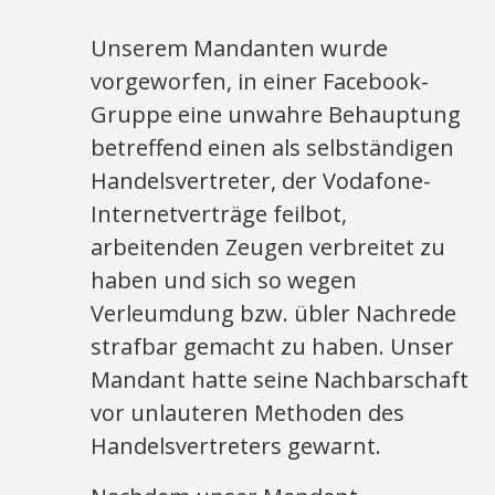
Unserem Mandanten wurde
vorgeworfen, in einer Facebook-
Gruppe eine unwahre Behauptung
betreffend einen als selbständigen
Handelsvertreter, der Vodafone-
Internetverträge feilbot,
arbeitenden Zeugen verbreitet zu
haben und sich so wegen
Verleumdung bzw. übler Nachrede
strafbar gemacht zu haben. Unser
Mandant hatte seine Nachbarschaft
vor unlauteren Methoden des
Handelsvertreters gewarnt.