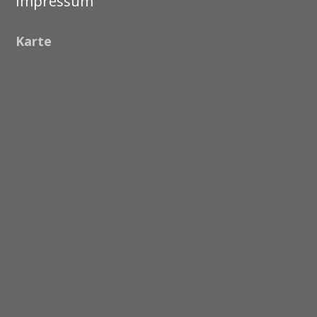
Impressum
Karte