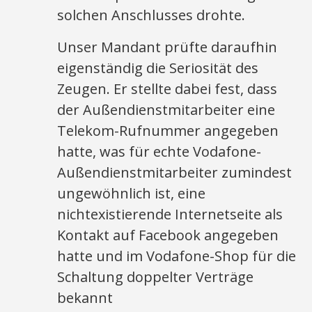
solchen Anschlusses drohte.
Unser Mandant prüfte daraufhin
eigenständig die Seriosität des
Zeugen. Er stellte dabei fest, dass
der Außendienstmitarbeiter eine
Telekom-Rufnummer angegeben
hatte, was für echte Vodafone-
Außendienstmitarbeiter zumindest
ungewöhnlich ist, eine
nichtexistierende Internetseite als
Kontakt auf Facebook angegeben
hatte und im Vodafone-Shop für die
Schaltung doppelter Verträge
bekannt