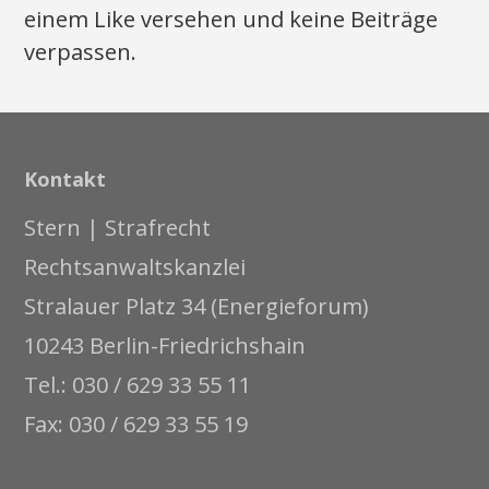
einem Like versehen und keine Beiträge
verpassen.
Kontakt
Stern | Strafrecht
Rechtsanwaltskanzlei
Stralauer Platz 34 (Energieforum)
10243 Berlin-Friedrichshain
Tel.: 030 / 629 33 55 11
Fax: 030 / 629 33 55 19