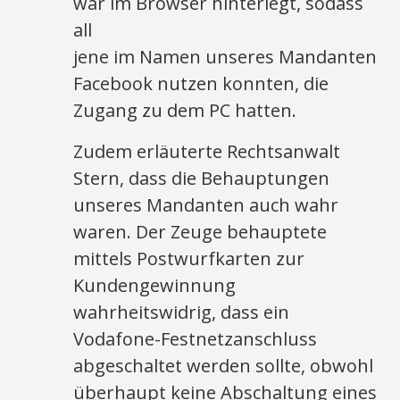
war im Browser hinterlegt, sodass
all
jene im Namen unseres Mandanten
Facebook nutzen konnten, die
Zugang zu dem PC hatten.
Zudem erläuterte Rechtsanwalt
Stern, dass die Behauptungen
unseres Mandanten auch wahr
waren. Der Zeuge behauptete
mittels Postwurfkarten zur
Kundengewinnung
wahrheitswidrig, dass ein
Vodafone-Festnetzanschluss
abgeschaltet werden sollte, obwohl
überhaupt keine Abschaltung eines