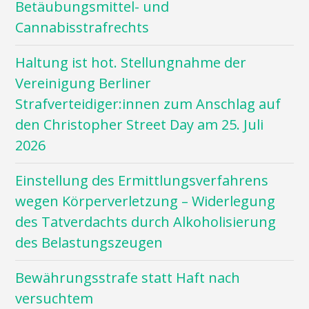
Betäubungsmittel- und
Cannabisstrafrechts
Haltung ist hot. Stellungnahme der
Vereinigung Berliner
Strafverteidiger:innen zum Anschlag auf
den Christopher Street Day am 25. Juli
2026
Einstellung des Ermittlungsverfahrens
wegen Körperverletzung – Widerlegung
des Tatverdachts durch Alkoholisierung
des Belastungszeugen
Bewährungsstrafe statt Haft nach
versuchtem