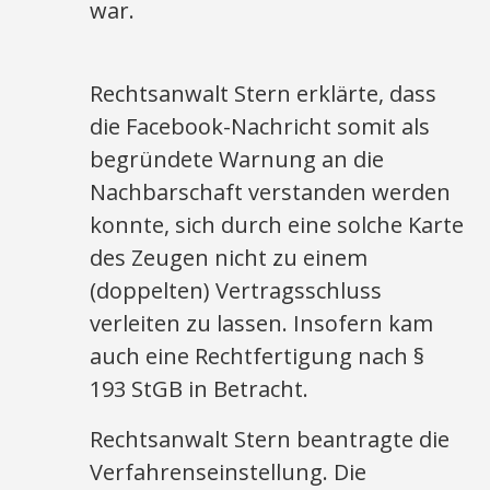
war.
Rechtsanwalt Stern erklärte, dass
die Facebook-Nachricht somit als
begründete Warnung an die
Nachbarschaft verstanden werden
konnte, sich durch eine solche Karte
des Zeugen nicht zu einem
(doppelten) Vertragsschluss
verleiten zu lassen. Insofern kam
auch eine Rechtfertigung nach §
193 StGB in Betracht.
Rechtsanwalt Stern beantragte die
Verfahrenseinstellung. Die