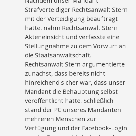
Nachdem unser Mandant
Strafverteidiger Rechtsanwalt Stern
mit der Verteidigung beauftragt
hatte, nahm Rechtsanwalt Stern
Akteneinsicht und verfasste eine
Stellungnahme zu dem Vorwurf an
die Staatsanwaltschaft.
Rechtsanwalt Stern argumentierte
zunächst, dass bereits nicht
hinreichend sicher war, dass unser
Mandant die Behauptung selbst
veröffentlicht hatte. Schließlich
stand der PC unseres Mandanten
mehreren Menschen zur
Verfügung und der Facebook-Login