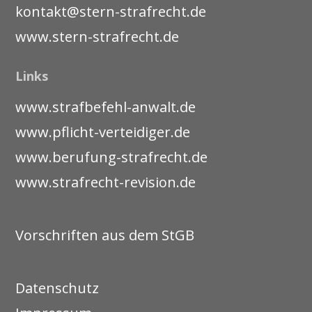
kontakt@stern-strafrecht.de
www.stern-strafrecht.de
Links
www.strafbefehl-anwalt.de
www.pflicht-verteidiger.de
www.berufung-strafrecht.de
www.strafrecht-revision.de
Vorschriften aus dem StGB
Datenschutz