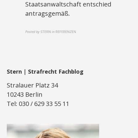
Staatsanwaltschaft entschied
antragsgemäß.
Posted by
STERN
in
REFERENZEN
Stern | Strafrecht Fachblog
Stralauer Platz 34
10243 Berlin
Tel: 030 / 629 33 55 11