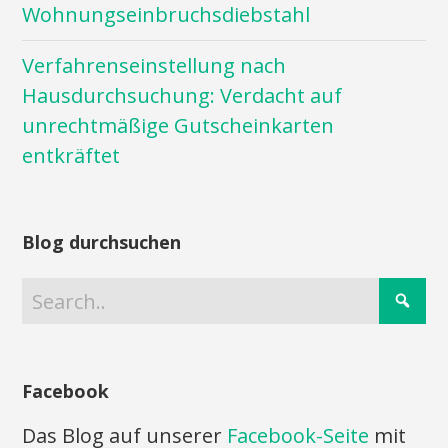
Wohnungseinbruchsdiebstahl
Verfahrenseinstellung nach
Hausdurchsuchung: Verdacht auf
unrechtmäßige Gutscheinkarten
entkräftet
Blog durchsuchen
Facebook
Das Blog auf unserer
Facebook-Seite
mit