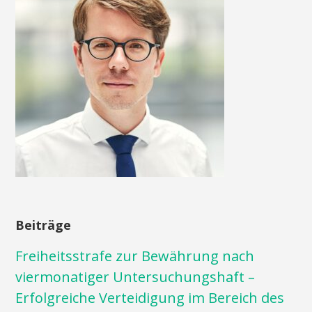
Beiträge
Freiheitsstrafe zur Bewährung nach
viermonatiger Untersuchungshaft –
Erfolgreiche Verteidigung im Bereich des