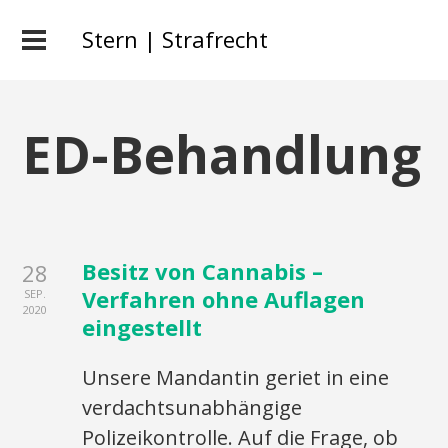
Stern | Strafrecht
ED-Behandlung
Besitz von Cannabis –
28
Verfahren ohne Auflagen
SEP.
2020
eingestellt
Unsere Mandantin geriet in eine
verdachtsunabhängige
Polizeikontrolle. Auf die Frage, ob