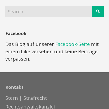
Facebook
Das Blog auf unserer
Facebook-Seite
mit
einem Like versehen und keine Beiträge
verpassen.
Kontakt
Stern | Strafrecht
Rechtsanwaltskanzlei