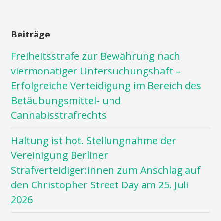
Beiträge
Freiheitsstrafe zur Bewährung nach
viermonatiger Untersuchungshaft –
Erfolgreiche Verteidigung im Bereich des
Betäubungsmittel- und
Cannabisstrafrechts
Haltung ist hot. Stellungnahme der
Vereinigung Berliner
Strafverteidiger:innen zum Anschlag auf
den Christopher Street Day am 25. Juli
2026