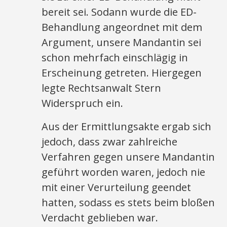
bereit sei. Sodann wurde die ED-
Behandlung angeordnet mit dem
Argument, unsere Mandantin sei
schon mehrfach einschlägig in
Erscheinung getreten. Hiergegen
legte Rechtsanwalt Stern
Widerspruch ein.
Aus der Ermittlungsakte ergab sich
jedoch, dass zwar zahlreiche
Verfahren gegen unsere Mandantin
geführt worden waren, jedoch nie
mit einer Verurteilung geendet
hatten, sodass es stets beim bloßen
Verdacht geblieben war.