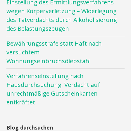
Einstellung des Ermittlungsverfahrens
wegen Körperverletzung – Widerlegung
des Tatverdachts durch Alkoholisierung
des Belastungszeugen
Bewährungsstrafe statt Haft nach
versuchtem
Wohnungseinbruchsdiebstahl
Verfahrenseinstellung nach
Hausdurchsuchung: Verdacht auf
unrechtmäßige Gutscheinkarten
entkräftet
Blog durchsuchen