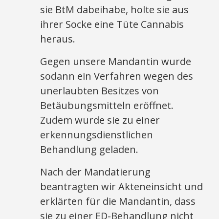
sie BtM dabeihabe, holte sie aus
ihrer Socke eine Tüte Cannabis
heraus.
Gegen unsere Mandantin wurde
sodann ein Verfahren wegen des
unerlaubten Besitzes von
Betäubungsmitteln eröffnet.
Zudem wurde sie zu einer
erkennungsdienstlichen
Behandlung geladen.
Nach der Mandatierung
beantragten wir Akteneinsicht und
erklärten für die Mandantin, dass
sie zu einer ED-Behandlung nicht