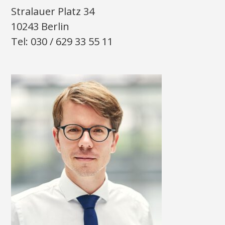
Stralauer Platz 34
10243 Berlin
Tel: 030 / 629 33 55 11