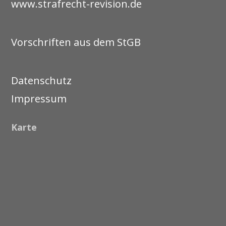
www.strafrecht-revision.de
Vorschriften aus dem StGB
Datenschutz
Impressum
Karte