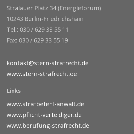
Stralauer Platz 34 (Energieforum)
10243 Berlin-Friedrichshain
Tel.: 030 / 629 33 55 11
Fax: 030 / 629 33 55 19
kontakt@stern-strafrecht.de
www.stern-strafrecht.de
Links
www.strafbefehl-anwalt.de
www.pflicht-verteidiger.de
www.berufung-strafrecht.de