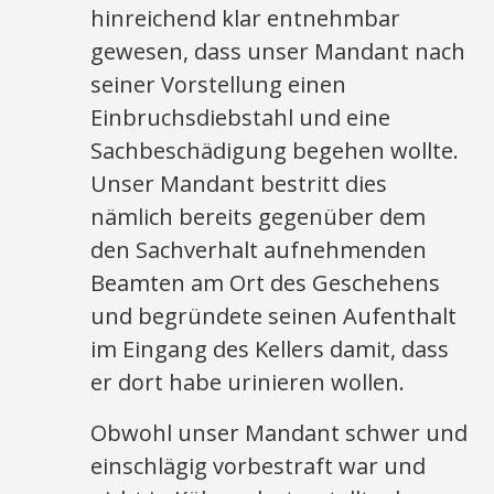
hinreichend klar entnehmbar
gewesen, dass unser Mandant nach
seiner Vorstellung einen
Einbruchsdiebstahl und eine
Sachbeschädigung begehen wollte.
Unser Mandant bestritt dies
nämlich bereits gegenüber dem
den Sachverhalt aufnehmenden
Beamten am Ort des Geschehens
und begründete seinen Aufenthalt
im Eingang des Kellers damit, dass
er dort habe urinieren wollen.
Obwohl unser Mandant schwer und
einschlägig vorbestraft war und