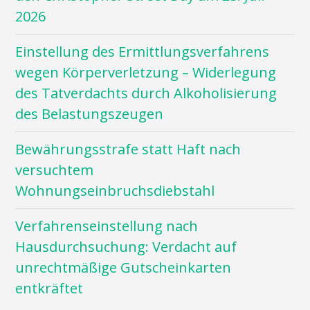
2026
Einstellung des Ermittlungsverfahrens
wegen Körperverletzung – Widerlegung
des Tatverdachts durch Alkoholisierung
des Belastungszeugen
Bewährungsstrafe statt Haft nach
versuchtem
Wohnungseinbruchsdiebstahl
Verfahrenseinstellung nach
Hausdurchsuchung: Verdacht auf
unrechtmäßige Gutscheinkarten
entkräftet