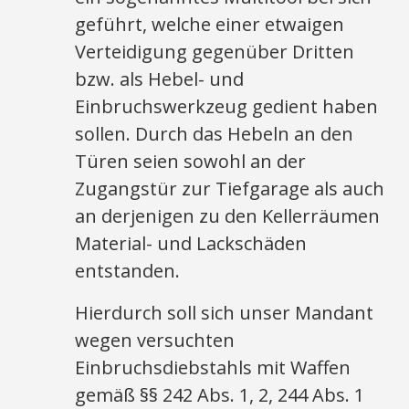
geführt, welche einer etwaigen
Verteidigung gegenüber Dritten
bzw. als Hebel- und
Einbruchswerkzeug gedient haben
sollen. Durch das Hebeln an den
Türen seien sowohl an der
Zugangstür zur Tiefgarage als auch
an derjenigen zu den Kellerräumen
Material- und Lackschäden
entstanden.
Hierdurch soll sich unser Mandant
wegen versuchten
Einbruchsdiebstahls mit Waffen
gemäß §§ 242 Abs. 1, 2, 244 Abs. 1