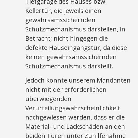
Tiefgarage des Hauses bzw.
Kellertür, die jeweils einen
gewahrsamssichernden
Schutzmechanismus darstellen, in
Betracht; nicht hingegen die
defekte Hauseingangstür, da diese
keinen gewahrsamssichernden
Schutzmechanismus darstellt.
Jedoch konnte unserem Mandanten
nicht mit der erforderlichen
überwiegenden
Verurteilungswahrscheinlichkeit
nachgewiesen werden, dass er die
Material- und Lackschäden an den
beiden Türen unter Zuhilfenahme