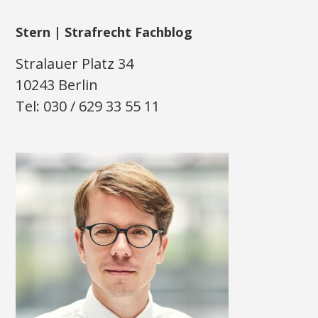
Stern | Strafrecht Fachblog
Stralauer Platz 34
10243 Berlin
Tel: 030 / 629 33 55 11