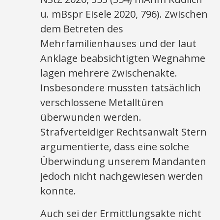
u. mBspr Eisele 2020, 796). Zwischen
dem Betreten des
Mehrfamilienhauses und der laut
Anklage beabsichtigten Wegnahme
lagen mehrere Zwischenakte.
Insbesondere mussten tatsächlich
verschlossene Metalltüren
überwunden werden.
Strafverteidiger Rechtsanwalt Stern
argumentierte, dass eine solche
Überwindung unserem Mandanten
jedoch nicht nachgewiesen werden
konnte.
Auch sei der Ermittlungsakte nicht