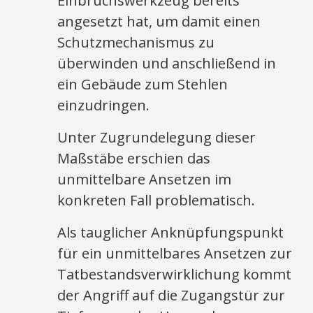
Einbruchswerkzeug bereits
angesetzt hat, um damit einen
Schutzmechanismus zu
überwinden und anschließend in
ein Gebäude zum Stehlen
einzudringen.
Unter Zugrundelegung dieser
Maßstäbe erschien das
unmittelbare Ansetzen im
konkreten Fall problematisch.
Als tauglicher Anknüpfungspunkt
für ein unmittelbares Ansetzen zur
Tatbestandsverwirklichung kommt
der Angriff auf die Zugangstür zur