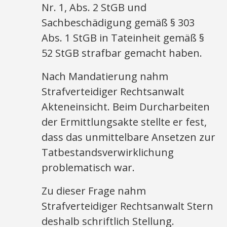
Nr. 1, Abs. 2 StGB und
Sachbeschädigung gemäß § 303
Abs. 1 StGB in Tateinheit gemäß §
52 StGB strafbar gemacht haben.
Nach Mandatierung nahm
Strafverteidiger Rechtsanwalt
Akteneinsicht. Beim Durcharbeiten
der Ermittlungsakte stellte er fest,
dass das unmittelbare Ansetzen zur
Tatbestandsverwirklichung
problematisch war.
Zu dieser Frage nahm
Strafverteidiger Rechtsanwalt Stern
deshalb schriftlich Stellung.