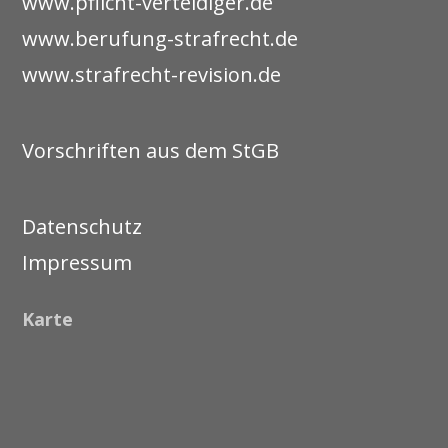
www.pflicht-verteidiger.de
www.berufung-strafrecht.de
www.strafrecht-revision.de
Vorschriften aus dem StGB
Datenschutz
Impressum
Karte