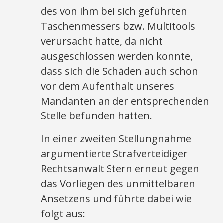
des von ihm bei sich geführten
Taschenmessers bzw. Multitools
verursacht hatte, da nicht
ausgeschlossen werden konnte,
dass sich die Schäden auch schon
vor dem Aufenthalt unseres
Mandanten an der entsprechenden
Stelle befunden hatten.
In einer zweiten Stellungnahme
argumentierte Strafverteidiger
Rechtsanwalt Stern erneut gegen
das Vorliegen des unmittelbaren
Ansetzens und führte dabei wie
folgt aus: