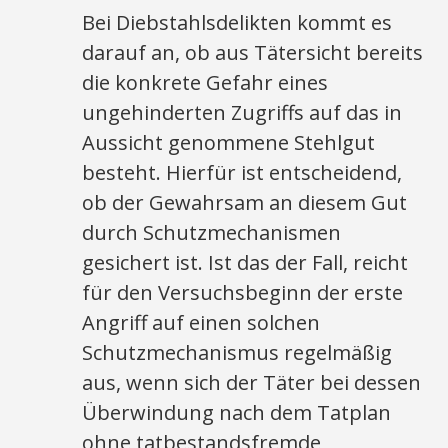
Bei Diebstahlsdelikten kommt es
darauf an, ob aus Tätersicht bereits
die konkrete Gefahr eines
ungehinderten Zugriffs auf das in
Aussicht genommene Stehlgut
besteht. Hierfür ist entscheidend,
ob der Gewahrsam an diesem Gut
durch Schutzmechanismen
gesichert ist. Ist das der Fall, reicht
für den Versuchsbeginn der erste
Angriff auf einen solchen
Schutzmechanismus regelmäßig
aus, wenn sich der Täter bei dessen
Überwindung nach dem Tatplan
ohne tatbestandsfremde