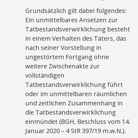
Grundsätzlich gilt dabei folgendes:
Ein unmittelbares Ansetzen zur
Tatbestandsverwirklichung besteht
in einem Verhalten des Täters, das
nach seiner Vorstellung in
ungestörtem Fortgang ohne
weitere Zwischenakte zur
vollständigen
Tatbestandsverwirklichung führt
oder im unmittelbaren räumlichen
und zeitlichen Zusammenhang in
die Tatbestandsverwirklichung
einmündet (BGH, Beschluss vom 14.
Januar 2020 – 4 StR 397/19 m.w.N.).