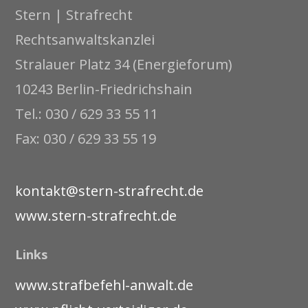
Stern | Strafrecht
Rechtsanwaltskanzlei
Stralauer Platz 34 (Energieforum)
10243 Berlin-Friedrichshain
Tel.: 030 / 629 33 55 11
Fax: 030 / 629 33 55 19
kontakt@stern-strafrecht.de
www.stern-strafrecht.de
Links
www.strafbefehl-anwalt.de