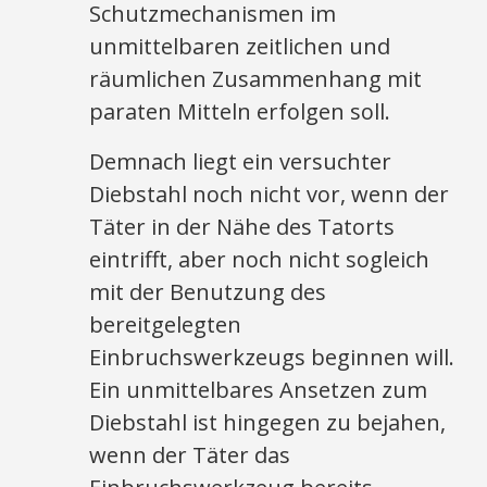
Schutzmechanismen im
unmittelbaren zeitlichen und
räumlichen Zusammenhang mit
paraten Mitteln erfolgen soll.
Demnach liegt ein versuchter
Diebstahl noch nicht vor, wenn der
Täter in der Nähe des Tatorts
eintrifft, aber noch nicht sogleich
mit der Benutzung des
bereitgelegten
Einbruchswerkzeugs beginnen will.
Ein unmittelbares Ansetzen zum
Diebstahl ist hingegen zu bejahen,
wenn der Täter das