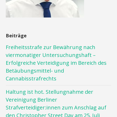
Beiträge
Freiheitsstrafe zur Bewährung nach
viermonatiger Untersuchungshaft –
Erfolgreiche Verteidigung im Bereich des
Betäubungsmittel- und
Cannabisstrafrechts
Haltung ist hot. Stellungnahme der
Vereinigung Berliner
Strafverteidiger:innen zum Anschlag auf
den Christopher Street Day am 25. Juli