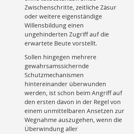
Zwischenschritte, zeitliche Zäsur
oder weitere eigenständige
Willensbildung einen
ungehinderten Zugriff auf die
erwartete Beute vorstellt.
Sollen hingegen mehrere
gewahrsamssichernde
Schutzmechanismen
hintereinander überwunden
werden, ist schon beim Angriff auf
den ersten davon in der Regel von
einem unmittelbaren Ansetzen zur
Wegnahme auszugehen, wenn die
Überwindung aller