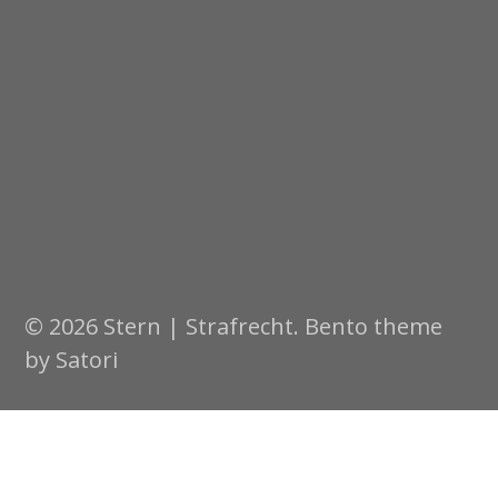
© 2026 Stern | Strafrecht. Bento theme
by Satori