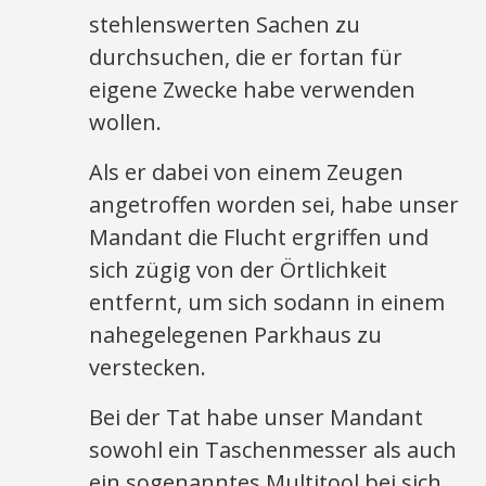
stehlenswerten Sachen zu
durchsuchen, die er fortan für
eigene Zwecke habe verwenden
wollen.
Als er dabei von einem Zeugen
angetroffen worden sei, habe unser
Mandant die Flucht ergriffen und
sich zügig von der Örtlichkeit
entfernt, um sich sodann in einem
nahegelegenen Parkhaus zu
verstecken.
Bei der Tat habe unser Mandant
sowohl ein Taschenmesser als auch
ein sogenanntes Multitool bei sich