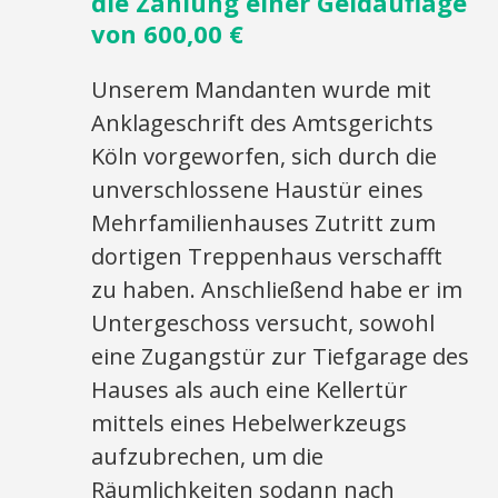
die Zahlung einer Geldauflage
von 600,00 €
Unserem Mandanten wurde mit
Anklageschrift des Amtsgerichts
Köln vorgeworfen, sich durch die
unverschlossene Haustür eines
Mehrfamilienhauses Zutritt zum
dortigen Treppenhaus verschafft
zu haben. Anschließend habe er im
Untergeschoss versucht, sowohl
eine Zugangstür zur Tiefgarage des
Hauses als auch eine Kellertür
mittels eines Hebelwerkzeugs
aufzubrechen, um die
Räumlichkeiten sodann nach