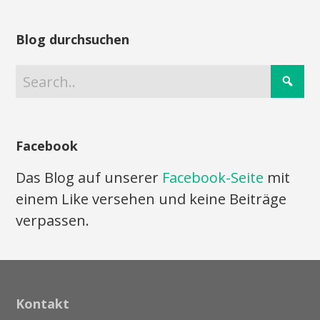
Blog durchsuchen
Facebook
Das Blog auf unserer
Facebook-Seite
mit
einem Like versehen und keine Beiträge
verpassen.
Kontakt