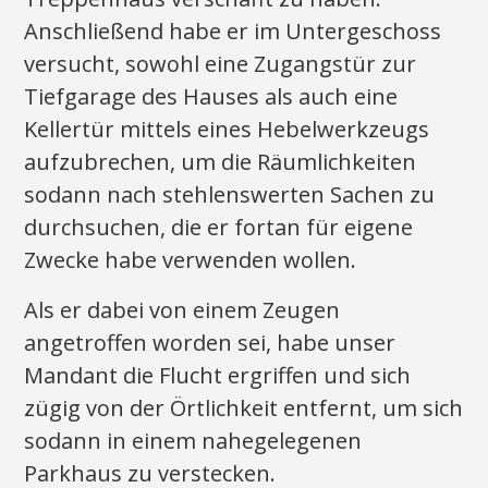
Anschließend habe er im Untergeschoss
versucht, sowohl eine Zugangstür zur
Tiefgarage des Hauses als auch eine
Kellertür mittels eines Hebelwerkzeugs
aufzubrechen, um die Räumlichkeiten
sodann nach stehlenswerten Sachen zu
durchsuchen, die er fortan für eigene
Zwecke habe verwenden wollen.
Als er dabei von einem Zeugen
angetroffen worden sei, habe unser
Mandant die Flucht ergriffen und sich
zügig von der Örtlichkeit entfernt, um sich
sodann in einem nahegelegenen
Parkhaus zu verstecken.