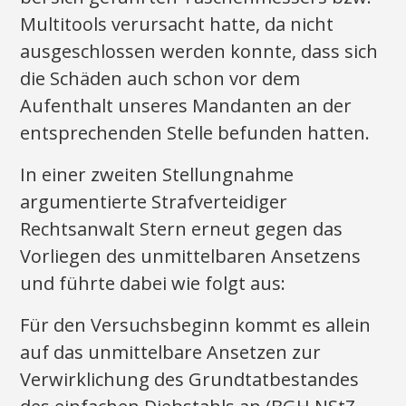
Multitools verursacht hatte, da nicht
ausgeschlossen werden konnte, dass sich
die Schäden auch schon vor dem
Aufenthalt unseres Mandanten an der
entsprechenden Stelle befunden hatten.
In einer zweiten Stellungnahme
argumentierte Strafverteidiger
Rechtsanwalt Stern erneut gegen das
Vorliegen des unmittelbaren Ansetzens
und führte dabei wie folgt aus:
Für den Versuchsbeginn kommt es allein
auf das unmittelbare Ansetzen zur
Verwirklichung des Grundtatbestandes