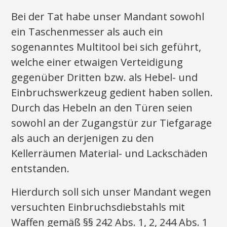
Bei der Tat habe unser Mandant sowohl
ein Taschenmesser als auch ein
sogenanntes Multitool bei sich geführt,
welche einer etwaigen Verteidigung
gegenüber Dritten bzw. als Hebel- und
Einbruchswerkzeug gedient haben sollen.
Durch das Hebeln an den Türen seien
sowohl an der Zugangstür zur Tiefgarage
als auch an derjenigen zu den
Kellerräumen Material- und Lackschäden
entstanden.
Hierdurch soll sich unser Mandant wegen
versuchten Einbruchsdiebstahls mit
Waffen gemäß §§ 242 Abs. 1, 2, 244 Abs. 1