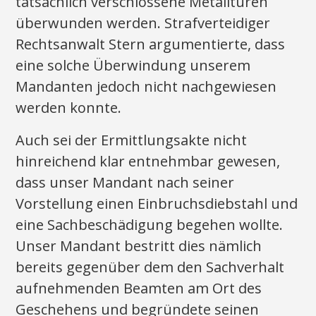
tatsächlich verschlossene Metalltüren
überwunden werden. Strafverteidiger
Rechtsanwalt Stern argumentierte, dass
eine solche Überwindung unserem
Mandanten jedoch nicht nachgewiesen
werden konnte.
Auch sei der Ermittlungsakte nicht
hinreichend klar entnehmbar gewesen,
dass unser Mandant nach seiner
Vorstellung einen Einbruchsdiebstahl und
eine Sachbeschädigung begehen wollte.
Unser Mandant bestritt dies nämlich
bereits gegenüber dem den Sachverhalt
aufnehmenden Beamten am Ort des
Geschehens und begründete seinen