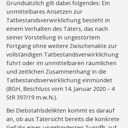
Grundsätzlich gilt dabei folgendes: Ein
unmittelbares Ansetzen zur
Tatbestandsverwirklichung besteht in
einem Verhalten des Täters, das nach
seiner Vorstellung in ungestörtem
Fortgang ohne weitere Zwischenakte zur
vollständigen Tatbestandsverwirklichung
führt oder im unmittelbaren räumlichen
und zeitlichen Zusammenhang in die
Tatbestandsverwirklichung einmündet
(BGH, Beschluss vom 14. Januar 2020 – 4
StR 397/19 m.w.N.).
Bei Diebstahlsdelikten kommt es darauf
an, ob aus Tätersicht bereits die konkrete
Gefahr eines ungehinderten Zugriffs auf