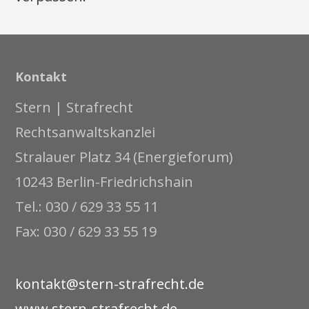
Kontakt
Stern | Strafrecht
Rechtsanwaltskanzlei
Stralauer Platz 34 (Energieforum)
10243 Berlin-Friedrichshain
Tel.: 030 / 629 33 55 11
Fax: 030 / 629 33 55 19
kontakt@stern-strafrecht.de
www.stern-strafrecht.de