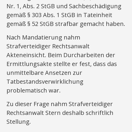
Nr. 1, Abs. 2 StGB und Sachbeschädigung
gemäß § 303 Abs. 1 StGB in Tateinheit
gemäß § 52 StGB strafbar gemacht haben.
Nach Mandatierung nahm
Strafverteidiger Rechtsanwalt
Akteneinsicht. Beim Durcharbeiten der
Ermittlungsakte stellte er fest, dass das
unmittelbare Ansetzen zur
Tatbestandsverwirklichung
problematisch war.
Zu dieser Frage nahm Strafverteidiger
Rechtsanwalt Stern deshalb schriftlich
Stellung.