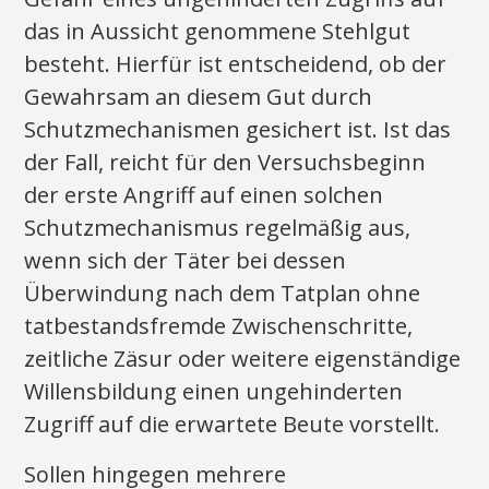
das in Aussicht genommene Stehlgut
besteht. Hierfür ist entscheidend, ob der
Gewahrsam an diesem Gut durch
Schutzmechanismen gesichert ist. Ist das
der Fall, reicht für den Versuchsbeginn
der erste Angriff auf einen solchen
Schutzmechanismus regelmäßig aus,
wenn sich der Täter bei dessen
Überwindung nach dem Tatplan ohne
tatbestandsfremde Zwischenschritte,
zeitliche Zäsur oder weitere eigenständige
Willensbildung einen ungehinderten
Zugriff auf die erwartete Beute vorstellt.
Sollen hingegen mehrere