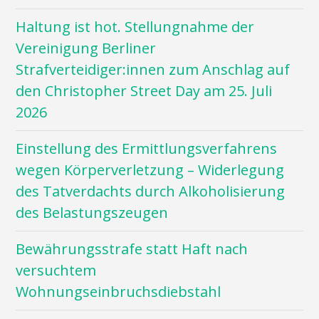
Haltung ist hot. Stellungnahme der
Vereinigung Berliner
Strafverteidiger:innen zum Anschlag auf
den Christopher Street Day am 25. Juli
2026
Einstellung des Ermittlungsverfahrens
wegen Körperverletzung – Widerlegung
des Tatverdachts durch Alkoholisierung
des Belastungszeugen
Bewährungsstrafe statt Haft nach
versuchtem
Wohnungseinbruchsdiebstahl