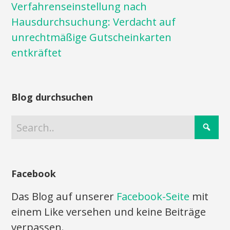
Verfahrenseinstellung nach
Hausdurchsuchung: Verdacht auf
unrechtmäßige Gutscheinkarten
entkräftet
Blog durchsuchen
Facebook
Das Blog auf unserer
Facebook-Seite
mit
einem Like versehen und keine Beiträge
verpassen.