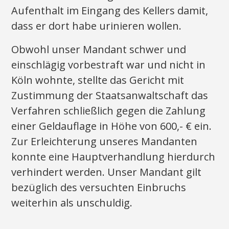
Aufenthalt im Eingang des Kellers damit,
dass er dort habe urinieren wollen.
Obwohl unser Mandant schwer und
einschlägig vorbestraft war und nicht in
Köln wohnte, stellte das Gericht mit
Zustimmung der Staatsanwaltschaft das
Verfahren schließlich gegen die Zahlung
einer Geldauflage in Höhe von 600,- € ein.
Zur Erleichterung unseres Mandanten
konnte eine Hauptverhandlung hierdurch
verhindert werden. Unser Mandant gilt
bezüglich des versuchten Einbruchs
weiterhin als unschuldig.