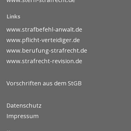
Links
www.strafbefehl-anwalt.de
www.pflicht-verteidiger.de
www.berufung-strafrecht.de
www.strafrecht-revision.de
Vorschriften aus dem StGB
Datenschutz
Impressum