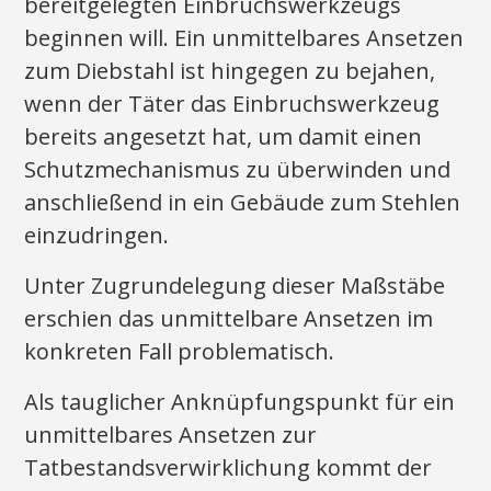
bereitgelegten Einbruchswerkzeugs
beginnen will. Ein unmittelbares Ansetzen
zum Diebstahl ist hingegen zu bejahen,
wenn der Täter das Einbruchswerkzeug
bereits angesetzt hat, um damit einen
Schutzmechanismus zu überwinden und
anschließend in ein Gebäude zum Stehlen
einzudringen.
Unter Zugrundelegung dieser Maßstäbe
erschien das unmittelbare Ansetzen im
konkreten Fall problematisch.
Als tauglicher Anknüpfungspunkt für ein
unmittelbares Ansetzen zur
Tatbestandsverwirklichung kommt der