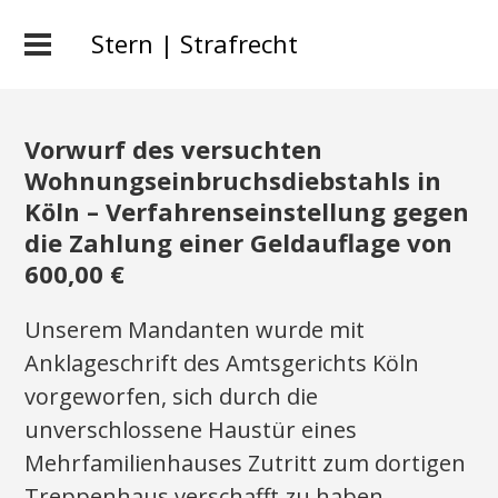
Stern | Strafrecht
Vorwurf des versuchten
Wohnungseinbruchsdiebstahls in
Köln – Verfahrenseinstellung gegen
die Zahlung einer Geldauflage von
600,00 €
Unserem Mandanten wurde mit
Anklageschrift des Amtsgerichts Köln
vorgeworfen, sich durch die
unverschlossene Haustür eines
Mehrfamilienhauses Zutritt zum dortigen
Treppenhaus verschafft zu haben.