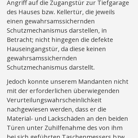
Angriff auf die Zugangstür zur Tiefgarage
des Hauses bzw. Kellertür, die jeweils
einen gewahrsamssichernden
Schutzmechanismus darstellen, in
Betracht; nicht hingegen die defekte
Hauseingangstür, da diese keinen
gewahrsamssichernden
Schutzmechanismus darstellt.
Jedoch konnte unserem Mandanten nicht
mit der erforderlichen überwiegenden
Verurteilungswahrscheinlichkeit
nachgewiesen werden, dass er die
Material- und Lackschäden an den beiden
Türen unter Zuhilfenahme des von ihm
bei sich geführten Taschenmessers bzw.