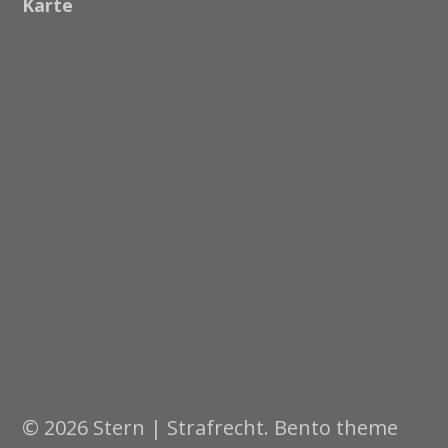
Karte
© 2026 Stern | Strafrecht. Bento theme