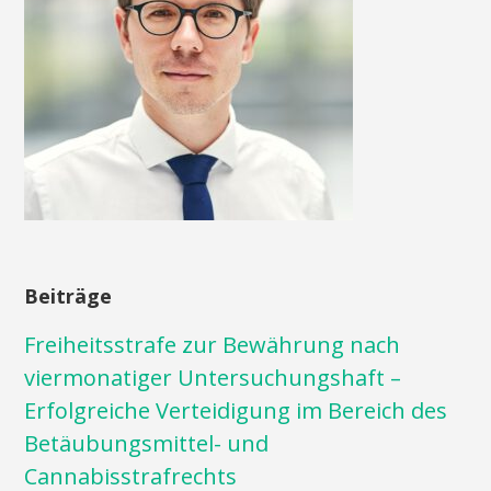
Beiträge
Freiheitsstrafe zur Bewährung nach
viermonatiger Untersuchungshaft –
Erfolgreiche Verteidigung im Bereich des
Betäubungsmittel- und
Cannabisstrafrechts