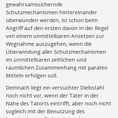
gewahrsamssichernde
Schutzmechanismen hintereinander
überwunden werden, ist schon beim
Angriff auf den ersten davon in der Regel
von einem unmittelbaren Ansetzen zur
Wegnahme auszugehen, wenn die
Überwindung aller Schutzmechanismen
im unmittelbaren zeitlichen und
räumlichen Zusammenhang mit paraten
Mitteln erfolgen soll.
Demnach liegt ein versuchter Diebstahl
noch nicht vor, wenn der Täter in der
Nähe des Tatorts eintrifft, aber noch nicht
sogleich mit der Benutzung des