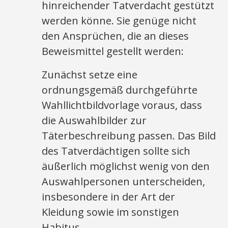
hinreichender Tatverdacht gestützt
werden könne. Sie genüge nicht
den Ansprüchen, die an dieses
Beweismittel gestellt werden:
Zunächst setze eine
ordnungsgemäß durchgeführte
Wahllichtbildvorlage voraus, dass
die Auswahlbilder zur
Täterbeschreibung passen. Das Bild
des Tatverdächtigen sollte sich
äußerlich möglichst wenig von den
Auswahlpersonen unterscheiden,
insbesondere in der Art der
Kleidung sowie im sonstigen
Habitus.