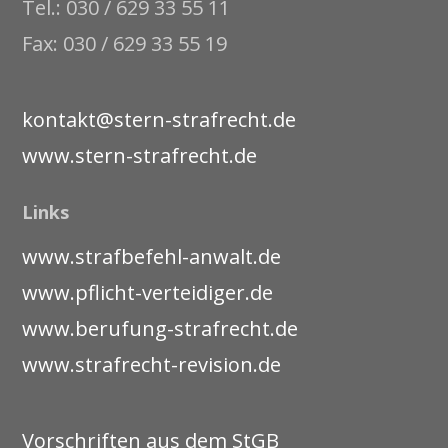
Tel.: 030 / 629 33 55 11
Fax: 030 / 629 33 55 19
kontakt@stern-strafrecht.de
www.stern-strafrecht.de
Links
www.strafbefehl-anwalt.de
www.pflicht-verteidiger.de
www.berufung-strafrecht.de
www.strafrecht-revision.de
Vorschriften aus dem StGB