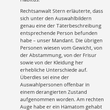
Rechtsanwalt Stern erläuterte, dass
sich unter den Auswahlbildern
genau eine der Täterbeschreibung
entsprechende Person befunden
habe – unser Mandant. Die übrigen
Personen wiesen vom Gewicht, von
der Abstammung, von der Frisur
sowie von der Kleidung her
erhebliche Unterschiede auf.
Überdies sei eine der
Auswahlpersonen offenbar in
einem derangierten Zustand
aufgenommen worden. Am rechten
Auge habe er ein Hämatom gehabt