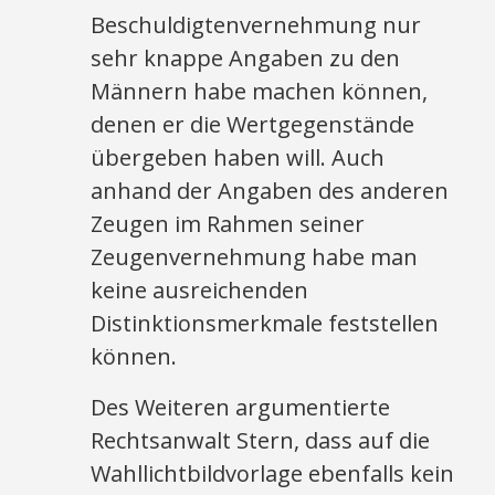
Beschuldigtenvernehmung nur
sehr knappe Angaben zu den
Männern habe machen können,
denen er die Wertgegenstände
übergeben haben will. Auch
anhand der Angaben des anderen
Zeugen im Rahmen seiner
Zeugenvernehmung habe man
keine ausreichenden
Distinktionsmerkmale feststellen
können.
Des Weiteren argumentierte
Rechtsanwalt Stern, dass auf die
Wahllichtbildvorlage ebenfalls kein