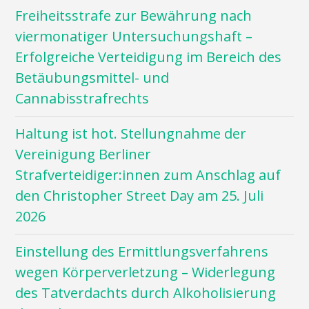
Freiheitsstrafe zur Bewährung nach
viermonatiger Untersuchungshaft –
Erfolgreiche Verteidigung im Bereich des
Betäubungsmittel- und
Cannabisstrafrechts
Haltung ist hot. Stellungnahme der
Vereinigung Berliner
Strafverteidiger:innen zum Anschlag auf
den Christopher Street Day am 25. Juli
2026
Einstellung des Ermittlungsverfahrens
wegen Körperverletzung – Widerlegung
des Tatverdachts durch Alkoholisierung