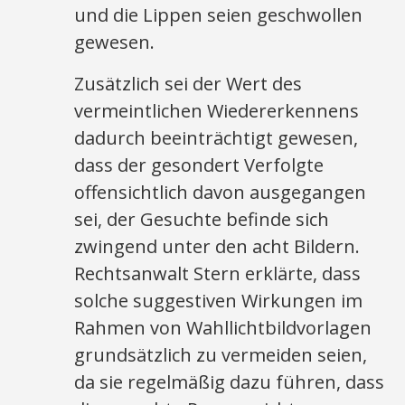
und die Lippen seien geschwollen
gewesen.
Zusätzlich sei der Wert des
vermeintlichen Wiedererkennens
dadurch beeinträchtigt gewesen,
dass der gesondert Verfolgte
offensichtlich davon ausgegangen
sei, der Gesuchte befinde sich
zwingend unter den acht Bildern.
Rechtsanwalt Stern erklärte, dass
solche suggestiven Wirkungen im
Rahmen von Wahllichtbildvorlagen
grundsätzlich zu vermeiden seien,
da sie regelmäßig dazu führen, dass