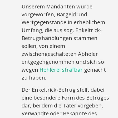
Unserem Mandanten wurde
vorgeworfen, Bargeld und
Wertgegenstände in erheblichem
Umfang, die aus sog. Enkeltrick-
Betrugshandlungen stammen
sollen, von einem
zwischengeschalteten Abholer
entgegengenommen und sich so
wegen
Hehlerei strafbar
gemacht
zu haben.
Der Enkeltrick-Betrug stellt dabei
eine besondere Form des Betruges
dar, bei dem die Täter vorgeben,
Verwandte oder Bekannte des