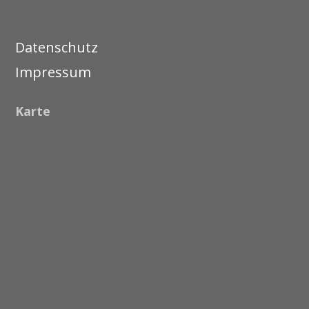
Datenschutz
Impressum
Karte