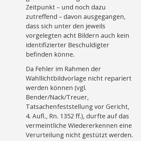
Zeitpunkt – und noch dazu
zutreffend – davon ausgegangen,
dass sich unter den jeweils
vorgelegten acht Bildern auch kein
identifizierter Beschuldigter
befinden könne.
Da Fehler im Rahmen der
Wahllichtbildvorlage nicht repariert
werden können (vgl.
Bender/Nack/Treuer,
Tatsachenfeststellung vor Gericht,
4. Aufl., Rn. 1352 ff.), durfte auf das
vermeintliche Wiedererkennen eine
Verurteilung nicht gestützt werden.