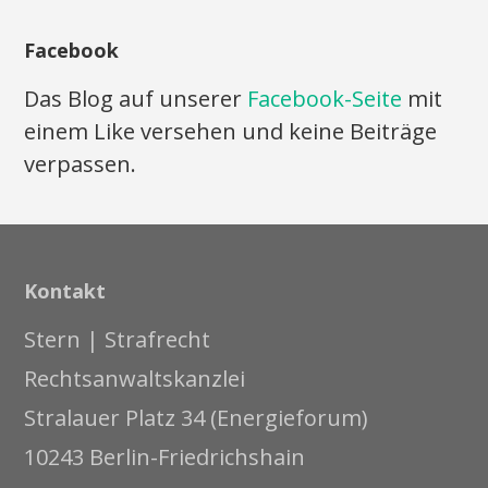
Facebook
Das Blog auf unserer
Facebook-Seite
mit
einem Like versehen und keine Beiträge
verpassen.
Kontakt
Stern | Strafrecht
Rechtsanwaltskanzlei
Stralauer Platz 34 (Energieforum)
10243 Berlin-Friedrichshain