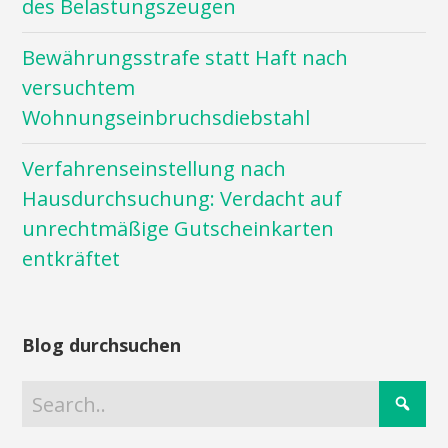
des Belastungszeugen
Bewährungsstrafe statt Haft nach
versuchtem
Wohnungseinbruchsdiebstahl
Verfahrenseinstellung nach
Hausdurchsuchung: Verdacht auf
unrechtmäßige Gutscheinkarten
entkräftet
Blog durchsuchen