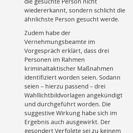
die gesuchte Person nicht
wiedererkannt, sondern schlicht die
ähnlichste Person gesucht werde.
Zudem habe der
Vernehmungsbeamte im
Vorgespräch erklärt, dass drei
Personen im Rahmen
kriminaltaktischer Maßnahmen
identifiziert worden seien. Sodann
seien – hierzu passend – drei
Wahllichtbildvorlagen angekündigt
und durchgeführt worden. Die
suggestive Wirkung habe sich im
Ergebnis auch ausgewirkt. Der
gesondert Verfolgte sei zu keinem