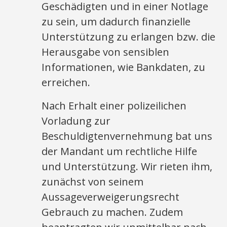
Geschädigten und in einer Notlage
zu sein, um dadurch finanzielle
Unterstützung zu erlangen bzw. die
Herausgabe von sensiblen
Informationen, wie Bankdaten, zu
erreichen.
Nach Erhalt einer polizeilichen
Vorladung zur
Beschuldigtenvernehmung bat uns
der Mandant um rechtliche Hilfe
und Unterstützung. Wir rieten ihm,
zunächst von seinem
Aussageverweigerungsrecht
Gebrauch zu machen. Zudem