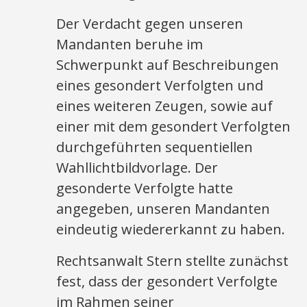
Der Verdacht gegen unseren
Mandanten beruhe im
Schwerpunkt auf Beschreibungen
eines gesondert Verfolgten und
eines weiteren Zeugen, sowie auf
einer mit dem gesondert Verfolgten
durchgeführten sequentiellen
Wahllichtbildvorlage. Der
gesonderte Verfolgte hatte
angegeben, unseren Mandanten
eindeutig wiedererkannt zu haben.
Rechtsanwalt Stern stellte zunächst
fest, dass der gesondert Verfolgte
im Rahmen seiner