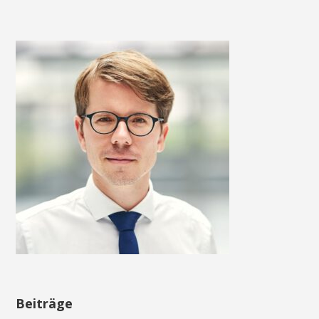
Beiträge