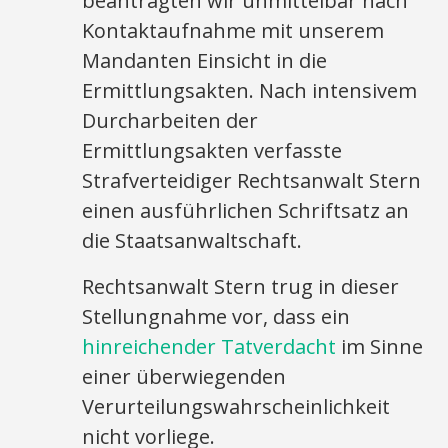
beantragten wir unmittelbar nach
Kontaktaufnahme mit unserem
Mandanten Einsicht in die
Ermittlungsakten. Nach intensivem
Durcharbeiten der
Ermittlungsakten verfasste
Strafverteidiger Rechtsanwalt Stern
einen ausführlichen Schriftsatz an
die Staatsanwaltschaft.
Rechtsanwalt Stern trug in dieser
Stellungnahme vor, dass ein
hinreichender Tatverdacht
im Sinne
einer überwiegenden
Verurteilungswahrscheinlichkeit
nicht vorliege.