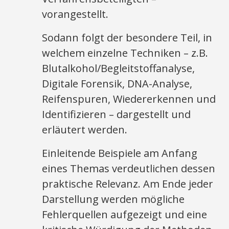
vorangestellt.
Sodann folgt der besondere Teil, in
welchem einzelne Techniken – z.B.
Blutalkohol/Begleitstoffanalyse,
Digitale Forensik, DNA-Analyse,
Reifenspuren, Wiedererkennen und
Identifizieren – dargestellt und
erläutert werden.
Einleitende Beispiele am Anfang
eines Themas verdeutlichen dessen
praktische Relevanz. Am Ende jeder
Darstellung werden mögliche
Fehlerquellen aufgezeigt und eine