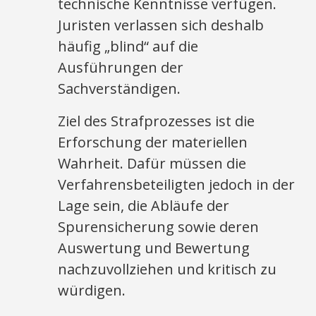
technische Kenntnisse verfügen.
Juristen verlassen sich deshalb
häufig „blind“ auf die
Ausführungen der
Sachverständigen.
Ziel des Strafprozesses ist die
Erforschung der materiellen
Wahrheit. Dafür müssen die
Verfahrensbeteiligten jedoch in der
Lage sein, die Abläufe der
Spurensicherung sowie deren
Auswertung und Bewertung
nachzuvollziehen und kritisch zu
würdigen.