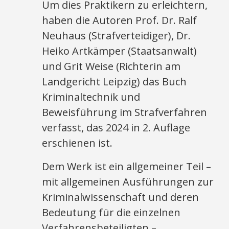
Um dies Praktikern zu erleichtern,
haben die Autoren Prof. Dr. Ralf
Neuhaus (Strafverteidiger), Dr.
Heiko Artkämper (Staatsanwalt)
und Grit Weise (Richterin am
Landgericht Leipzig) das Buch
Kriminaltechnik und
Beweisführung im Strafverfahren
verfasst, das 2024 in 2. Auflage
erschienen ist.
Dem Werk ist ein allgemeiner Teil –
mit allgemeinen Ausführungen zur
Kriminalwissenschaft und deren
Bedeutung für die einzelnen
Verfahrensbeteiligten –