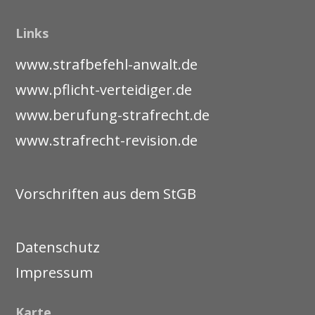
Links
www.strafbefehl-anwalt.de
www.pflicht-verteidiger.de
www.berufung-strafrecht.de
www.strafrecht-revision.de
Vorschriften aus dem StGB
Datenschutz
Impressum
Karte