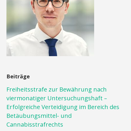
Beiträge
Freiheitsstrafe zur Bewährung nach
viermonatiger Untersuchungshaft –
Erfolgreiche Verteidigung im Bereich des
Betäubungsmittel- und
Cannabisstrafrechts