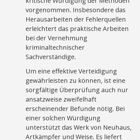
kritische Würdigung der Methoden
vorgenommen. Insbesondere das
Herausarbeiten der Fehlerquellen
erleichtert das praktische Arbeiten
bei der Vernehmung
kriminaltechnischer
Sachverständige.
Um eine effektive Verteidigung
gewährleisten zu können, ist eine
sorgfältige Überprüfung auch nur
ansatzweise zweifelhaft
erscheinender Befunde nötig. Bei
einer solchen Würdigung
unterstützt das Werk von Neuhaus,
Artkämpfer und Weise. Es liefert