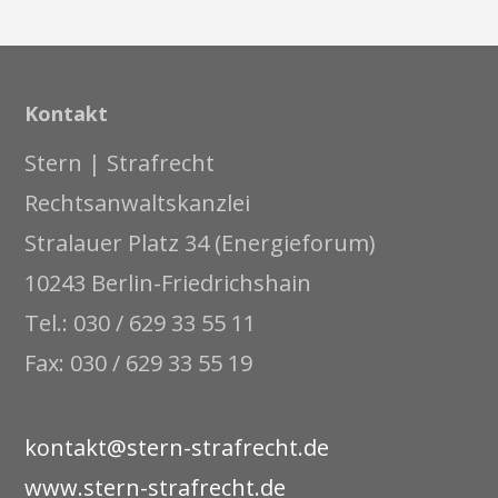
Kontakt
Stern | Strafrecht
Rechtsanwaltskanzlei
Stralauer Platz 34 (Energieforum)
10243 Berlin-Friedrichshain
Tel.: 030 / 629 33 55 11
Fax: 030 / 629 33 55 19
kontakt@stern-strafrecht.de
www.stern-strafrecht.de