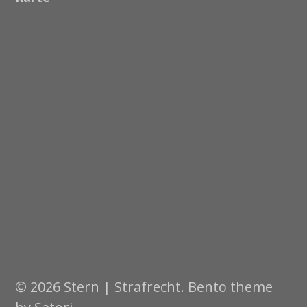
© 2026 Stern | Strafrecht. Bento theme