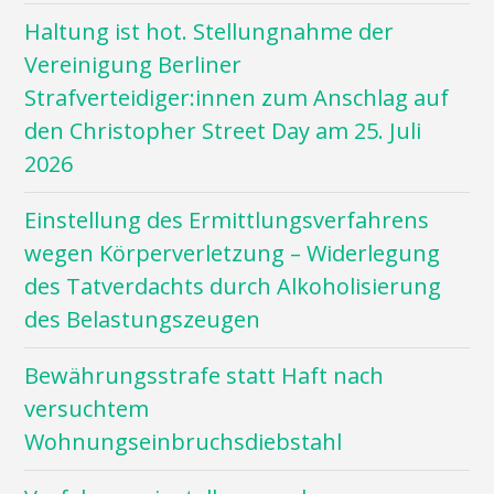
Haltung ist hot. Stellungnahme der
Vereinigung Berliner
Strafverteidiger:innen zum Anschlag auf
den Christopher Street Day am 25. Juli
2026
Einstellung des Ermittlungsverfahrens
wegen Körperverletzung – Widerlegung
des Tatverdachts durch Alkoholisierung
des Belastungszeugen
Bewährungsstrafe statt Haft nach
versuchtem
Wohnungseinbruchsdiebstahl