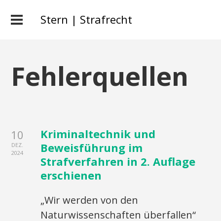
Stern | Strafrecht
Fehlerquellen
Kriminaltechnik und
10
Beweisführung im
DEZ.
2024
Strafverfahren in 2. Auflage
erschienen
„Wir werden von den
Naturwissenschaften überfallen“