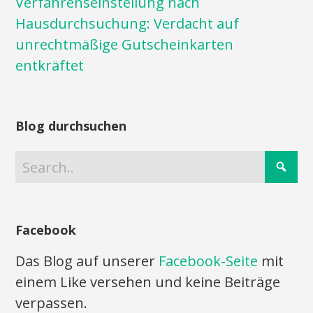
Verfahrenseinstellung nach
Hausdurchsuchung: Verdacht auf
unrechtmäßige Gutscheinkarten
entkräftet
Blog durchsuchen
Facebook
Das Blog auf unserer
Facebook-Seite
mit
einem Like versehen und keine Beiträge
verpassen.