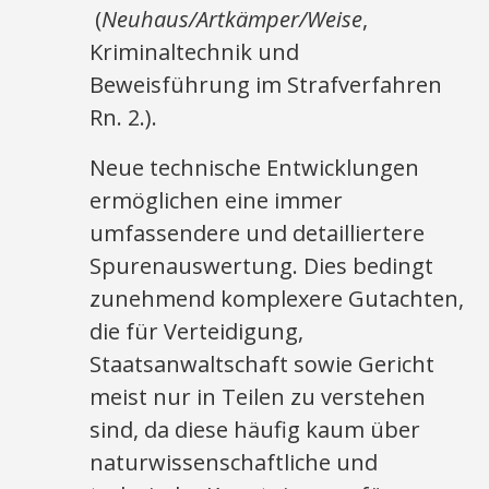
(
Neuhaus/Artkämper/Weise
,
Kriminaltechnik und
Beweisführung im Strafverfahren
Rn. 2.).
Neue technische Entwicklungen
ermöglichen eine immer
umfassendere und detailliertere
Spurenauswertung. Dies bedingt
zunehmend komplexere Gutachten,
die für Verteidigung,
Staatsanwaltschaft sowie Gericht
meist nur in Teilen zu verstehen
sind, da diese häufig kaum über
naturwissenschaftliche und