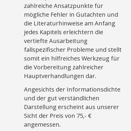
zahlreiche Ansatzpunkte für
mögliche Fehler in Gutachten und
die Literaturhinweise am Anfang
jedes Kapitels erleichtern die
vertiefte Ausarbeitung
fallspezifischer Probleme und stellt
somit ein hilfreiches Werkzeug für
die Vorbereitung zahlreicher
Hauptverhandlungen dar.
Angesichts der Informationsdichte
und der gut verständlichen
Darstellung erscheint aus unserer
Sicht der Preis von 75,- €
angemessen.