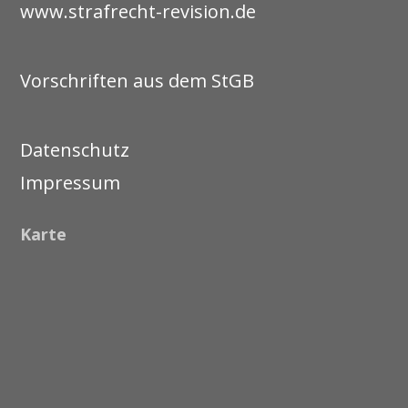
www.strafrecht-revision.de
Vorschriften aus dem StGB
Datenschutz
Impressum
Karte