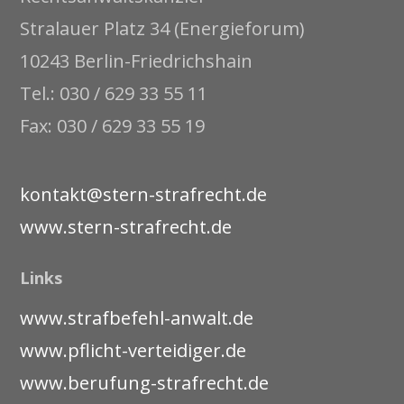
Stralauer Platz 34 (Energieforum)
10243 Berlin-Friedrichshain
Tel.: 030 / 629 33 55 11
Fax: 030 / 629 33 55 19
kontakt@stern-strafrecht.de
www.stern-strafrecht.de
Links
www.strafbefehl-anwalt.de
www.pflicht-verteidiger.de
www.berufung-strafrecht.de