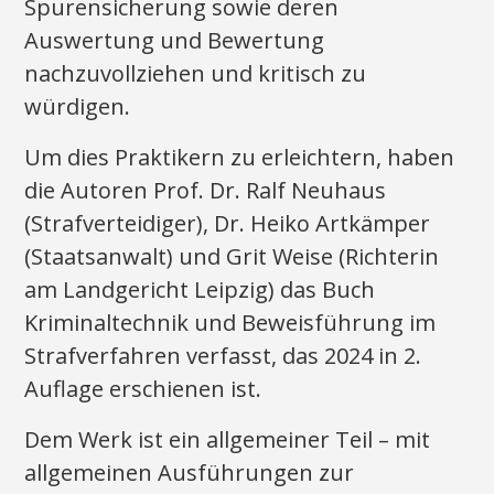
Spurensicherung sowie deren
Auswertung und Bewertung
nachzuvollziehen und kritisch zu
würdigen.
Um dies Praktikern zu erleichtern, haben
die Autoren Prof. Dr. Ralf Neuhaus
(Strafverteidiger), Dr. Heiko Artkämper
(Staatsanwalt) und Grit Weise (Richterin
am Landgericht Leipzig) das Buch
Kriminaltechnik und Beweisführung im
Strafverfahren verfasst, das 2024 in 2.
Auflage erschienen ist.
Dem Werk ist ein allgemeiner Teil – mit
allgemeinen Ausführungen zur