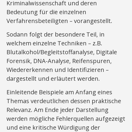
Kriminalwissenschaft und deren
Bedeutung für die einzelnen
Verfahrensbeteiligten – vorangestellt.
Sodann folgt der besondere Teil, in
welchem einzelne Techniken – z.B.
Blutalkohol/Begleitstoffanalyse, Digitale
Forensik, DNA-Analyse, Reifenspuren,
Wiedererkennen und Identifizieren –
dargestellt und erläutert werden.
Einleitende Beispiele am Anfang eines
Themas verdeutlichen dessen praktische
Relevanz. Am Ende jeder Darstellung
werden mögliche Fehlerquellen aufgezeigt
und eine kritische Würdigung der