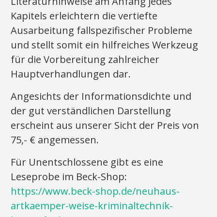
Literaturhinweise am Anfang jedes
Kapitels erleichtern die vertiefte
Ausarbeitung fallspezifischer Probleme
und stellt somit ein hilfreiches Werkzeug
für die Vorbereitung zahlreicher
Hauptverhandlungen dar.
Angesichts der Informationsdichte und
der gut verständlichen Darstellung
erscheint aus unserer Sicht der Preis von
75,- € angemessen.
Für Unentschlossene gibt es eine
Leseprobe im Beck-Shop:
https://www.beck-shop.de/neuhaus-
artkaemper-weise-kriminaltechnik-