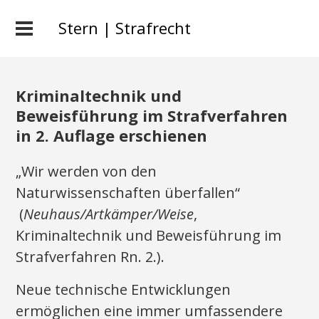
Stern | Strafrecht
Kriminaltechnik und
Beweisführung im Strafverfahren
in 2. Auflage erschienen
„Wir werden von den
Naturwissenschaften überfallen“
(
Neuhaus/Artkämper/Weise
,
Kriminaltechnik und Beweisführung im
Strafverfahren Rn. 2.).
Neue technische Entwicklungen
ermöglichen eine immer umfassendere