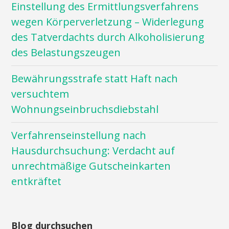
Einstellung des Ermittlungsverfahrens
wegen Körperverletzung – Widerlegung
des Tatverdachts durch Alkoholisierung
des Belastungszeugen
Bewährungsstrafe statt Haft nach
versuchtem
Wohnungseinbruchsdiebstahl
Verfahrenseinstellung nach
Hausdurchsuchung: Verdacht auf
unrechtmäßige Gutscheinkarten
entkräftet
Blog durchsuchen