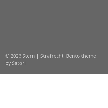
© 2026 Stern | Strafrecht. Bento theme
by Satori