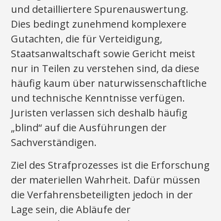
und detailliertere Spurenauswertung.
Dies bedingt zunehmend komplexere
Gutachten, die für Verteidigung,
Staatsanwaltschaft sowie Gericht meist
nur in Teilen zu verstehen sind, da diese
häufig kaum über naturwissenschaftliche
und technische Kenntnisse verfügen.
Juristen verlassen sich deshalb häufig
„blind“ auf die Ausführungen der
Sachverständigen.
Ziel des Strafprozesses ist die Erforschung
der materiellen Wahrheit. Dafür müssen
die Verfahrensbeteiligten jedoch in der
Lage sein, die Abläufe der