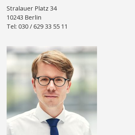
Stralauer Platz 34
10243 Berlin
Tel: 030 / 629 33 55 11