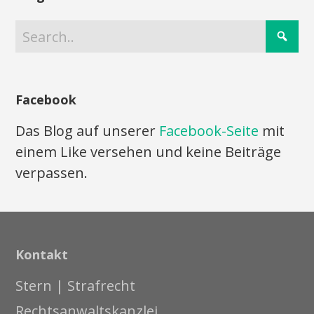
Facebook
Das Blog auf unserer
Facebook-Seite
mit
einem Like versehen und keine Beiträge
verpassen.
Kontakt
Stern | Strafrecht
Rechtsanwaltskanzlei