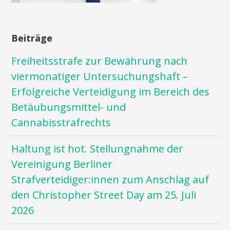
Beiträge
Freiheitsstrafe zur Bewährung nach
viermonatiger Untersuchungshaft –
Erfolgreiche Verteidigung im Bereich des
Betäubungsmittel- und
Cannabisstrafrechts
Haltung ist hot. Stellungnahme der
Vereinigung Berliner
Strafverteidiger:innen zum Anschlag auf
den Christopher Street Day am 25. Juli
2026