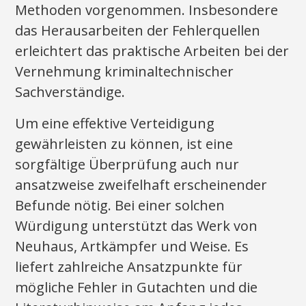
Methoden vorgenommen. Insbesondere
das Herausarbeiten der Fehlerquellen
erleichtert das praktische Arbeiten bei der
Vernehmung kriminaltechnischer
Sachverständige.
Um eine effektive Verteidigung
gewährleisten zu können, ist eine
sorgfältige Überprüfung auch nur
ansatzweise zweifelhaft erscheinender
Befunde nötig. Bei einer solchen
Würdigung unterstützt das Werk von
Neuhaus, Artkämpfer und Weise. Es
liefert zahlreiche Ansatzpunkte für
mögliche Fehler in Gutachten und die