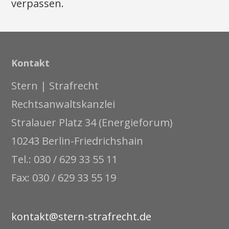
verpassen.
Kontakt
Stern | Strafrecht
Rechtsanwaltskanzlei
Stralauer Platz 34 (Energieforum)
10243 Berlin-Friedrichshain
Tel.: 030 / 629 33 55 11
Fax: 030 / 629 33 55 19
kontakt@stern-strafrecht.de