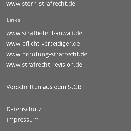
www.stern-strafrecht.de
Links
www.strafbefehl-anwalt.de
www.pflicht-verteidiger.de
www.berufung-strafrecht.de
www.strafrecht-revision.de
Vorschriften aus dem StGB
Datenschutz
Impressum