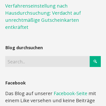
Verfahrenseinstellung nach
Hausdurchsuchung: Verdacht auf
unrechtmäßige Gutscheinkarten
entkräftet
Blog durchsuchen
Facebook
Das Blog auf unserer
Facebook-Seite
mit
einem Like versehen und keine Beiträge