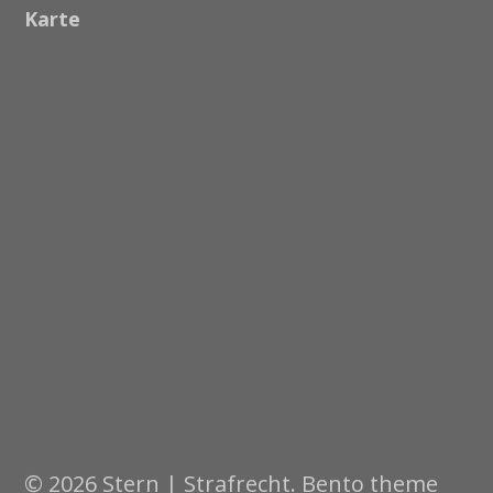
Karte
© 2026 Stern | Strafrecht. Bento theme