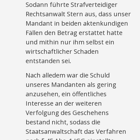
Sodann führte Strafverteidiger
Rechtsanwalt Stern aus, dass unser
Mandant in beiden aktenkundigen
Fällen den Betrag erstattet hatte
und mithin nur ihm selbst ein
wirtschaftlicher Schaden
entstanden sei.
Nach alledem war die Schuld
unseres Mandanten als gering
anzusehen, ein öffentliches
Interesse an der weiteren
Verfolgung des Geschehens
bestand nicht, sodass die
Staatsanwaltschaft das Verfahren