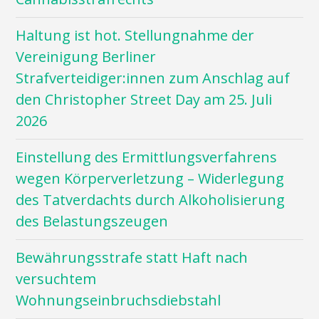
Haltung ist hot. Stellungnahme der
Vereinigung Berliner
Strafverteidiger:innen zum Anschlag auf
den Christopher Street Day am 25. Juli
2026
Einstellung des Ermittlungsverfahrens
wegen Körperverletzung – Widerlegung
des Tatverdachts durch Alkoholisierung
des Belastungszeugen
Bewährungsstrafe statt Haft nach
versuchtem
Wohnungseinbruchsdiebstahl