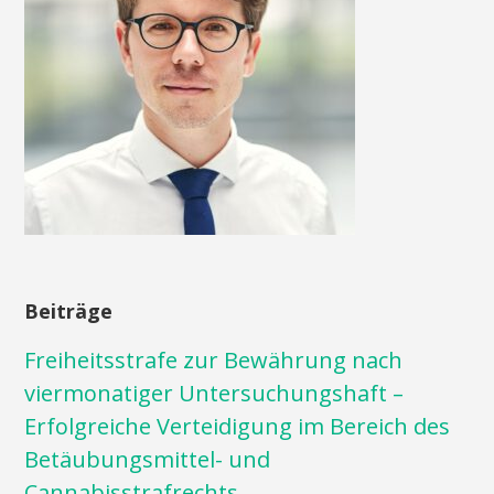
Beiträge
Freiheitsstrafe zur Bewährung nach
viermonatiger Untersuchungshaft –
Erfolgreiche Verteidigung im Bereich des
Betäubungsmittel- und
Cannabisstrafrechts