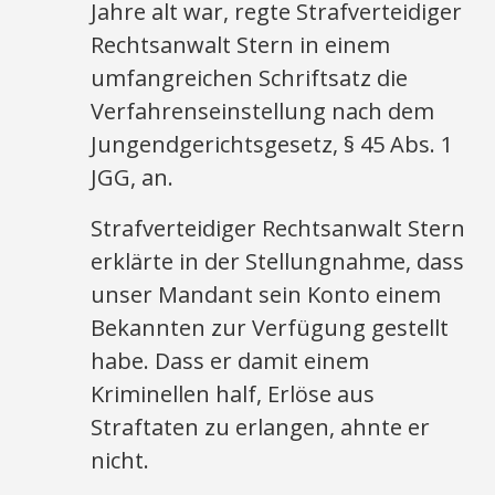
Jahre alt war, regte Strafverteidiger
Rechtsanwalt Stern in einem
umfangreichen Schriftsatz die
Verfahrenseinstellung nach dem
Jungendgerichtsgesetz, § 45 Abs. 1
JGG, an.
Strafverteidiger Rechtsanwalt Stern
erklärte in der Stellungnahme, dass
unser Mandant sein Konto einem
Bekannten zur Verfügung gestellt
habe. Dass er damit einem
Kriminellen half, Erlöse aus
Straftaten zu erlangen, ahnte er
nicht.