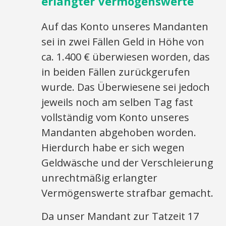
erlangter Vermögenswerte
Auf das Konto unseres Mandanten
sei in zwei Fällen Geld in Höhe von
ca. 1.400 € überwiesen worden, das
in beiden Fällen zurückgerufen
wurde. Das Überwiesene sei jedoch
jeweils noch am selben Tag fast
vollständig vom Konto unseres
Mandanten abgehoben worden.
Hierdurch habe er sich wegen
Geldwäsche und der Verschleierung
unrechtmäßig erlangter
Vermögenswerte strafbar gemacht.
Da unser Mandant zur Tatzeit 17