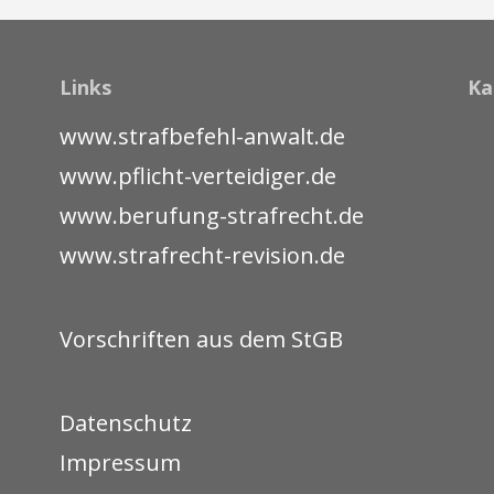
Links
Ka
www.strafbefehl-anwalt.de
www.pflicht-verteidiger.de
www.berufung-strafrecht.de
www.strafrecht-revision.de
Vorschriften aus dem StGB
Datenschutz
Impressum