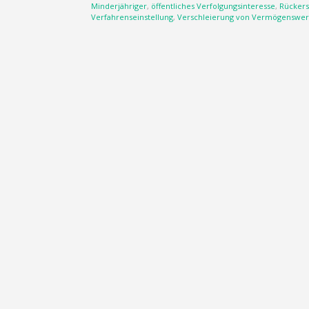
Minderjähriger
,
öffentliches Verfolgungsinteresse
,
Rückers
Verfahrenseinstellung
,
Verschleierung von Vermögenswer