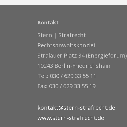
Kontakt
Stern | Strafrecht
Rechtsanwaltskanzlei
Stralauer Platz 34 (Energieforum)
10243 Berlin-Friedrichshain
Tel.: 030 / 629 33 55 11
Fax: 030 / 629 33 55 19
kontakt@stern-strafrecht.de
www.stern-strafrecht.de