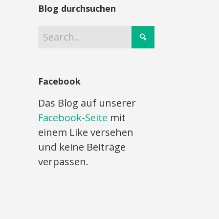
Blog durchsuchen
Facebook
Das Blog auf unserer
Facebook-Seite
mit
einem Like versehen
und keine Beiträge
verpassen.