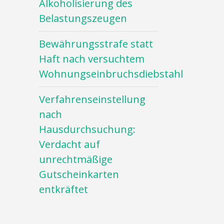
Alkoholisierung des
Belastungszeugen
Bewährungsstrafe statt
Haft nach versuchtem
Wohnungseinbruchsdiebstahl
Verfahrenseinstellung
nach
Hausdurchsuchung:
Verdacht auf
unrechtmäßige
Gutscheinkarten
entkräftet