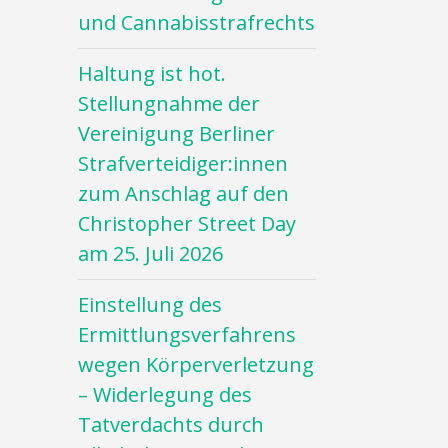
und Cannabisstrafrechts
Haltung ist hot.
Stellungnahme der
Vereinigung Berliner
Strafverteidiger:innen
zum Anschlag auf den
Christopher Street Day
am 25. Juli 2026
Einstellung des
Ermittlungsverfahrens
wegen Körperverletzung
– Widerlegung des
Tatverdachts durch