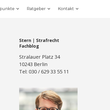
punkte
Ratgeber
Kontakt
Stern | Strafrecht
Fachblog
Stralauer Platz 34
10243 Berlin
Tel: 030 / 629 33 55 11