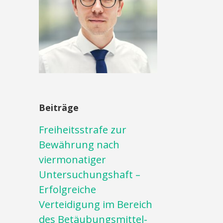
Beiträge
Freiheitsstrafe zur
Bewährung nach
viermonatiger
Untersuchungshaft –
Erfolgreiche
Verteidigung im Bereich
des Betäubungsmittel-